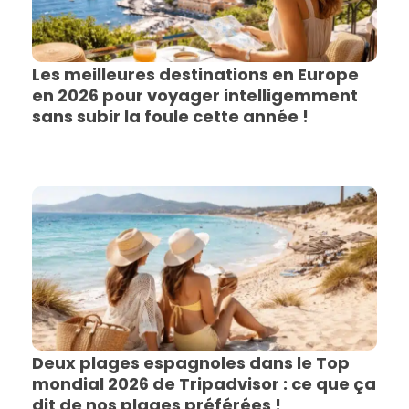
Les meilleures destinations en Europe
en 2026 pour voyager intelligemment
sans subir la foule cette année !
Deux plages espagnoles dans le Top
mondial 2026 de Tripadvisor : ce que ça
dit de nos plages préférées !