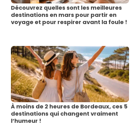
Découvrez quelles sont les meilleures
destinations en mars pour partir en
voyage et pour respirer avant la foule !
À moins de 2 heures de Bordeaux, ces 5
destinations qui changent vraiment
l’humeur !