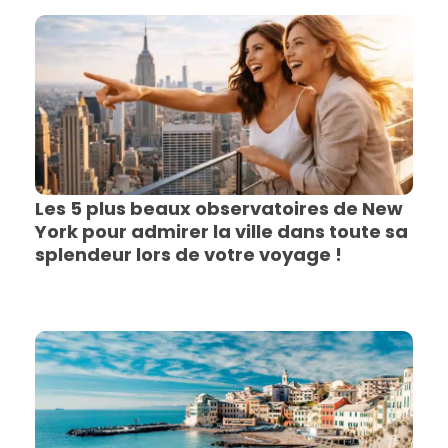
Les 5 plus beaux observatoires de New
York pour admirer la ville dans toute sa
splendeur lors de votre voyage !