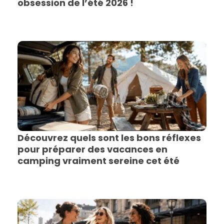
obsession de l’été 2026 !
Découvrez quels sont les bons réflexes
pour préparer des vacances en
camping vraiment sereine cet été