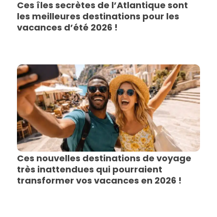
Ces îles secrètes de l’Atlantique sont
les meilleures destinations pour les
vacances d’été 2026 !
Ces nouvelles destinations de voyage
très inattendues qui pourraient
transformer vos vacances en 2026 !