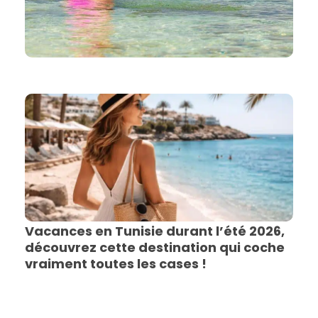
Vacances en Tunisie durant l’été 2026,
découvrez cette destination qui coche
vraiment toutes les cases !