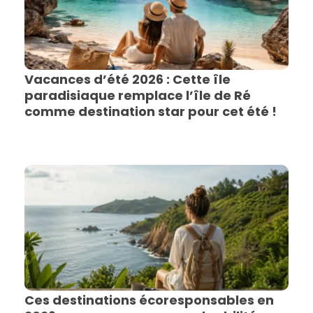
Vacances d’été 2026 : Cette île
paradisiaque remplace l’île de Ré
comme destination star pour cet été !
Ces destinations écoresponsables en