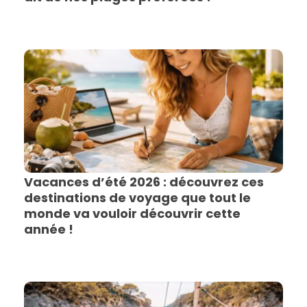
Vacances d’été 2026 : découvrez ces
destinations de voyage que tout le
monde va vouloir découvrir cette
année !