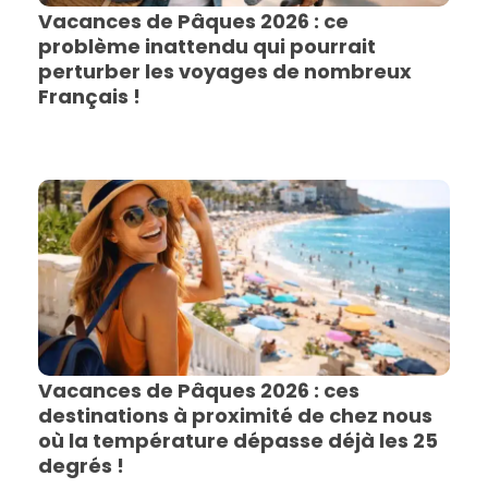
Vacances de Pâques 2026 : ce
problème inattendu qui pourrait
perturber les voyages de nombreux
Français !
Vacances de Pâques 2026 : ces
destinations à proximité de chez nous
où la température dépasse déjà les 25
degrés !