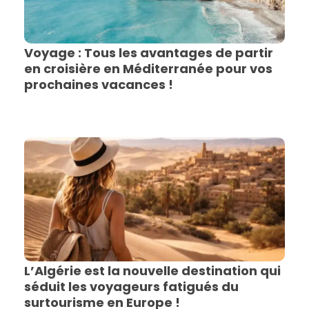
Voyage : Tous les avantages de partir
en croisière en Méditerranée pour vos
prochaines vacances !
L’Algérie est la nouvelle destination qui
séduit les voyageurs fatigués du
surtourisme en Europe !