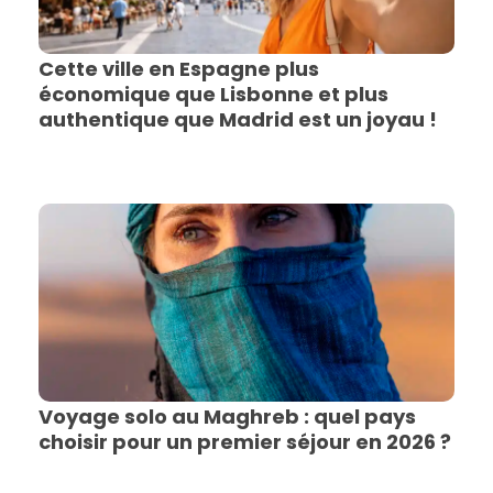
Cette ville en Espagne plus
économique que Lisbonne et plus
authentique que Madrid est un joyau !
Voyage solo au Maghreb : quel pays
choisir pour un premier séjour en 2026 ?