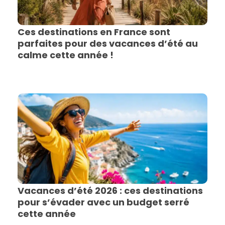
Ces destinations en France sont
parfaites pour des vacances d’été au
calme cette année !
Vacances d’été 2026 : ces destinations
pour s’évader avec un budget serré
cette année