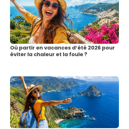
Où partir en vacances d’été 2026 pour
éviter la chaleur et la foule ?