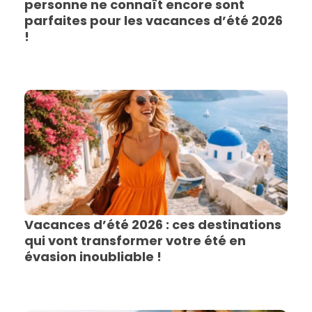
personne ne connaît encore sont
parfaites pour les vacances d’été 2026
!
Vacances d’été 2026 : ces destinations
qui vont transformer votre été en
évasion inoubliable !