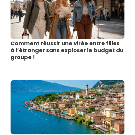
Comment réussir une virée entre filles
à l’étranger sans exploser le budget du
groupe !