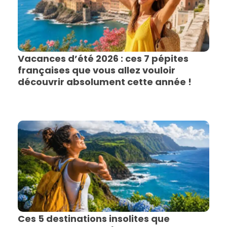
Vacances d’été 2026 : ces 7 pépites
françaises que vous allez vouloir
découvrir absolument cette année !
Ces 5 destinations insolites que