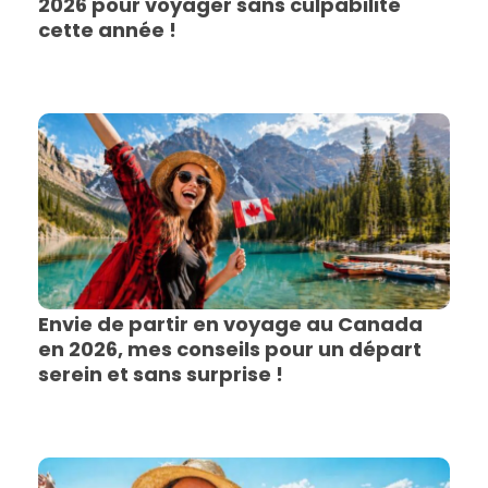
2026 pour voyager sans culpabilité
cette année !
Envie de partir en voyage au Canada
en 2026, mes conseils pour un départ
serein et sans surprise !