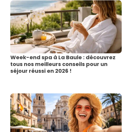
Week-end spa à La Baule : découvrez
tous nos meilleurs conseils pour un
séjour réussi en 2026 !