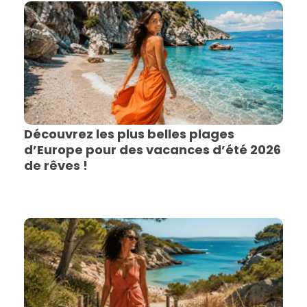
Découvrez les plus belles plages
d’Europe pour des vacances d’été 2026
de rêves !