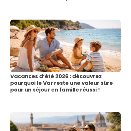
Vacances d’été 2026 : découvrez
pourquoi le Var reste une valeur sûre
pour un séjour en famille réussi !