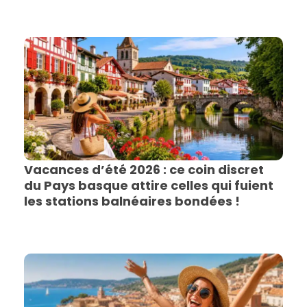
Vacances d’été 2026 : ce coin discret
du Pays basque attire celles qui fuient
les stations balnéaires bondées !