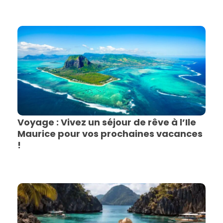
Voyage : Vivez un séjour de rêve à l’Ile
Maurice pour vos prochaines vacances
!