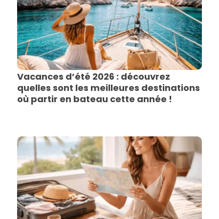
Vacances d’été 2026 : découvrez
quelles sont les meilleures destinations
où partir en bateau cette année !