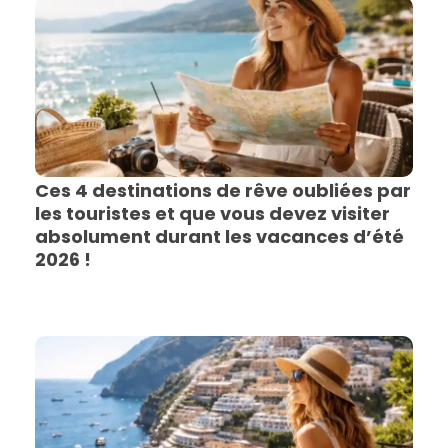
Ces 4 destinations de rêve oubliées par
les touristes et que vous devez visiter
absolument durant les vacances d’été
2026 !