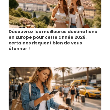
Découvrez les meilleures destinations
en Europe pour cette année 2026,
certaines risquent bien de vous
étonner !