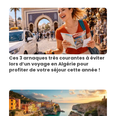
Ces 3 arnaques très courantes à éviter
lors d’un voyage en Algérie pour
profiter de votre séjour cette année !