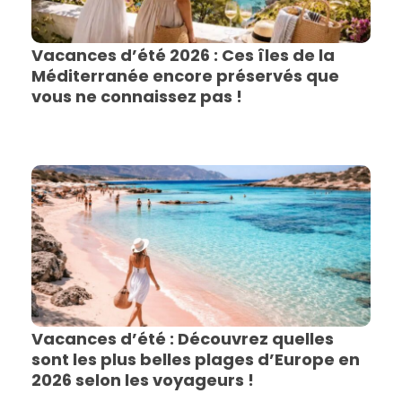
Vacances d’été 2026 : Ces îles de la
Méditerranée encore préservés que
vous ne connaissez pas !
Vacances d’été : Découvrez quelles
sont les plus belles plages d’Europe en
2026 selon les voyageurs !