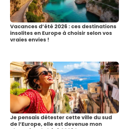
Vacances d’été 2026 : ces destinations
insolites en Europe à choisir selon vos
vraies envies !
Je pensais détester cette ville du sud
de l’Europe, elle est devenue mon