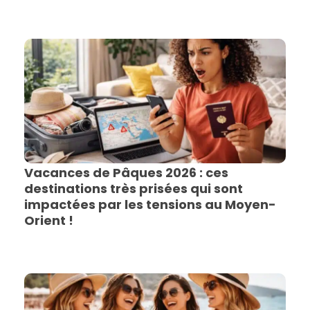
Vacances de Pâques 2026 : ces
destinations très prisées qui sont
impactées par les tensions au Moyen-
Orient !