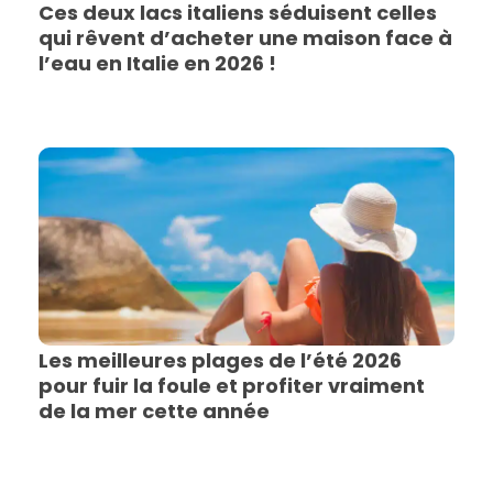
Ces deux lacs italiens séduisent celles
qui rêvent d’acheter une maison face à
l’eau en Italie en 2026 !
Les meilleures plages de l’été 2026
pour fuir la foule et profiter vraiment
de la mer cette année