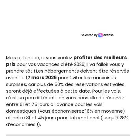
Mais attention, si vous voulez
profiter des meilleurs
prix
pour vos vacances d’été 2026, il va falloir vous y
prendre tôt ! Les hébergements doivent être réservés
avant le
17 mars 2026
pour éviter les mauvaises
surprises, car plus de 50% des réservations estivales
seront déjà effectuées à cette date. Pour les vols,
c’est un peu différent : on vous conseille de réserver
entre 61 et 75 jours à l’avance pour les vols
domestiques (vous économiserez 16% en moyenne)
et entre 31 et 45 jours pour l’international (jusqu’à 28%
d’économies !).