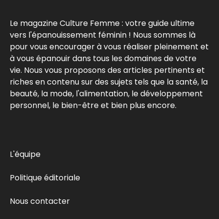
Le magazine Culture Femme : votre guide ultime
vers l'épanouissement féminin ! Nous sommes là
pour vous encourager à vous réaliser pleinement et
à vous épanouir dans tous les domaines de votre
vie. Nous vous proposons des articles pertinents et
riches en contenu sur des sujets tels que la santé, la
beauté, la mode, l'alimentation, le développement
personnel, le bien-être et bien plus encore.
L'équipe
Politique éditoriale
Nous contacter