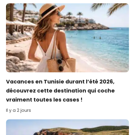
Vacances en Tunisie durant l’été 2026,
découvrez cette destination qui coche
vraiment toutes les cases !
Il y a 2 jours