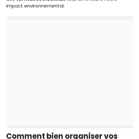
impact environnemental.
Comment bien organiser vos