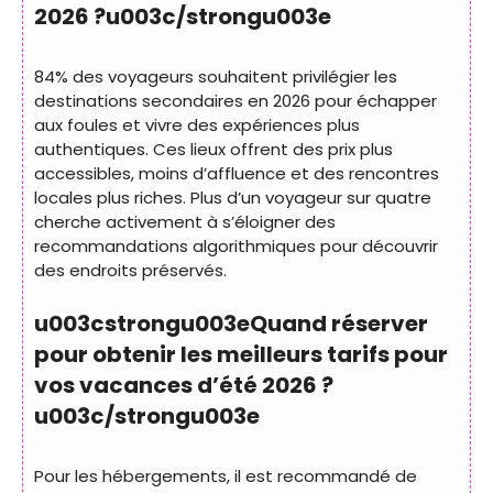
2026 ?u003c/strongu003e
84% des voyageurs souhaitent privilégier les
destinations secondaires en 2026 pour échapper
aux foules et vivre des expériences plus
authentiques. Ces lieux offrent des prix plus
accessibles, moins d’affluence et des rencontres
locales plus riches. Plus d’un voyageur sur quatre
cherche activement à s’éloigner des
recommandations algorithmiques pour découvrir
des endroits préservés.
u003cstrongu003eQuand réserver
pour obtenir les meilleurs tarifs pour
vos vacances d’été 2026 ?
u003c/strongu003e
Pour les hébergements, il est recommandé de