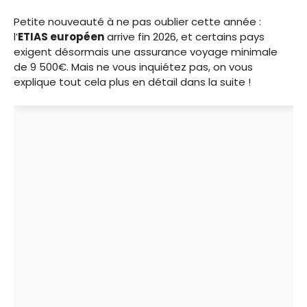
Petite nouveauté à ne pas oublier cette année :
l’
ETIAS européen
arrive fin 2026, et certains pays
exigent désormais une assurance voyage minimale
de 9 500€. Mais ne vous inquiétez pas, on vous
explique tout cela plus en détail dans la suite !