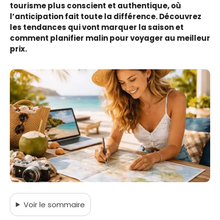
tourisme plus conscient et authentique, où
l’anticipation fait toute la différence. Découvrez
les tendances qui vont marquer la saison et
comment planifier malin pour voyager au meilleur
prix.
Voir
le sommaire