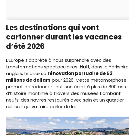
Les destinations qui vont
cartonner durant les vacances
d’été 2026
L’Europe s’apprête à nous surprendre avec des
transformations spectaculaires.
Hull
, dans le Yorkshire
anglais, finalise sa
rénovation portuaire de 53
millions de dollars
pour 2026. Cette métamorphose
promet de redonner tout son éclat à plus de 800 ans
d’histoire maritime à travers des musées flambant
neufs, des navires restaurés avec soin et un quartier
culturel qui va faire parler de lui.