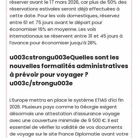
réserver avant le 17 mars 2026, car plus de 50% des
réservations estivales seront déjà effectuées à
cette date. Pour les vols domestiques, réservez
entre 61 et 75 jours avant le départ pour
économiser 16% en moyenne. Les vols
internationaux se réservent entre 31 et 45 jours à
l’avance pour économiser jusqu’à 28%.
u003cstrongu003eQuelles sont les
nouvelles formalités administratives
à prévoir pour voyager ?
u003c/strongu003e
L’Europe mettra en place le système ETIAS d’ici fin
2026. Plusieurs pays comme la Géorgie exigent
désormais une attestation d’assurance voyage
avec une couverture minimale de 9 500 €. Il est
essentiel de vérifier la validité de vos documents
de voyage sur le site France Diplomatie avant votre