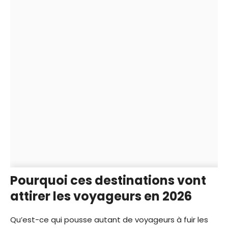
Pourquoi ces destinations vont
attirer les voyageurs en 2026
Qu’est-ce qui pousse autant de voyageurs à fuir les