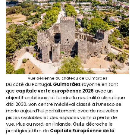
Vue aérienne du château de Guimaraes
Du côté du Portugal,
Guimarães
rayonne en tant
que
capitale verte européenne 2026
avec un
objectif ambitieux : atteindre la neutralité climatique
d’ici 2030. Son centre médiéval classé à l’Unesco se
marie aujourd’hui parfaitement avec de nouvelles
pistes cyclables et des espaces verts à perte de
vue. Plus au nord, en Finlande,
Oulu
décroche le
prestigieux titre de
Capitale Européenne de la