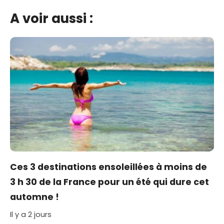
A voir aussi :
Ces 3 destinations ensoleillées à moins de
3 h 30 de la France pour un été qui dure cet
automne !
Il y a 2 jours