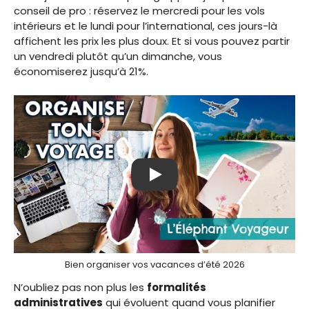
conseil de pro : réservez le mercredi pour les vols
intérieurs et le lundi pour l’international, ces jours-là
affichent les prix les plus doux. Et si vous pouvez partir
un vendredi plutôt qu’un dimanche, vous
économiserez jusqu’à 21%.
Play
Bien organiser vos vacances d’été 2026
N’oubliez pas non plus les
formalités
administratives
qui évoluent quand vous planifier