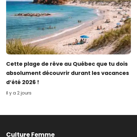
Cette plage de rêve au Québec que tu dois
absolument découvrir durant les vacances
d’été 2026 !
Il y a 2 jours
Culture Femme