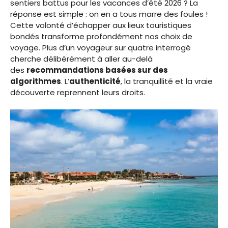
sentiers battus pour les vacances d’été 2026 ? La
réponse est simple : on en a tous marre des foules !
Cette volonté d’échapper aux lieux touristiques
bondés transforme profondément nos choix de
voyage. Plus d’un voyageur sur quatre interrogé
cherche délibérément à aller au-delà
des
recommandations basées sur des
algorithmes
. L’
authenticité
, la tranquillité et la vraie
découverte reprennent leurs droits.