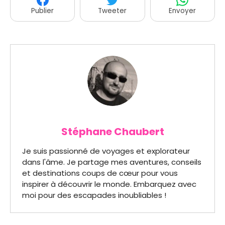
Publier
Tweeter
Envoyer
Stéphane Chaubert
Je suis passionné de voyages et explorateur
dans l'âme. Je partage mes aventures, conseils
et destinations coups de cœur pour vous
inspirer à découvrir le monde. Embarquez avec
moi pour des escapades inoubliables !