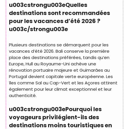
u003cstrongu003eQuelles
destinations sont recommandées
pour les vacances d’été 2026 ?
u003c/strongu003e
Plusieurs destinations se démarquent pour les
vacances d’été 2026. Bali conserve la première
place des destinations préférées, tandis qu’en
Europe, Hull au Royaume-Uni achève une
rénovation portuaire majeure et Guimarães au
Portugal devient capitale verte européenne. Les
îles comme Sal au Cap-Vert et les Açores attirent
également pour leur climat exceptionnel et leur
authenticité.
u003cstrongu003ePourquoi les
voyageurs privilégient-ils des
destinations moins touristiques en