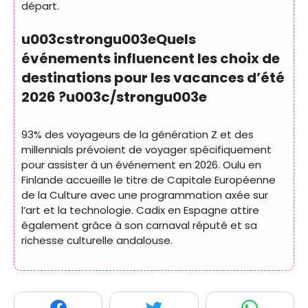
départ.
u003cstrongu003eQuels
événements influencent les choix de
destinations pour les vacances d’été
2026 ?u003c/strongu003e
93% des voyageurs de la génération Z et des
millennials prévoient de voyager spécifiquement
pour assister à un événement en 2026. Oulu en
Finlande accueille le titre de Capitale Européenne
de la Culture avec une programmation axée sur
l’art et la technologie. Cadix en Espagne attire
également grâce à son carnaval réputé et sa
richesse culturelle andalouse.