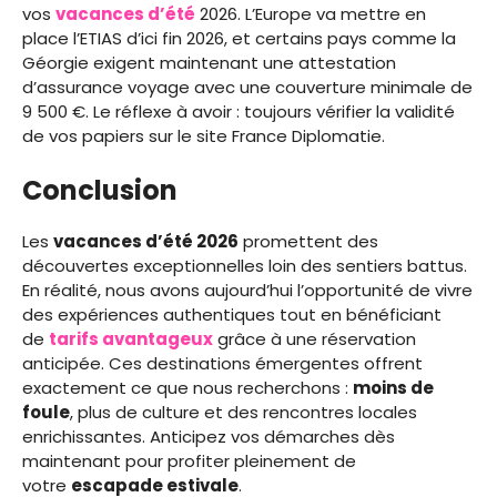
vos
vacances d’été
2026. L’Europe va mettre en
place l’ETIAS d’ici fin 2026, et certains pays comme la
Géorgie exigent maintenant une attestation
d’assurance voyage avec une couverture minimale de
9 500 €. Le réflexe à avoir : toujours vérifier la validité
de vos papiers sur le site France Diplomatie.
Conclusion
Les
vacances d’été 2026
promettent des
découvertes exceptionnelles loin des sentiers battus.
En réalité, nous avons aujourd’hui l’opportunité de vivre
des expériences authentiques tout en bénéficiant
de
tarifs avantageux
grâce à une réservation
anticipée. Ces destinations émergentes offrent
exactement ce que nous recherchons :
moins de
foule
, plus de culture et des rencontres locales
enrichissantes. Anticipez vos démarches dès
maintenant pour profiter pleinement de
votre
escapade estivale
.