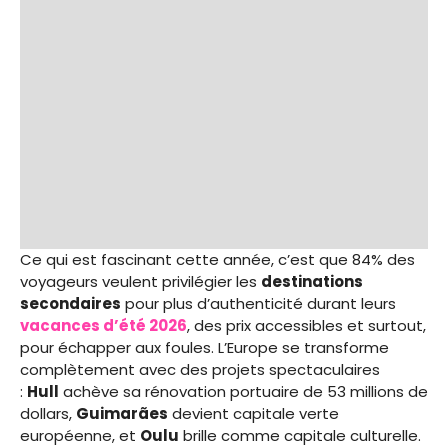
Ce qui est fascinant cette année, c’est que 84% des
voyageurs veulent privilégier les
destinations
secondaires
pour plus d’authenticité durant leurs
vacances d’été 2026
, des prix accessibles et surtout,
pour échapper aux foules. L’Europe se transforme
complètement avec des projets spectaculaires
:
Hull
achève sa rénovation portuaire de 53 millions de
dollars,
Guimarães
devient capitale verte
européenne, et
Oulu
brille comme capitale culturelle.