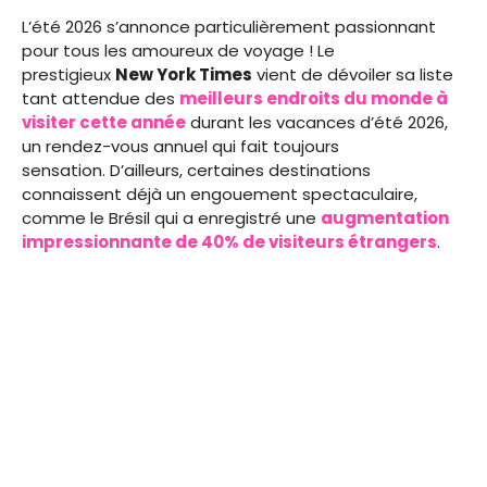
L’été 2026 s’annonce particulièrement passionnant
pour tous les amoureux de voyage ! Le
prestigieux
New York Times
vient de dévoiler sa liste
tant attendue des
meilleurs endroits du monde à
visiter cette année
durant les vacances d’été 2026,
un rendez-vous annuel qui fait toujours
sensation. D’ailleurs, certaines destinations
connaissent déjà un engouement spectaculaire,
comme le Brésil qui a enregistré une
augmentation
impressionnante de 40% de visiteurs étrangers
.