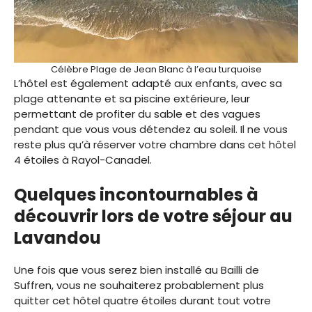
Célèbre Plage de Jean Blanc à l’eau turquoise
L’hôtel est également adapté aux enfants, avec sa
plage attenante et sa piscine extérieure, leur
permettant de profiter du sable et des vagues
pendant que vous vous détendez au soleil. Il ne vous
reste plus qu’à réserver votre chambre dans cet hôtel
4 étoiles à Rayol-Canadel.
Quelques incontournables à
découvrir lors de votre séjour au
Lavandou
Une fois que vous serez bien installé au Bailli de
Suffren, vous ne souhaiterez probablement plus
quitter cet hôtel quatre étoiles durant tout votre