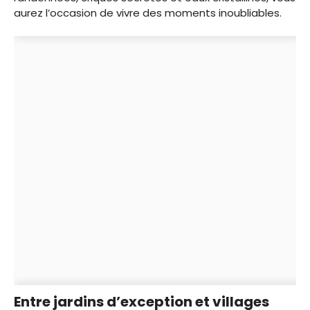
aurez l’occasion de vivre des moments inoubliables.
Entre jardins d’exception et villages