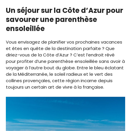
Un séjour sur la Côte d’Azur pour
savourer une parenthèse
ensoleillée
Vous envisagez de planifier vos prochaines vacances
et êtes en quête de la destination parfaite ? Que
diriez-vous de la Côte d’Azur ? C’est l’endroit rêvé
pour profiter d’une parenthèse ensoleillée sans avoir à
voyager à l’autre bout du globe. Entre le bleu éclatant
de la Méditerranée, le soleil radieux et le vert des
collines provençales, cette région incarne depuis
toujours un certain art de vivre à la française.