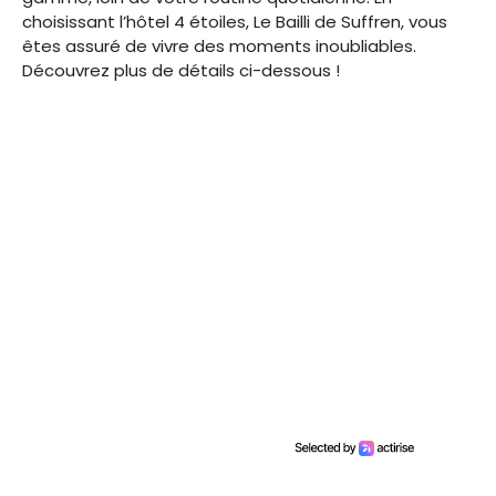
choisissant l’hôtel 4 étoiles, Le Bailli de Suffren, vous
êtes assuré de vivre des moments inoubliables.
Découvrez plus de détails ci-dessous !