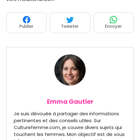
Publier
Tweeter
Envoyer
Emma Gautier
Je suis dévouée à partager des informations
pertinentes et des conseils utiles. Sur
Culturefemme.com, je couvre divers sujets qui
touchent les femmes. Mon objectif est de vous