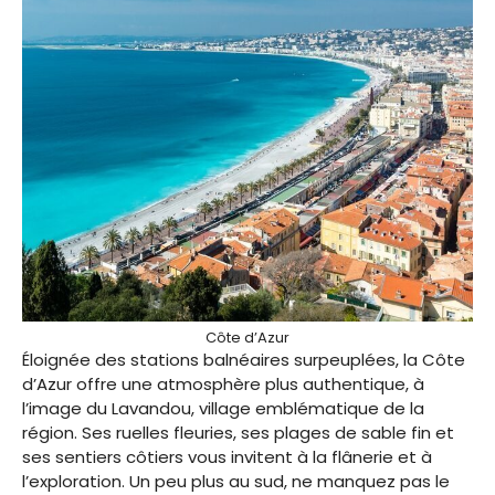
Côte d’Azur
Éloignée des stations balnéaires surpeuplées, la Côte
d’Azur offre une atmosphère plus authentique, à
l’image du Lavandou, village emblématique de la
région. Ses ruelles fleuries, ses plages de sable fin et
ses sentiers côtiers vous invitent à la flânerie et à
l’exploration. Un peu plus au sud, ne manquez pas le