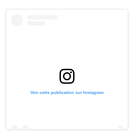
Voir cette publication sur Instagram