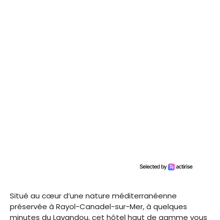
Situé au cœur d’une nature méditerranéenne
préservée à Rayol-Canadel-sur-Mer, à quelques
minutes du Lavandou, cet hôtel haut de gamme vous