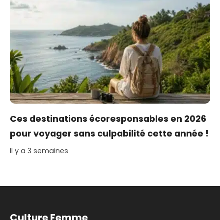
Ces destinations écoresponsables en 2026
pour voyager sans culpabilité cette année !
Il y a 3 semaines
Culture Femme