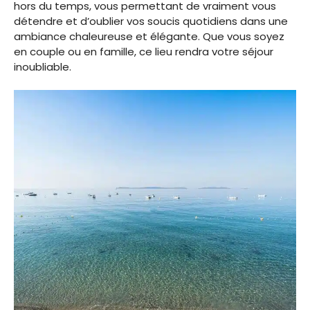
hors du temps, vous permettant de vraiment vous
détendre et d’oublier vos soucis quotidiens dans une
ambiance chaleureuse et élégante. Que vous soyez
en couple ou en famille, ce lieu rendra votre séjour
inoubliable.