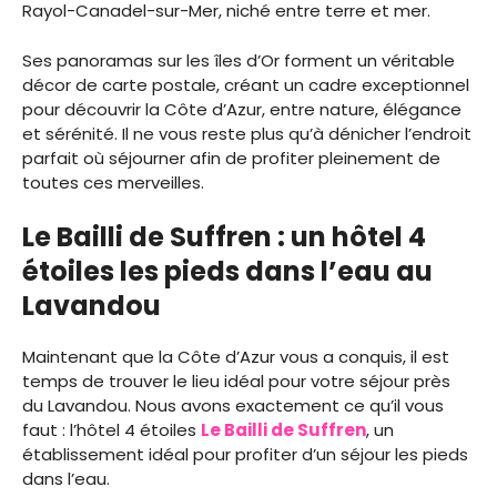
Rayol-Canadel-sur-Mer, niché entre terre et mer.
Ses panoramas sur les îles d’Or forment un véritable
décor de carte postale, créant un cadre exceptionnel
pour découvrir la Côte d’Azur, entre nature, élégance
et sérénité. Il ne vous reste plus qu’à dénicher l’endroit
parfait où séjourner afin de profiter pleinement de
toutes ces merveilles.
Le Bailli de Suffren : un hôtel 4
étoiles les pieds dans l’eau au
Lavandou
Maintenant que la Côte d’Azur vous a conquis, il est
temps de trouver le lieu idéal pour votre séjour près
du Lavandou. Nous avons exactement ce qu’il vous
faut : l’hôtel 4 étoiles
Le Bailli de Suffren
, un
établissement idéal pour profiter d’un séjour les pieds
dans l’eau.