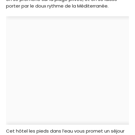
porter par le doux rythme de la Méditerranée.
Cet hôtel les pieds dans l’eau vous promet un séjour