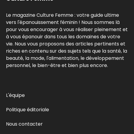
Le magazine Culture Femme : votre guide ultime
vers l'épanouissement féminin ! Nous sommes là
pour vous encourager à vous réaliser pleinement et
à vous épanouir dans tous les domaines de votre
vie. Nous vous proposons des articles pertinents et
riches en contenu sur des sujets tels que la santé, la
beauté, la mode, l'alimentation, le développement
personnel, le bien-être et bien plus encore.
L'équipe
Politique éditoriale
Nous contacter