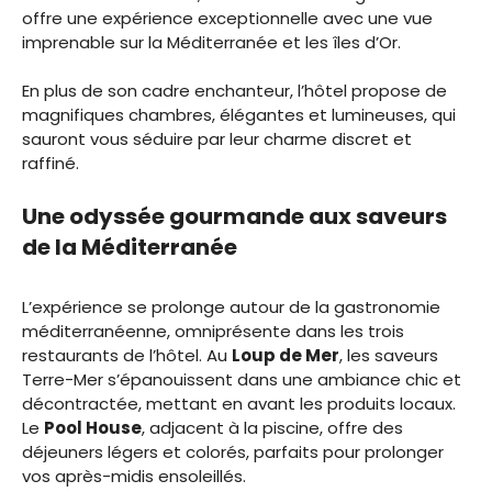
offre une expérience exceptionnelle avec une vue
imprenable sur la Méditerranée et les îles d’Or.
En plus de son cadre enchanteur, l’hôtel propose de
magnifiques chambres, élégantes et lumineuses, qui
sauront vous séduire par leur charme discret et
raffiné.
Une odyssée gourmande aux saveurs
de la Méditerranée
L’expérience se prolonge autour de la gastronomie
méditerranéenne, omniprésente dans les trois
restaurants de l’hôtel. Au
Loup de Mer
, les saveurs
Terre-Mer s’épanouissent dans une ambiance chic et
décontractée, mettant en avant les produits locaux.
Le
Pool House
, adjacent à la piscine, offre des
déjeuners légers et colorés, parfaits pour prolonger
vos après-midis ensoleillés.