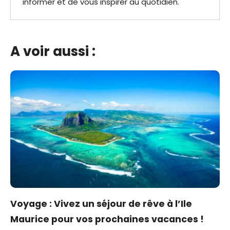
informer et de vous inspirer au quotidien.
A voir aussi :
Voyage : Vivez un séjour de rêve à l’Ile
Maurice pour vos prochaines vacances !