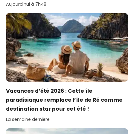
Aujourd’hui à 7h48
Vacances d’été 2026 : Cette île
paradisiaque remplace l’île de Ré comme
destination star pour cet été !
La semaine dernière