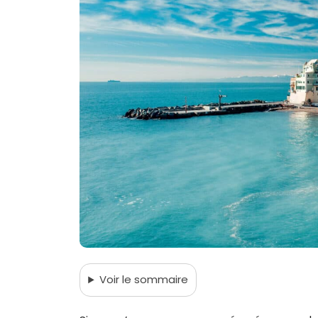
Voir
le sommaire