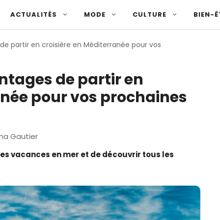
ACTUALITÉS
MODE
CULTURE
BIEN-Ê
de partir en croisière en Méditerranée pour vos
ntages de partir en
anée pour vos prochaines
a Gautier
es vacances en mer et de découvrir tous les