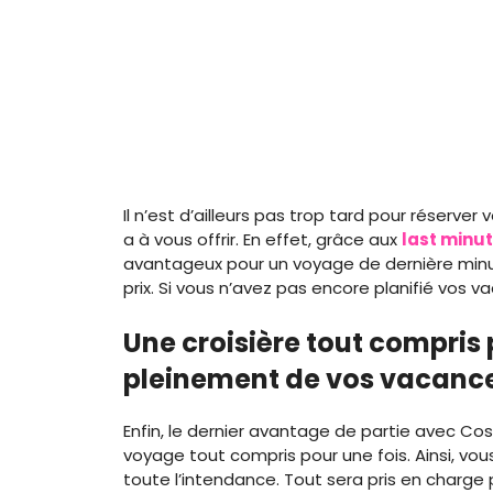
Il n’est d’ailleurs pas trop tard pour réserver
a à vous offrir. En effet, grâce aux
last minut
avantageux pour un voyage de dernière minu
prix. Si vous n’avez pas encore planifié vos 
Une croisière tout compris 
pleinement de vos vacanc
Enfin, le dernier avantage de partie avec Cost
voyage tout compris pour une fois. Ainsi, vou
toute l’intendance. Tout sera pris en charge