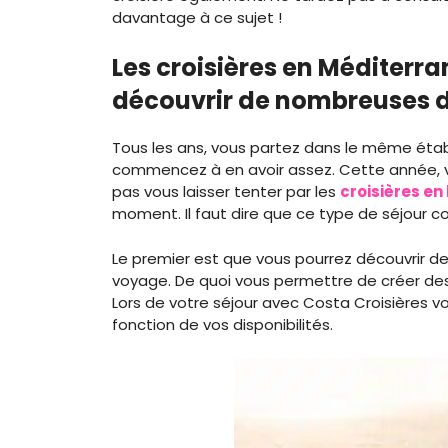
davantage à ce sujet !
Les croisières en Méditerr
découvrir de nombreuses d
Tous les ans, vous partez dans le même étab
commencez à en avoir assez. Cette année, v
pas vous laisser tenter par les
croisières en
moment. Il faut dire que ce type de séjour
Le premier est que vous pourrez découvrir 
voyage. De quoi vous permettre de créer des
Lors de votre séjour avec Costa Croisières 
fonction de vos disponibilités.