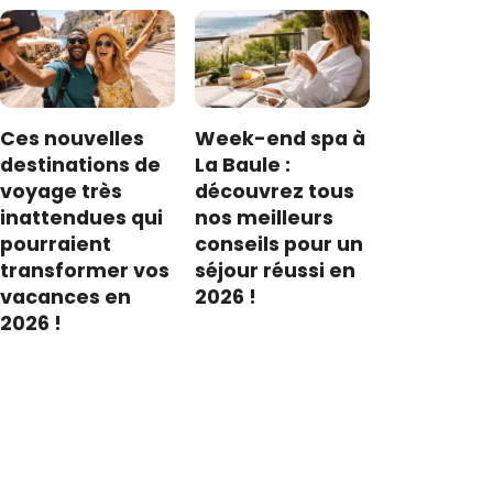
Ces nouvelles
Week-end spa à
destinations de
La Baule :
voyage très
découvrez tous
inattendues qui
nos meilleurs
pourraient
conseils pour un
transformer vos
séjour réussi en
vacances en
2026 !
2026 !