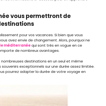
anée vous permettront de
estinations
lissement pour vos vacances. Si bien que vous
ous avez envie de changement. Alors, pourquoi ne
 le méditerranée
qui sont très en vogue en ce
 comporte de nombreux avantages.
de nombreuses destinations en un seul et même
 souvenirs exceptionnels sur une durée assez limitée.
vous pourrez adapter la durée de votre voyage en