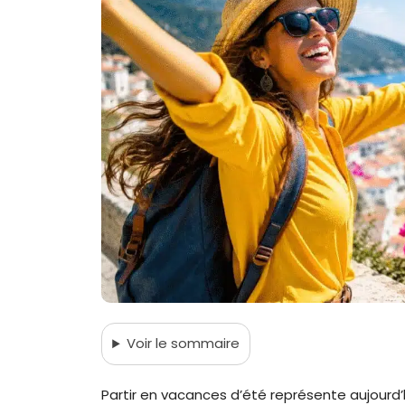
Voir
le sommaire
Partir en vacances d’été représente aujourd’