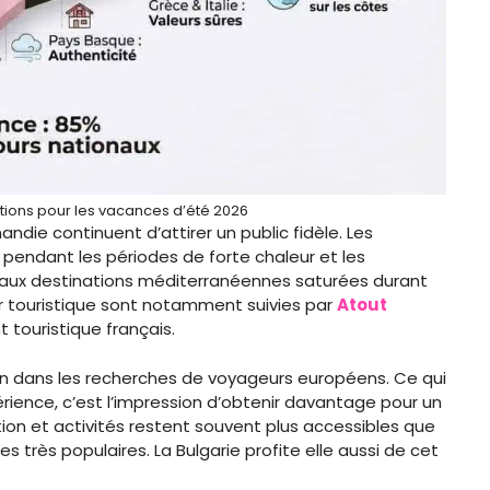
ions pour les vacances d’été 2026
andie continuent d’attirer un public fidèle. Les
pendant les périodes de forte chaleur et les
 aux destinations méditerranéennes saturées durant
ur touristique sont notamment suivies par
Atout
touristique français.
ion dans les recherches de voyageurs européens. Ce qui
érience, c’est l’impression d’obtenir davantage pour un
on et activités restent souvent plus accessibles que
très populaires. La Bulgarie profite elle aussi de cet