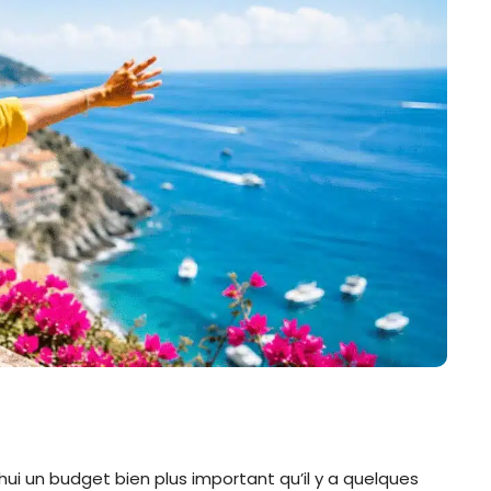
hui un budget bien plus important qu’il y a quelques