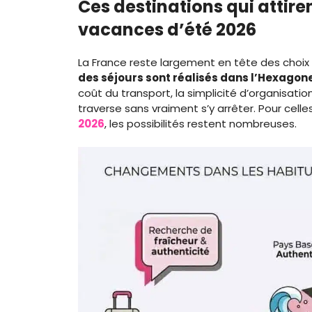
Ces destinations qui attire
vacances d’été 2026
La France reste largement en tête des choix
des séjours sont réalisés dans l’Hexagon
coût du transport, la simplicité d’organisatio
traverse sans vraiment s’y arrêter. Pour cell
2026
, les possibilités restent nombreuses.