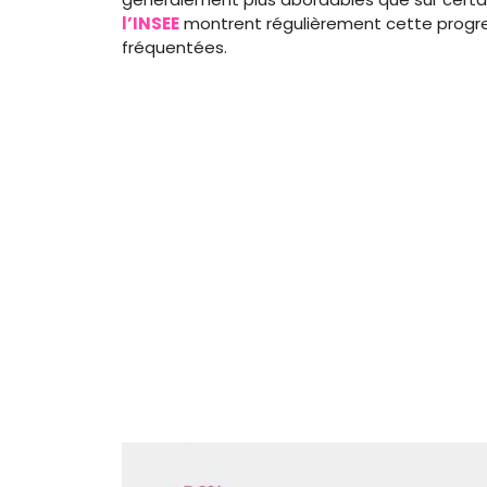
l’INSEE
montrent régulièrement cette progres
fréquentées.