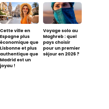
Cette ville en
Voyage solo au
Espagne plus
Maghreb : quel
économique que
pays choisir
Lisbonne et plus
pour un premier
authentique que
séjour en 2026 ?
Madrid est un
joyau !