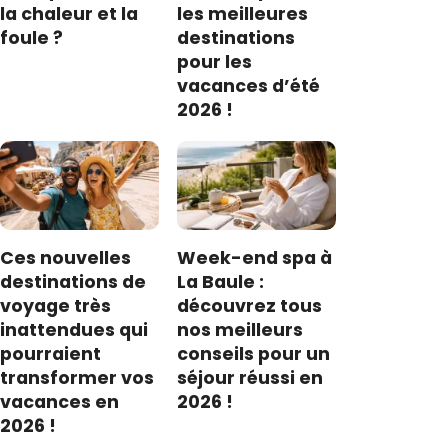
la chaleur et la
les meilleures
foule ?
destinations
pour les
vacances d’été
2026 !
Ces nouvelles
Week-end spa à
destinations de
La Baule :
voyage très
découvrez tous
inattendues qui
nos meilleurs
pourraient
conseils pour un
transformer vos
séjour réussi en
vacances en
2026 !
2026 !