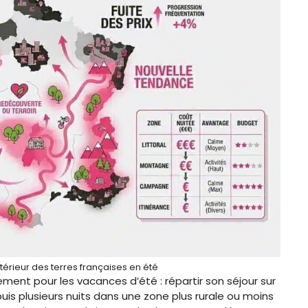
térieur des terres françaises en été
ent pour les vacances d’été : répartir son séjour sur
 puis plusieurs nuits dans une zone plus rurale ou moins