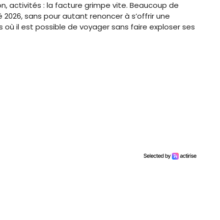
, activités : la facture grimpe vite. Beaucoup de
é 2026, sans pour autant renoncer à s’offrir une
s où il est possible de voyager sans faire exploser ses