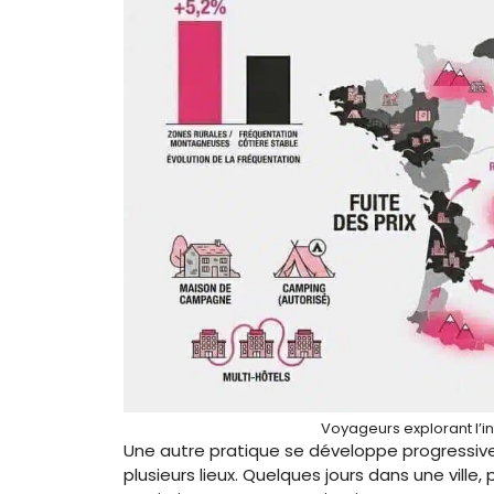
Voyageurs explorant l’in
Une autre pratique se développe progressivem
plusieurs lieux. Quelques jours dans une ville,