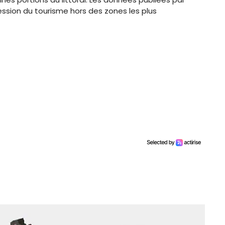
sion du tourisme hors des zones les plus