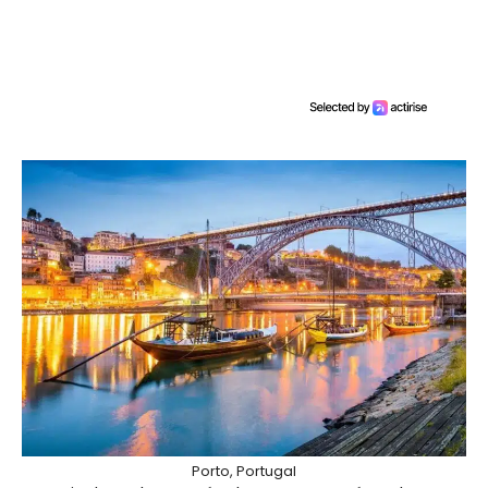
Porto, Portugal