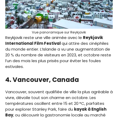
Vue panoramique sur Reykjavik
Reykjavik reste une ville animée avec le
Reykjavik
International Film Festival
qui attire des cinéphiles
du monde entier. L’Islande a vu une augmentation de
20 % du nombre de visiteurs en 2023, et octobre reste
l’un des mois les plus prisés pour éviter les foules
estivales.
4. Vancouver, Canada
Vancouver, souvent qualifiée de ville la plus agréable à
vivre, dévoile tout son charme en octobre. Les
températures oscillent entre 15 et 20 °C, parfaites
pour explorer Stanley Park, faire du
kayak à English
Bay
, ou découvrir la gastronomie locale au marché