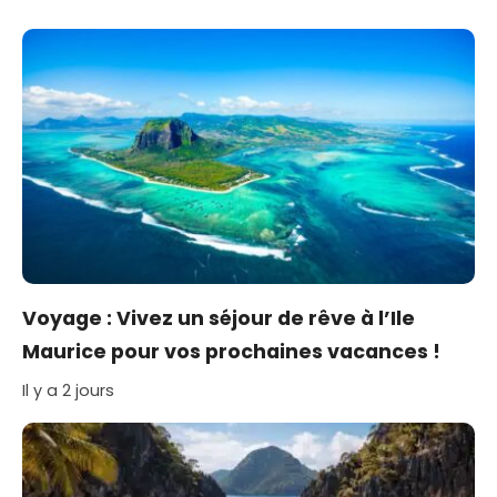
Voyage : Vivez un séjour de rêve à l’Ile
Maurice pour vos prochaines vacances !
Il y a 2 jours