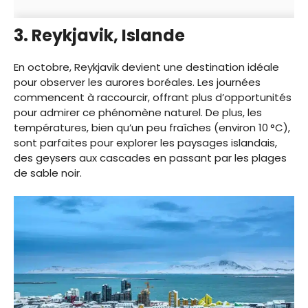
3. Reykjavik, Islande
En octobre, Reykjavik devient une destination idéale
pour observer les aurores boréales. Les journées
commencent à raccourcir, offrant plus d’opportunités
pour admirer ce phénomène naturel. De plus, les
températures, bien qu’un peu fraîches (environ 10 °C),
sont parfaites pour explorer les paysages islandais,
des geysers aux cascades en passant par les plages
de sable noir.