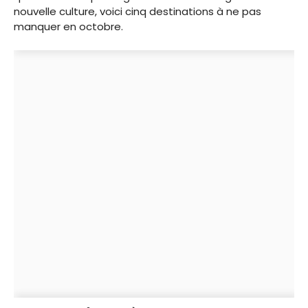
nouvelle culture, voici cinq destinations à ne pas
manquer en octobre.