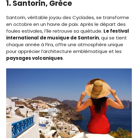
1. Santorin, Grèce
Santorin, véritable joyau des Cyclades, se transforme
en octobre en un havre de paix. Après le départ des
foules estivales, l’île retrouve sa quiétude.
Le festival
international de musique de Santorin
, qui se tient
chaque année à Fira, offre une atmosphère unique
pour apprécier l’architecture emblématique et les
paysages volcaniques
.