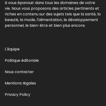
à vous épanouir dans tous les domaines de votre
vie. Nous vous proposons des articles pertinents et
riches en contenu sur des sujets tels que la santé, la
beauté, la mode, l'alimentation, le développement
personnel, le bien-être et bien plus encore.
L'équipe
Politique éditoriale
Nous contacter
Mentions légales
Privacy Policy