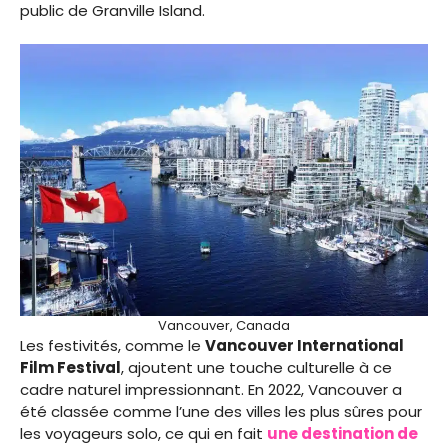
public de Granville Island.
Vancouver, Canada
Les festivités, comme le
Vancouver International
Film Festival
, ajoutent une touche culturelle à ce
cadre naturel impressionnant. En 2022, Vancouver a
été classée comme l’une des villes les plus sûres pour
les voyageurs solo, ce qui en fait
une destination de