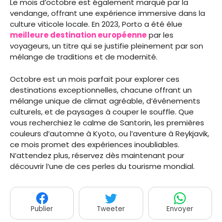
Le mois d’octobre est également marqué par la
vendange, offrant une expérience immersive dans la
culture viticole locale. En 2023, Porto a été élue
meilleure destination européenne
par les
voyageurs, un titre qui se justifie pleinement par son
mélange de traditions et de modernité.
Octobre est un mois parfait pour explorer ces
destinations exceptionnelles, chacune offrant un
mélange unique de climat agréable, d’événements
culturels, et de paysages à couper le souffle. Que
vous recherchiez le calme de Santorin, les premières
couleurs d’automne à Kyoto, ou l’aventure à Reykjavik,
ce mois promet des expériences inoubliables.
N’attendez plus, réservez dès maintenant pour
découvrir l’une de ces perles du tourisme mondial.
Publier
Tweeter
Envoyer