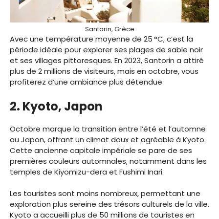
Santorin, Grèce
Avec une température moyenne de 25 °C, c’est la
période idéale pour explorer ses plages de sable noir
et ses villages pittoresques. En 2023, Santorin a attiré
plus de 2 millions de visiteurs, mais en octobre, vous
profiterez d’une ambiance plus détendue.
2. Kyoto, Japon
Octobre marque la transition entre l’été et l’automne
au Japon, offrant un climat doux et agréable à Kyoto.
Cette ancienne capitale impériale se pare de ses
premières couleurs automnales, notamment dans les
temples de Kiyomizu-dera et Fushimi Inari.
Les touristes sont moins nombreux, permettant une
exploration plus sereine des trésors culturels de la ville.
Kyoto a accueilli plus de 50 millions de touristes en