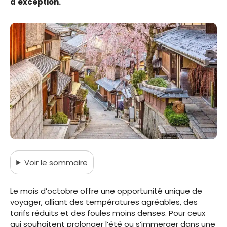
d'exception.
Voir
le sommaire
Le mois d’octobre offre une opportunité unique de
voyager, alliant des températures agréables, des
tarifs réduits et des foules moins denses. Pour ceux
qui souhaitent prolonger l’été ou s’immerger dans une