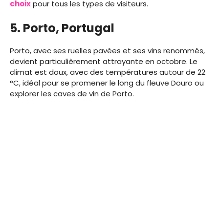
choix
pour tous les types de visiteurs.
5. Porto, Portugal
Porto, avec ses ruelles pavées et ses vins renommés,
devient particulièrement attrayante en octobre. Le
climat est doux, avec des températures autour de 22
°C, idéal pour se promener le long du fleuve Douro ou
explorer les caves de vin de Porto.