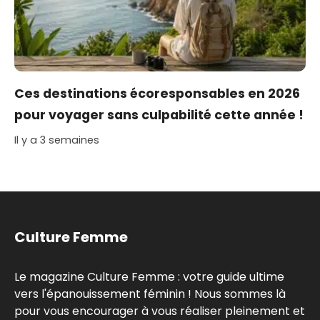
Ces destinations écoresponsables en 2026
pour voyager sans culpabilité cette année !
Il y a 3 semaines
Culture Femme
Le magazine Culture Femme : votre guide ultime
vers l'épanouissement féminin ! Nous sommes là
pour vous encourager à vous réaliser pleinement et