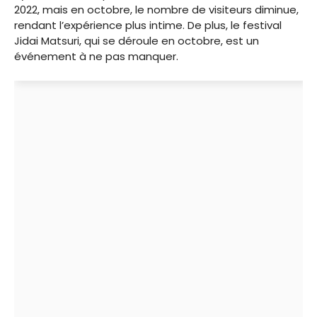
2022, mais en octobre, le nombre de visiteurs diminue,
rendant l’expérience plus intime. De plus, le festival
Jidai Matsuri, qui se déroule en octobre, est un
événement à ne pas manquer.