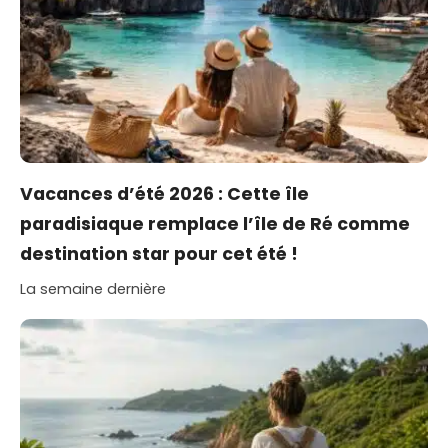
Vacances d’été 2026 : Cette île
paradisiaque remplace l’île de Ré comme
destination star pour cet été !
La semaine dernière