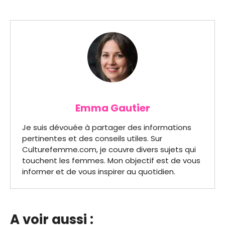
Emma Gautier
Je suis dévouée à partager des informations
pertinentes et des conseils utiles. Sur
Culturefemme.com, je couvre divers sujets qui
touchent les femmes. Mon objectif est de vous
informer et de vous inspirer au quotidien.
A voir aussi :