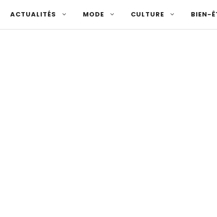
ACTUALITÉS
MODE
CULTURE
BIEN-Ê