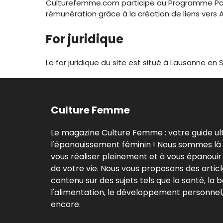
Culturefemme.com participe au Programme Part
rémunération grâce à la création de liens vers 
For juridique
Le for juridique du site est situé à Lausanne en 
Culture Femme
Le magazine Culture Femme : votre guide ul
l'épanouissement féminin ! Nous sommes là
vous réaliser pleinement et à vous épanouir
de votre vie. Nous vous proposons des articl
contenu sur des sujets tels que la santé, la 
l'alimentation, le développement personnel, 
encore.