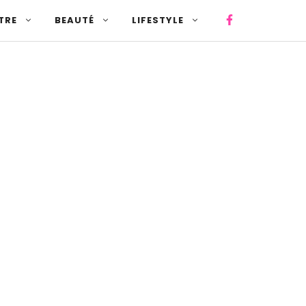
TRE
BEAUTÉ
LIFESTYLE