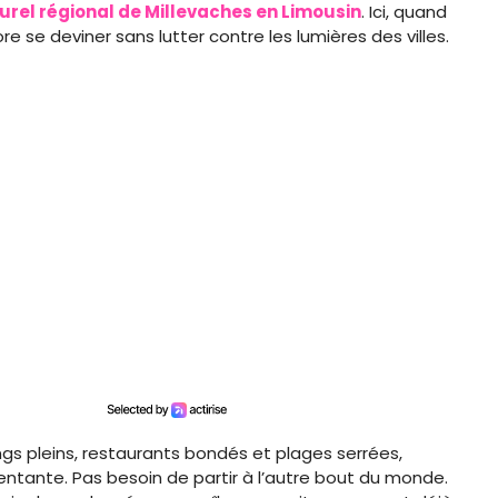
urel régional de Millevaches en Limousin
. Ici, quand
re se deviner sans lutter contre les lumières des villes.
gs pleins, restaurants bondés et plages serrées,
tentante. Pas besoin de partir à l’autre bout du monde.