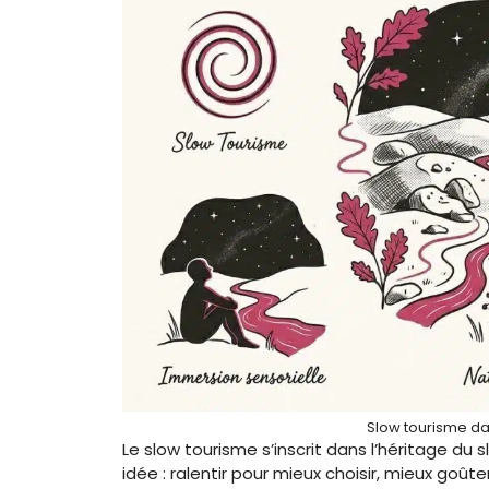
Slow tourisme da
Le slow tourisme s’inscrit dans l’héritage d
idée : ralentir pour mieux choisir, mieux goût