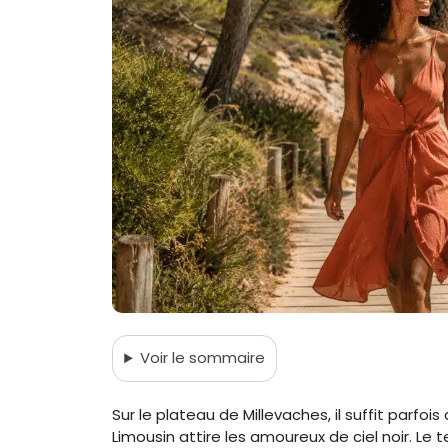
Voir
le sommaire
Sur le plateau de Millevaches, il suffit parfo
Limousin attire les amoureux de ciel noir. Le