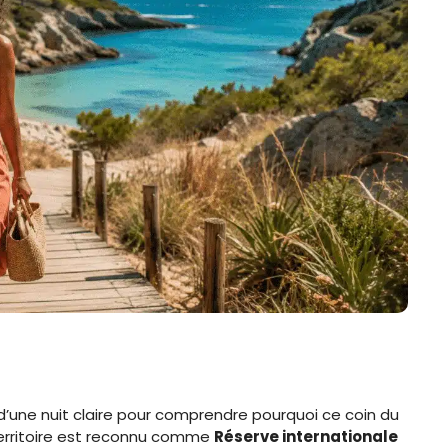
is d’une nuit claire pour comprendre pourquoi ce coin du
 territoire est reconnu comme
Réserve internationale