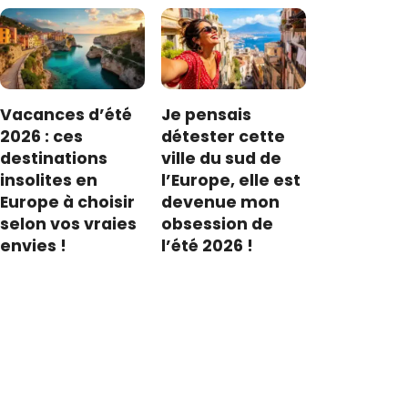
Vacances d’été
Je pensais
2026 : ces
détester cette
destinations
ville du sud de
insolites en
l’Europe, elle est
Europe à choisir
devenue mon
selon vos vraies
obsession de
envies !
l’été 2026 !