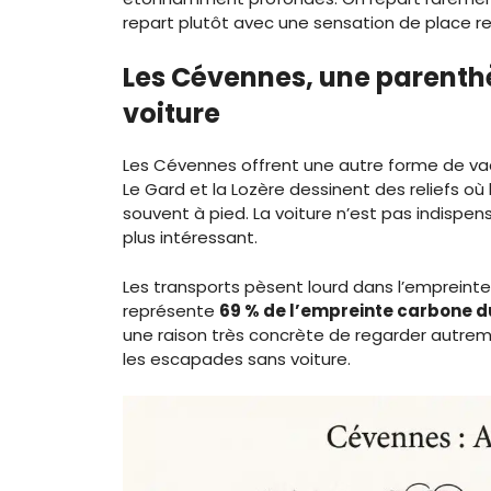
repart plutôt avec une sensation de place r
Les Cévennes, une parenth
voiture
Les Cévennes offrent une autre forme de vaca
Le Gard et la Lozère dessinent des reliefs où 
souvent à pied. La voiture n’est pas indispen
plus intéressant.
Les transports pèsent lourd dans l’empreinte
représente
69 % de l’empreinte carbone d
une raison très concrète de regarder autremen
les escapades sans voiture.