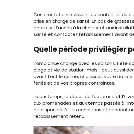
Ces prestations relèvent du confort et du bi
prise en charge de santé. En cas de grosses
doute sur l’accès à la chaleur et aux instal
santé et contactez l’établissement avant de
Quelle période privilégier 
L’ambiance change avec les saisons. L’été c
plage et vie de station, mais il peut aussi 
avant tout le calme, choisissez votre date 
fériés et de vos propres contraintes.
Le printemps, le début de l’automne et l’hive
aux promenades et aux temps passés à l’intéri
de disponibilité : les conditions dépendent
l’établissement retenu.