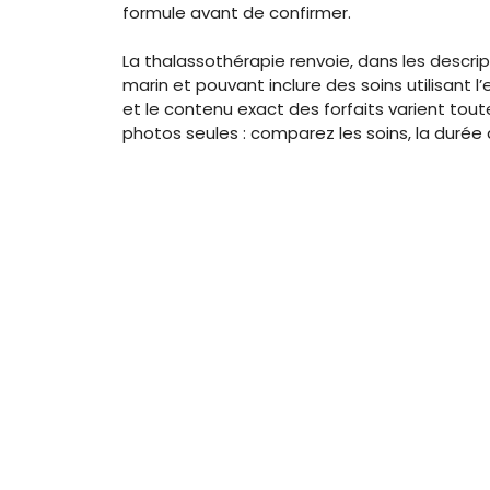
formule avant de confirmer.
La thalassothérapie renvoie, dans les descrip
marin et pouvant inclure des soins utilisant l’
et le contenu exact des forfaits varient toute
photos seules : comparez les soins, la durée 