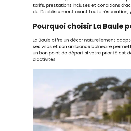
tarifs, prestations incluses et conditions d’
de l’établissement avant toute réservation, 
Pourquoi choisir La Baule 
La Baule offre un décor naturellement adapt
ses villas et son ambiance balnéaire permette
un bon point de départ si votre priorité est d
d’activités.