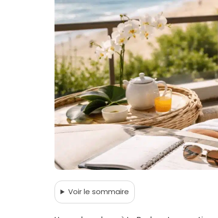
Voir
le sommaire