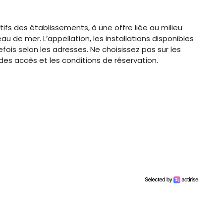
tifs des établissements, à une offre liée au milieu
eau de mer. L’appellation, les installations disponibles
fois selon les adresses. Ne choisissez pas sur les
des accès et les conditions de réservation.