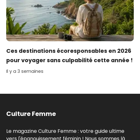
Ces destinations écoresponsables en 2026
pour voyager sans culpabilité cette année !
Il y a 3 semaines
Culture Femme
Le magazine Culture Femme : votre guide ultime
vers l'épanouissement féminin ! Nous sommes là