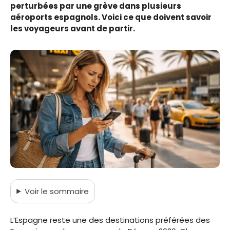
perturbées par une grève dans plusieurs
aéroports espagnols. Voici ce que doivent savoir
les voyageurs avant de partir.
Voir
le sommaire
L’Espagne reste une des destinations préférées des