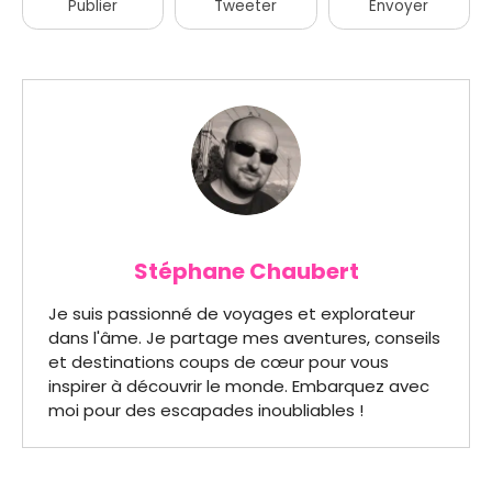
Publier
Tweeter
Envoyer
Stéphane Chaubert
Je suis passionné de voyages et explorateur
dans l'âme. Je partage mes aventures, conseils
et destinations coups de cœur pour vous
inspirer à découvrir le monde. Embarquez avec
moi pour des escapades inoubliables !