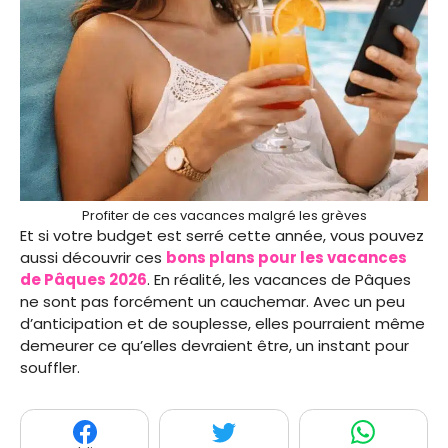
Profiter de ces vacances malgré les grèves
Et si votre budget est serré cette année, vous pouvez
aussi découvrir ces
bons plans pour les vacances
de Pâques 2026
. En réalité, les vacances de Pâques
ne sont pas forcément un cauchemar. Avec un peu
d’anticipation et de souplesse, elles pourraient même
demeurer ce qu’elles devraient être, un instant pour
souffler.