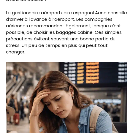
Le gestionnaire aéroportuaire espagnol Aena conseille
d’arriver à l’avance à l’aéroport. Les compagnies
aériennes recommandent également, lorsque c’est
possible, de choisir les bagages cabine. Ces simples
précautions évitent souvent une bonne partie du
stress. Un peu de temps en plus qui peut tout
changer.