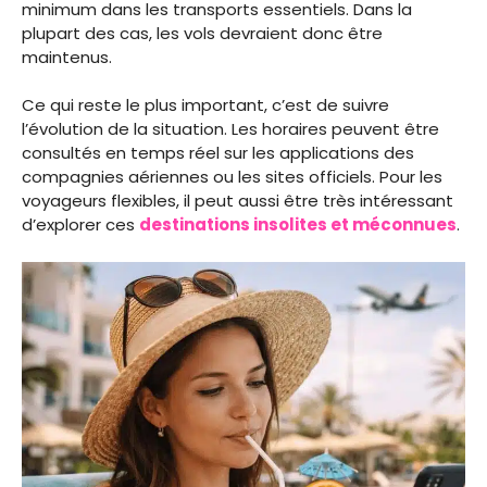
minimum dans les transports essentiels. Dans la
plupart des cas, les vols devraient donc être
maintenus.
Ce qui reste le plus important, c’est de suivre
l’évolution de la situation. Les horaires peuvent être
consultés en temps réel sur les applications des
compagnies aériennes ou les sites officiels. Pour les
voyageurs flexibles, il peut aussi être très intéressant
d’explorer ces
destinations insolites et méconnues
.