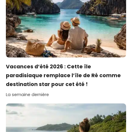
Vacances d’été 2026 : Cette île
paradisiaque remplace l’île de Ré comme
destination star pour cet été !
La semaine dernière