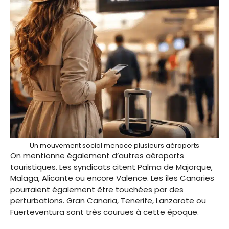
Un mouvement social menace plusieurs aéroports
On mentionne également d’autres aéroports
touristiques. Les syndicats citent Palma de Majorque,
Malaga, Alicante ou encore Valence. Les îles Canaries
pourraient également être touchées par des
perturbations. Gran Canaria, Tenerife, Lanzarote ou
Fuerteventura sont très courues à cette époque.