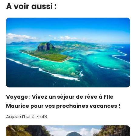
A voir aussi :
Voyage : Vivez un séjour de rêve à l’Ile
Maurice pour vos prochaines vacances !
Aujourd’hui à 7h48