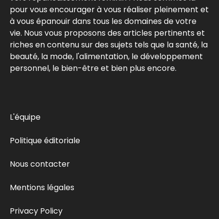
pour vous encourager à vous réaliser pleinement et
à vous épanouir dans tous les domaines de votre
vie. Nous vous proposons des articles pertinents et
riches en contenu sur des sujets tels que la santé, la
beauté, la mode, l'alimentation, le développement
personnel, le bien-être et bien plus encore.
L'équipe
Politique éditoriale
Nous contacter
Mentions légales
Privacy Policy