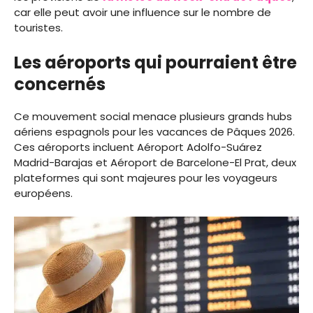
car elle peut avoir une influence sur le nombre de
touristes.
Les aéroports qui pourraient être
concernés
Ce mouvement social menace plusieurs grands hubs
aériens espagnols pour les vacances de Pâques 2026.
Ces aéroports incluent Aéroport Adolfo-Suárez
Madrid-Barajas et Aéroport de Barcelone-El Prat, deux
plateformes qui sont majeures pour les voyageurs
européens.