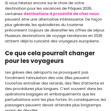
Si vous hésitez encore sur le choix de votre
destination pour les vacances de Pâques 2026,
certaines
destinations à proximité de chez nous
peuvent être une alternative intéressante. De façon
plus générale, les spécialistes du tourisme
préconisent toujours de diversifier les offres de séjour.
Plusieurs destinations de voyage tendances en 2026
attirent déjà la curiosité des voyageurs européens.
Ce que cela pourrait changer
pour les voyageurs
Les grèves des aéroports ne provoquent pas
forcément l’annulation des vols. Elles peuvent
toutefois entraîner des retards, des files d’attente et
des procédures plus longues. C’est souvent dans les
opérations bagages et embarquements que les
perturbations sont les plus fortes. En conséquence, les
passagers peuvent devoir attendre plus longtemps
avant de décoller.