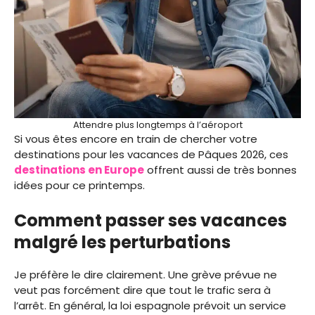
Attendre plus longtemps à l’aéroport
Si vous êtes encore en train de chercher votre
destinations pour les vacances de Pâques 2026, ces
destinations en Europe
offrent aussi de très bonnes
idées pour ce printemps.
Comment passer ses vacances
malgré les perturbations
Je préfère le dire clairement. Une grève prévue ne
veut pas forcément dire que tout le trafic sera à
l’arrêt. En général, la loi espagnole prévoit un service