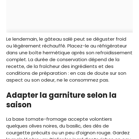
Le lendemain, le gâteau salé peut se déguster froid
ou légèrement réchauffé. Placez-le au réfrigérateur
dans une boîte hermétique après son refroidissement
complet. La durée de conservation dépend de la
recette, de la fraîcheur des ingrédients et des
conditions de préparation : en cas de doute sur son
aspect ou son odeur, ne le consommez pas.
Adapter la garniture selon la
saison
La base tomate-fromage accepte volontiers
quelques olives noires, du basilic, des dés de
courgette précuits ou un peu d’oignon rouge. Gardez