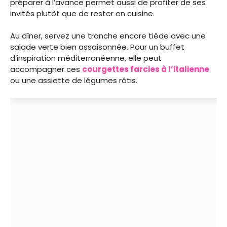
préparer à l’avance permet aussi de profiter de ses
invités plutôt que de rester en cuisine.
Au dîner, servez une tranche encore tiède avec une
salade verte bien assaisonnée. Pour un buffet
d’inspiration méditerranéenne, elle peut
accompagner ces
courgettes farcies à l’italienne
ou une assiette de légumes rôtis.