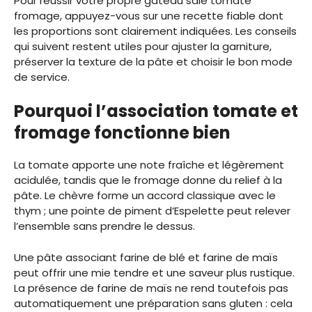
Pour réussir votre propre gâteau salé tomate
fromage, appuyez-vous sur une recette fiable dont
les proportions sont clairement indiquées. Les conseils
qui suivent restent utiles pour ajuster la garniture,
préserver la texture de la pâte et choisir le bon mode
de service.
Pourquoi l’association tomate et
fromage fonctionne bien
La tomate apporte une note fraîche et légèrement
acidulée, tandis que le fromage donne du relief à la
pâte. Le chèvre forme un accord classique avec le
thym ; une pointe de piment d’Espelette peut relever
l’ensemble sans prendre le dessus.
Une pâte associant farine de blé et farine de maïs
peut offrir une mie tendre et une saveur plus rustique.
La présence de farine de maïs ne rend toutefois pas
automatiquement une préparation sans gluten : cela