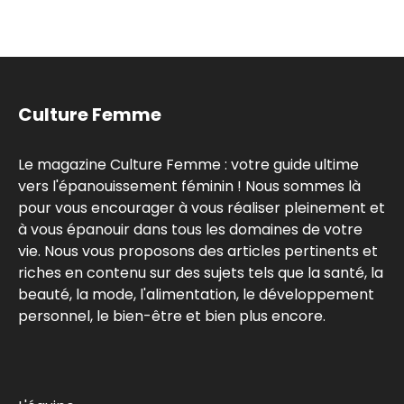
Culture Femme
Le magazine Culture Femme : votre guide ultime
vers l'épanouissement féminin ! Nous sommes là
pour vous encourager à vous réaliser pleinement et
à vous épanouir dans tous les domaines de votre
vie. Nous vous proposons des articles pertinents et
riches en contenu sur des sujets tels que la santé, la
beauté, la mode, l'alimentation, le développement
personnel, le bien-être et bien plus encore.