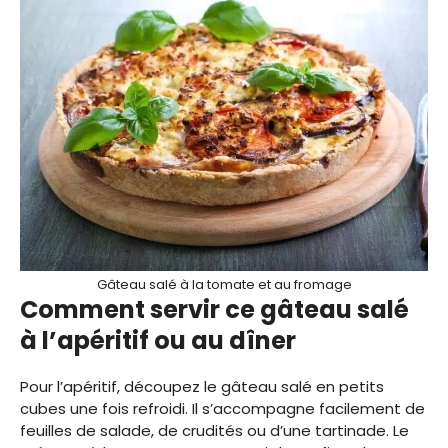
Gâteau salé à la tomate et au fromage
Comment servir ce gâteau salé
à l’apéritif ou au dîner
Pour l’apéritif, découpez le gâteau salé en petits
cubes une fois refroidi. Il s’accompagne facilement de
feuilles de salade, de crudités ou d’une tartinade. Le