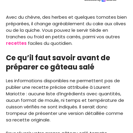
Avec du chèvre, des herbes et quelques tomates bien
préparées, il change agréablement du cake aux olives
ou de la quiche. Vous pouvez le servir tiède en
tranches ou froid en petits carrés, parmi vos autres
recettes
faciles du quotidien.
Ce qu’il faut savoir avant de
préparer ce gâteau salé
Les informations disponibles ne permettent pas de
publier une recette précise attribuée à Laurent
Mariotte : aucune liste d’ingrédients avec quantités,
aucun format de moule, ni temps et température de
cuisson vérifiés ne sont indiqués. Il serait donc
trompeur de présenter une version détaillée comme
sa recette originale.