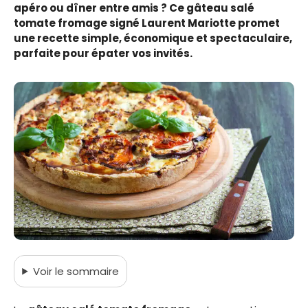
apéro ou dîner entre amis ? Ce gâteau salé
tomate fromage signé Laurent Mariotte promet
une recette simple, économique et spectaculaire,
parfaite pour épater vos invités.
Voir
le sommaire