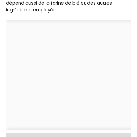
dépend aussi de la farine de blé et des autres
ingrédients employés.