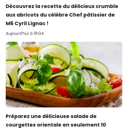
Découvrez la recette du délicieux crumble
aux abricots du célèbre Chef pâtissier de
M6 Cyril Lignac !
Aujourd’hui à 11h34
Préparez une délicieuse salade de
courgettes orientale en seulement 10