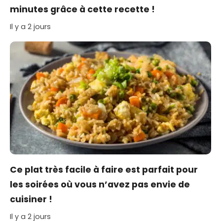
minutes grâce à cette recette !
Il y a 2 jours
Ce plat très facile à faire est parfait pour
les soirées où vous n’avez pas envie de
cuisiner !
Il y a 2 jours