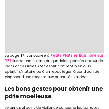
La page TF1 consacrée à
Petits Plats en Équilibre sur
TF1
illustre une cuisine du quotidien, pensée autour de
plats accessibles. Cet esprit convient bien à un
apéritif dînatoire ou à un repas léger, à condition de
disposer d’une recette aux quantités validées.
Les bons gestes pour obtenir une
pâte moelleuse
Le principal point de vigilance concerne les tomates.