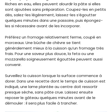
Riches en eau, elles peuvent alourdir la pâte si elles
sont ajoutées sans préparation. Coupez-les en petits
dés, salez-les légèrement, laissez-les s’égoutter
quelques minutes dans une passoire, puis épongez-
les si nécessaire avant de les incorporer.
Préférez un fromage relativement ferme, coupé en
morceaux. Une bûche de chèvre se tient
généralement mieux à la cuisson qu’un fromage très
frais. Pour une saveur plus douce, la feta ou une
mozzarella soigneusement égouttée peuvent aussi
convenir.
Surveillez la cuisson lorsque la surface commence à
dorer. Dans une recette dont le temps de cuisson est
indiqué, une lame plantée au centre doit ressortir
presque sèche, sans pâte crue. Laissez ensuite
reposer le gâteau quelques minutes avant de le
démouler : il sera plus facile à trancher.