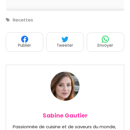
Étiquettes
Recettes
Publier
Tweeter
Envoyer
Sabine Gautier
Passionnée de cuisine et de saveurs du monde,