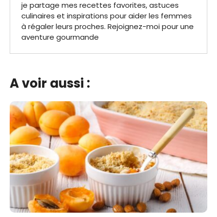
je partage mes recettes favorites, astuces
culinaires et inspirations pour aider les femmes
à régaler leurs proches. Rejoignez-moi pour une
aventure gourmande
A voir aussi :