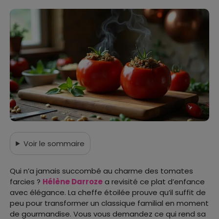
Voir
le sommaire
Qui n’a jamais succombé au charme des tomates
farcies ?
Hélène Darroze
a revisité ce plat d’enfance
avec élégance. La cheffe étoilée prouve qu’il suffit de
peu pour transformer un classique familial en moment
de gourmandise. Vous vous demandez ce qui rend sa