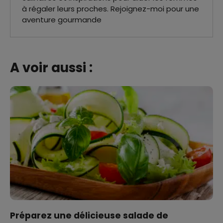
à régaler leurs proches. Rejoignez-moi pour une
aventure gourmande
A voir aussi :
Préparez une délicieuse salade de