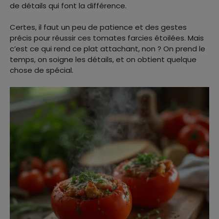
de détails qui font la différence.
Certes, il faut un peu de patience et des gestes
précis pour réussir ces tomates farcies étoilées. Mais
c’est ce qui rend ce plat attachant, non ? On prend le
temps, on soigne les détails, et on obtient quelque
chose de spécial.