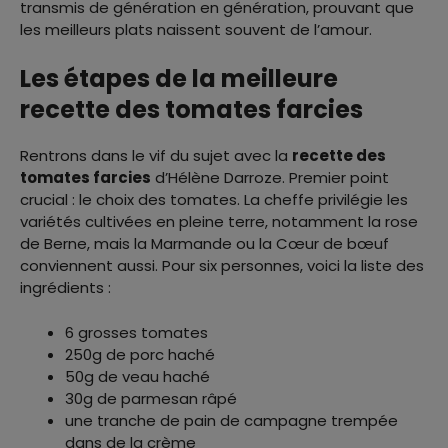
transmis de génération en génération, prouvant que
les meilleurs plats naissent souvent de l’amour.
Les étapes de la meilleure
recette des tomates farcies
Rentrons dans le vif du sujet avec la
recette des
tomates farcies
d’Hélène Darroze. Premier point
crucial : le choix des tomates. La cheffe privilégie les
variétés cultivées en pleine terre, notamment la rose
de Berne, mais la Marmande ou la Cœur de bœuf
conviennent aussi. Pour six personnes, voici la liste des
ingrédients :
6 grosses tomates
250g de porc haché
50g de veau haché
30g de parmesan râpé
une tranche de pain de campagne trempée
dans de la crème