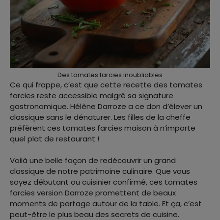
Des tomates farcies inoubliables
Ce qui frappe, c’est que cette recette des tomates
farcies reste accessible malgré sa signature
gastronomique. Hélène Darroze a ce don d’élever un
classique sans le dénaturer. Les filles de la cheffe
préfèrent ces tomates farcies maison à n’importe
quel plat de restaurant !
Voilà une belle façon de redécouvrir un grand
classique de notre patrimoine culinaire. Que vous
soyez débutant ou cuisinier confirmé, ces tomates
farcies version Darroze promettent de beaux
moments de partage autour de la table. Et ça, c’est
peut-être le plus beau des secrets de cuisine.