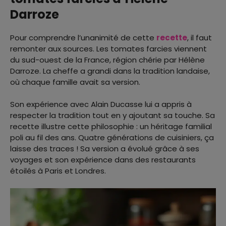
Darroze
Pour comprendre l’unanimité de cette
recette
, il faut
remonter aux sources. Les tomates farcies viennent
du sud-ouest de la France, région chérie par Hélène
Darroze. La cheffe a grandi dans la tradition landaise,
où chaque famille avait sa version.
Son expérience avec Alain Ducasse lui a appris à
respecter la tradition tout en y ajoutant sa touche. Sa
recette illustre cette philosophie : un héritage familial
poli au fil des ans. Quatre générations de cuisiniers, ça
laisse des traces ! Sa version a évolué grâce à ses
voyages et son expérience dans des restaurants
étoilés à Paris et Londres.