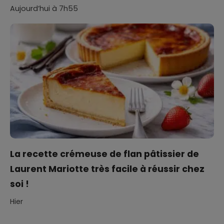
Aujourd’hui à 7h55
La recette crémeuse de flan pâtissier de
Laurent Mariotte très facile à réussir chez
soi !
Hier