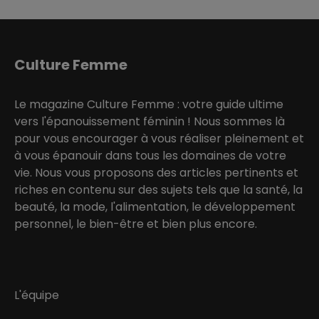
Culture Femme
Le magazine Culture Femme : votre guide ultime
vers l'épanouissement féminin ! Nous sommes là
pour vous encourager à vous réaliser pleinement et
à vous épanouir dans tous les domaines de votre
vie. Nous vous proposons des articles pertinents et
riches en contenu sur des sujets tels que la santé, la
beauté, la mode, l'alimentation, le développement
personnel, le bien-être et bien plus encore.
L'équipe