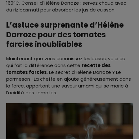
160°C. Conseil d’Hélène Darroze : servez chaud avec
du riz basmati pour absorber les jus de cuisson.
L’astuce surprenante d’Hélène
Darroze pour des tomates
farcies inoubliables
Maintenant que vous connaissez les bases, voici ce
qui fait la différence dans cette
recette des
tomates farcies
. Le secret d’Hélène Darroze ? Le
parmesan ! La cheffe en ajoute généreusement dans
la farce, apportant une saveur umami qui se marie à
l’acidité des tomates.