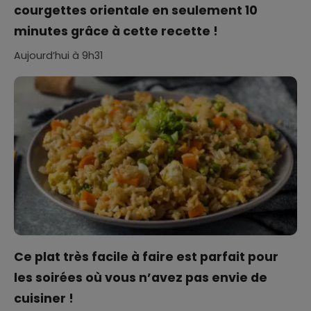
courgettes orientale en seulement 10
minutes grâce à cette recette !
Aujourd’hui à 9h31
Ce plat très facile à faire est parfait pour
les soirées où vous n’avez pas envie de
cuisiner !