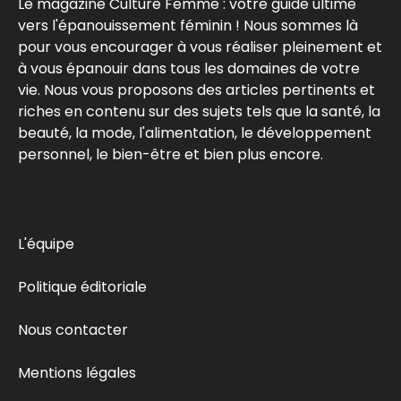
Le magazine Culture Femme : votre guide ultime
vers l'épanouissement féminin ! Nous sommes là
pour vous encourager à vous réaliser pleinement et
à vous épanouir dans tous les domaines de votre
vie. Nous vous proposons des articles pertinents et
riches en contenu sur des sujets tels que la santé, la
beauté, la mode, l'alimentation, le développement
personnel, le bien-être et bien plus encore.
L'équipe
Politique éditoriale
Nous contacter
Mentions légales