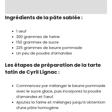
Ingrédients de la pâte sablée :
1 œuf
200 grammes de farine
150 grammes de sucre
225 grammes de beurre pommade
Un peu de poudre d’amandes
Les étapes de préparation de la tarte
tatin de Cyril Lignac :
Commencez par mélanger le beurre pommade
avec le sucre glace, puis incorporez la poudre
d’amandes et l’œuf.
Ajoutez la farine et mélangez jusqu’à obtention
d’une pâte homogène.