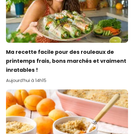
Ma recette facile pour des rouleaux de
printemps frais, bons marchés et vraiment
inratables !
Aujourd’hui à 14h15