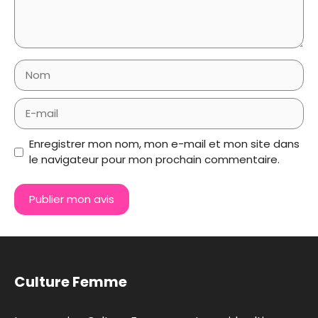
Nom
E-
mail
Enregistrer mon nom, mon e-mail et mon site dans
le navigateur pour mon prochain commentaire.
Culture Femme