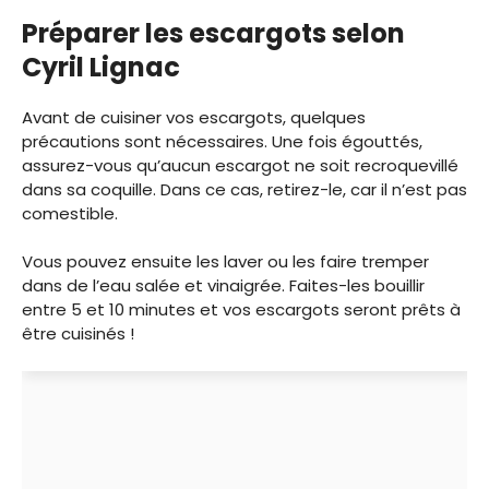
Préparer les escargots selon
Cyril Lignac
Avant de cuisiner vos escargots, quelques
précautions sont nécessaires. Une fois égouttés,
assurez-vous qu’aucun escargot ne soit recroquevillé
dans sa coquille. Dans ce cas, retirez-le, car il n’est pas
comestible.
Vous pouvez ensuite les laver ou les faire tremper
dans de l’eau salée et vinaigrée. Faites-les bouillir
entre 5 et 10 minutes et vos escargots seront prêts à
être cuisinés !