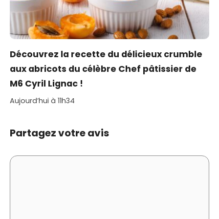
Découvrez la recette du délicieux crumble
aux abricots du célèbre Chef pâtissier de
M6 Cyril Lignac !
Aujourd’hui à 11h34
Partagez votre avis
Commentaire