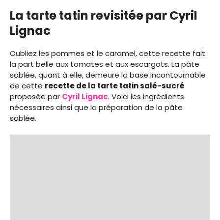
La tarte tatin revisitée par Cyril
Lignac
Oubliez les pommes et le caramel, cette recette fait
la part belle aux tomates et aux escargots. La pâte
sablée, quant à elle, demeure la base incontournable
de cette
recette de la tarte tatin salé-sucré
proposée par
Cyril Lignac
. Voici les ingrédients
nécessaires ainsi que la préparation de la pâte
sablée.