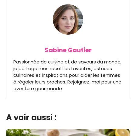
Sabine Gautier
Passionnée de cuisine et de saveurs du monde,
je partage mes recettes favorites, astuces
culinaires et inspirations pour aider les femmes
à régaler leurs proches. Rejoignez-moi pour une
aventure gourmande
A voir aussi :