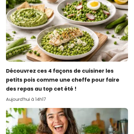
Découvrez ces 4 façons de cuisiner les
petits pois comme une cheffe pour faire
des repas au top cet été !
Aujourd’hui à 14h17