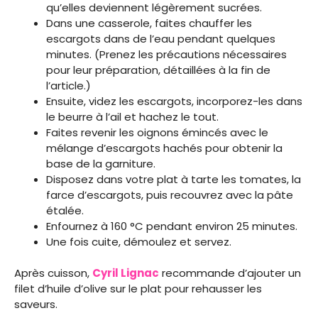
qu’elles deviennent légèrement sucrées.
Dans une casserole, faites chauffer les
escargots dans de l’eau pendant quelques
minutes. (Prenez les précautions nécessaires
pour leur préparation, détaillées à la fin de
l’article.)
Ensuite, videz les escargots, incorporez-les dans
le beurre à l’ail et hachez le tout.
Faites revenir les oignons émincés avec le
mélange d’escargots hachés pour obtenir la
base de la garniture.
Disposez dans votre plat à tarte les tomates, la
farce d’escargots, puis recouvrez avec la pâte
étalée.
Enfournez à 160 °C pendant environ 25 minutes.
Une fois cuite, démoulez et servez.
Après cuisson,
Cyril Lignac
recommande d’ajouter un
filet d’huile d’olive sur le plat pour rehausser les
saveurs.