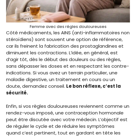
Femme avec des régles douloureuses
Côté médicaments, les AINS (anti-inflammatoires non
stéroïdiens) sont souvent une option de référence,
car ils freinent la fabrication des prostaglandines et
diminuent les contractions. L’idée, en général, est
d’agir tôt, dès le début des douleurs ou des règles,
sans dépasser les doses et en respectant les contre-
indications. Si vous avez un terrain particulier, une
maladie digestive, un traitement en cours ou un
doute, demandez conseil.
Le bon réflexe, c’est la
sécurité.
Enfin, si vos règles douloureuses reviennent comme un
rendez-vous imposé, une contraception hormonale
peut être discutée avec votre médecin. L’objectif est
de réguler le cycle et de réduire les symptômes
quand c’est pertinent, tout en gardant en tête les