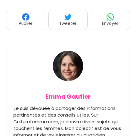
Publier
Tweeter
Envoyer
Emma Gautier
Je suis dévouée à partager des informations
pertinentes et des conseils utiles. Sur
Culturefemme.com, je couvre divers sujets qui
touchent les femmes. Mon objectif est de vous
informer et de vous inspirer au quotidien.