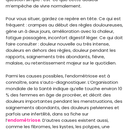
m’empêche de vivre normalement.
Pour vous situer, gardez ce repère en tête. Ce qui est
fréquent : crampes au début des règles douloureuses,
gêne un à deux jours, amélioration avec la chaleur,
fatigue passagère, inconfort digestif léger. Ce qui doit
faire consulter : douleur nouvelle ou très intense,
douleurs en dehors des règles, douleur pendant les
rapports, saignements très abondants, fièvre,
malaise, ou retentissement majeur sur le quotidien.
Parmi les causes possibles, l’endométriose est à
connaître, sans s’auto-diagnostiquer. L’Organisation
mondiale de la Santé indique qu’elle touche environ 10
% des femmes en âge de procréer, et décrit des
douleurs importantes pendant les menstruations, des
saignements abondants, des douleurs pelviennes et
parfois une infertilité, dans sa fiche sur
l’
endométriose
. D’autres causes existent aussi,
comme les fibromes, les kystes, les polypes, une