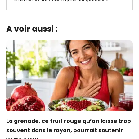
A voir aussi :
La grenade, ce fruit rouge qu’on laisse trop
souvent dans le rayon, pourrait soutenir