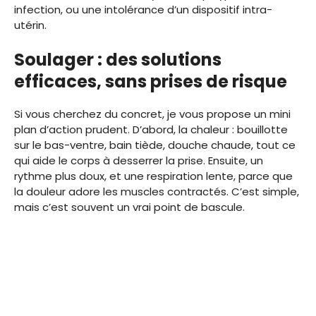
infection, ou une intolérance d’un dispositif intra-
utérin.
Soulager : des solutions
efficaces, sans prises de risque
Si vous cherchez du concret, je vous propose un mini
plan d’action prudent. D’abord, la chaleur : bouillotte
sur le bas-ventre, bain tiède, douche chaude, tout ce
qui aide le corps à desserrer la prise. Ensuite, un
rythme plus doux, et une respiration lente, parce que
la douleur adore les muscles contractés. C’est simple,
mais c’est souvent un vrai point de bascule.