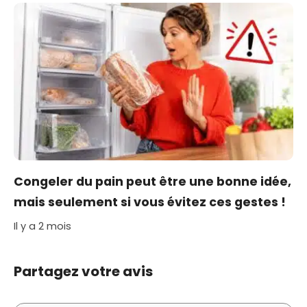
Congeler du pain peut être une bonne idée,
mais seulement si vous évitez ces gestes !
Il y a 2 mois
Partagez votre avis