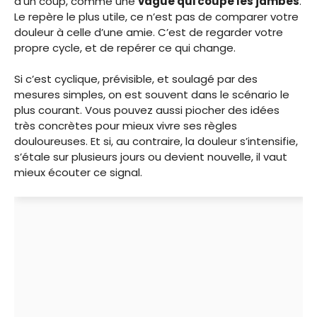
d’un coup, comme une
vague qui coupe les jambes
.
Le repère le plus utile, ce n’est pas de comparer votre
douleur à celle d’une amie. C’est de regarder votre
propre cycle, et de repérer ce qui change.
Si c’est cyclique, prévisible, et soulagé par des
mesures simples, on est souvent dans le scénario le
plus courant. Vous pouvez aussi piocher des idées
très concrètes pour mieux vivre ses règles
douloureuses. Et si, au contraire, la douleur s’intensifie,
s’étale sur plusieurs jours ou devient nouvelle, il vaut
mieux écouter ce signal.