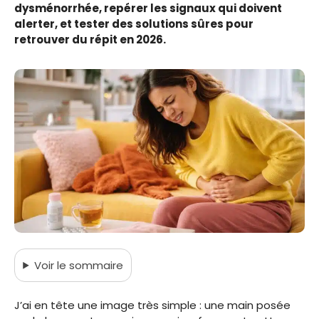
dysménorrhée, repérer les signaux qui doivent
alerter, et tester des solutions sûres pour
retrouver du répit en 2026.
Voir
le sommaire
J’ai en tête une image très simple : une main posée