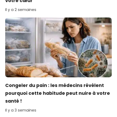
votre cœur
Il y a 2 semaines
Congeler du pain : les médecins révèlent
pourquoi cette habitude peut nuire à votre
santé !
Il y a 3 semaines