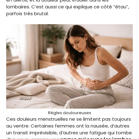
lombaires. C’est aussi ce qui explique ce côté “étau”,
parfois très brutal.
Règles douloureuses
Ces douleurs menstruelles ne se limitent pas toujours
au ventre. Certaines femmes ont la nausée, d’autres
un transit imprévisible, d’autres une fatigue qui tombe