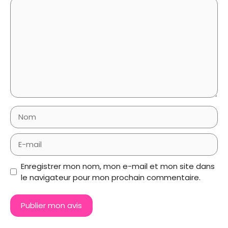
Commentaire
Nom
E-
mail
Enregistrer mon nom, mon e-mail et mon site dans
le navigateur pour mon prochain commentaire.