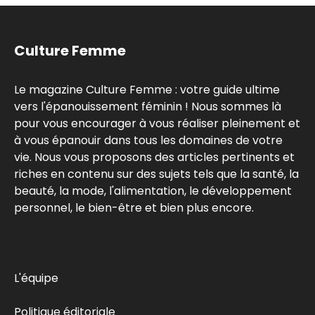
Culture Femme
Le magazine Culture Femme : votre guide ultime
vers l'épanouissement féminin ! Nous sommes là
pour vous encourager à vous réaliser pleinement et
à vous épanouir dans tous les domaines de votre
vie. Nous vous proposons des articles pertinents et
riches en contenu sur des sujets tels que la santé, la
beauté, la mode, l'alimentation, le développement
personnel, le bien-être et bien plus encore.
L'équipe
Politique éditoriale