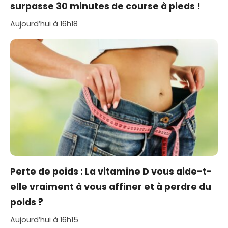
surpasse 30 minutes de course à pieds !
Aujourd’hui à 16h18
Perte de poids : La vitamine D vous aide-t-
elle vraiment à vous affiner et à perdre du
poids ?
Aujourd’hui à 16h15