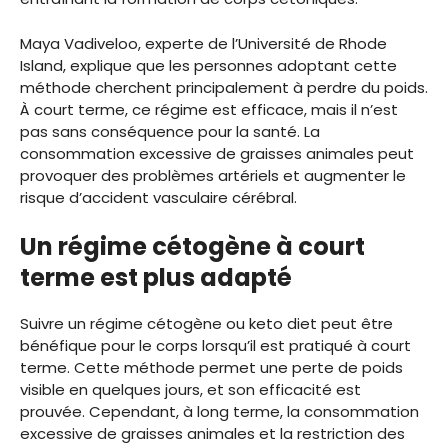
Maya Vadiveloo, experte de l’Université de Rhode
Island, explique que les personnes adoptant cette
méthode cherchent principalement à perdre du poids.
À court terme, ce régime est efficace, mais il n’est
pas sans conséquence pour la santé. La
consommation excessive de graisses animales peut
provoquer des problèmes artériels et augmenter le
risque d’accident vasculaire cérébral.
Un régime cétogène à court
terme est plus adapté
Suivre un régime cétogène ou keto diet peut être
bénéfique pour le corps lorsqu’il est pratiqué à court
terme. Cette méthode permet une perte de poids
visible en quelques jours, et son efficacité est
prouvée. Cependant, à long terme, la consommation
excessive de graisses animales et la restriction des