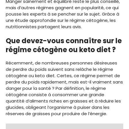
Manger sainement et équilibré reste le plus conseillé,
mais d’autres régimes gagnent en popularité, ce qui
pousse les experts à se pencher sur le sujet. Grâce à
une étude approfondie sur le régime cétogène, les
nutritionnistes partagent leurs avis.
Que devez-vous connaître sur le
régime cétogène ou keto diet ?
Récemment, de nombreuses personnes désireuses
de perdre du poids suivent sans relâche le régime
cétogène ou keto diet. Certes, ce régime permet de
perdre du poids rapidement, mais est-il vraiment sans
danger pour la santé ? Par définition, le régime
cétogène consiste à consommer une grande
quantité d’aliments riches en graisses et à réduire les
glucides, obligeant l’organisme à puiser dans les
réserves de graisses pour produire de l’énergie.