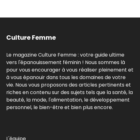
Culture Femme
Le magazine Culture Femme : votre guide ultime
vers l'épanouissement féminin ! Nous sommes là
pour vous encourager à vous réaliser pleinement et
à vous épanouir dans tous les domaines de votre
vie. Nous vous proposons des articles pertinents et
riches en contenu sur des sujets tels que la santé, la
beauté, la mode, l'alimentation, le développement
personnel, le bien-être et bien plus encore.
L'équipe