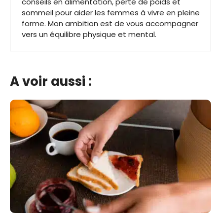
conseils en alimentation, perte de poids et
sommeil pour aider les femmes à vivre en pleine
forme. Mon ambition est de vous accompagner
vers un équilibre physique et mental.
A voir aussi :