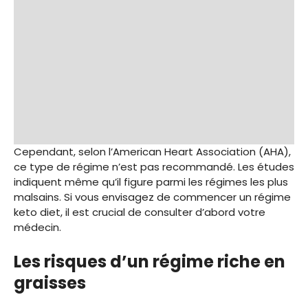
Cependant, selon l’American Heart Association (AHA),
ce type de régime n’est pas recommandé. Les études
indiquent même qu’il figure parmi les régimes les plus
malsains. Si vous envisagez de commencer un régime
keto diet, il est crucial de consulter d’abord votre
médecin.
Les risques d’un régime riche en
graisses