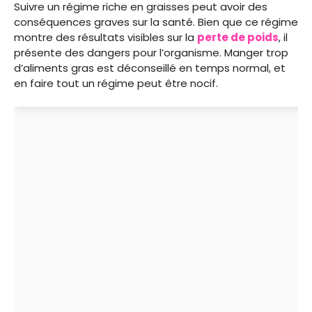
Suivre un régime riche en graisses peut avoir des
conséquences graves sur la santé. Bien que ce régime
montre des résultats visibles sur la
perte de poids
, il
présente des dangers pour l’organisme. Manger trop
d’aliments gras est déconseillé en temps normal, et
en faire tout un régime peut être nocif.