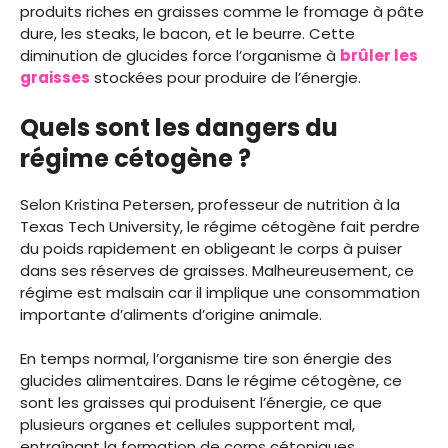
produits riches en graisses comme le fromage à pâte
dure, les steaks, le bacon, et le beurre. Cette
diminution de glucides force l’organisme à
brûler les
graisses
stockées pour produire de l’énergie.
Quels sont les dangers du
régime cétogène ?
Selon Kristina Petersen, professeur de nutrition à la
Texas Tech University, le régime cétogène fait perdre
du poids rapidement en obligeant le corps à puiser
dans ses réserves de graisses. Malheureusement, ce
régime est malsain car il implique une consommation
importante d’aliments d’origine animale.
En temps normal, l’organisme tire son énergie des
glucides alimentaires. Dans le régime cétogène, ce
sont les graisses qui produisent l’énergie, ce que
plusieurs organes et cellules supportent mal,
entraînant la formation de corps cétoniques.