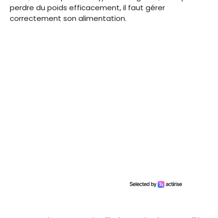
perdre du poids efficacement, il faut gérer
correctement son alimentation.