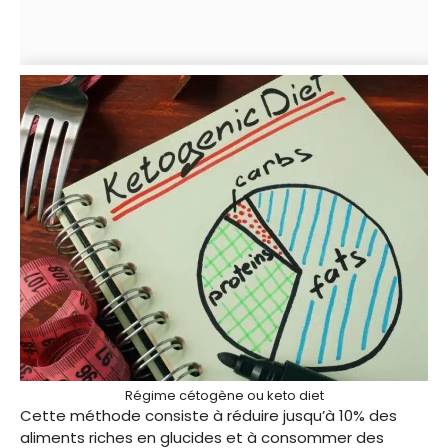
Régime cétogène ou keto diet
Cette méthode consiste à réduire jusqu’à 10% des
aliments riches en glucides et à consommer des