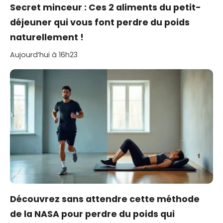
Secret minceur : Ces 2 aliments du petit-
déjeuner qui vous font perdre du poids
naturellement !
Aujourd’hui à 16h23
Découvrez sans attendre cette méthode
de la NASA pour perdre du poids qui