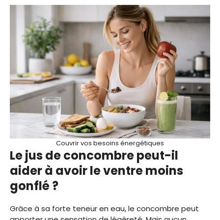
Couvrir vos besoins énergétiques
Le jus de concombre peut-il
aider à avoir le ventre moins
gonflé ?
Grâce à sa forte teneur en eau, le concombre peut
apporter une sensation de légèreté. Mais aucun