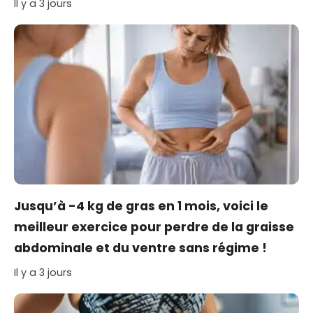
Il y a 3 jours
Jusqu’à -4 kg de gras en 1 mois, voici le
meilleur exercice pour perdre de la graisse
abdominale et du ventre sans régime !
Il y a 3 jours