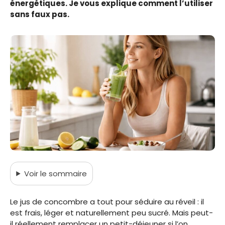
énergétiques. Je vous explique comment l’utiliser
sans faux pas.
Voir
le sommaire
Le jus de concombre a tout pour séduire au réveil : il
est frais, léger et naturellement peu sucré. Mais peut-
il réellement remplacer un petit-déjeuner si l’on