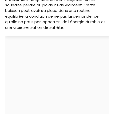
souhaite perdre du poids ? Pas vraiment. Cette
boisson peut avoir sa place dans une routine
équilibrée, à condition de ne pas lui demander ce
qu’elle ne peut pas apporter : de l’énergie durable et
une vraie sensation de satiété.