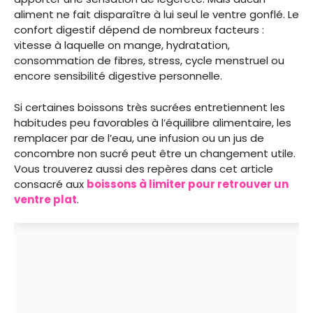
aliment ne fait disparaître à lui seul le ventre gonflé. Le
confort digestif dépend de nombreux facteurs :
vitesse à laquelle on mange, hydratation,
consommation de fibres, stress, cycle menstruel ou
encore sensibilité digestive personnelle.
Si certaines boissons très sucrées entretiennent les
habitudes peu favorables à l’équilibre alimentaire, les
remplacer par de l’eau, une infusion ou un jus de
concombre non sucré peut être un changement utile.
Vous trouverez aussi des repères dans cet article
consacré aux
boissons à limiter pour retrouver un
ventre plat
.