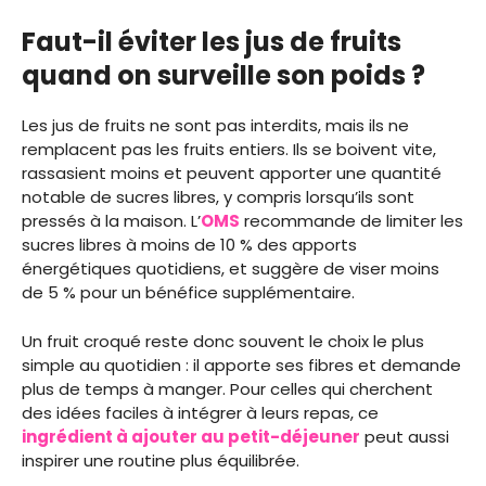
Faut-il éviter les jus de fruits
quand on surveille son poids ?
Les jus de fruits ne sont pas interdits, mais ils ne
remplacent pas les fruits entiers. Ils se boivent vite,
rassasient moins et peuvent apporter une quantité
notable de sucres libres, y compris lorsqu’ils sont
pressés à la maison. L’
OMS
recommande de limiter les
sucres libres à moins de 10 % des apports
énergétiques quotidiens, et suggère de viser moins
de 5 % pour un bénéfice supplémentaire.
Un fruit croqué reste donc souvent le choix le plus
simple au quotidien : il apporte ses fibres et demande
plus de temps à manger. Pour celles qui cherchent
des idées faciles à intégrer à leurs repas, ce
ingrédient à ajouter au petit-déjeuner
peut aussi
inspirer une routine plus équilibrée.