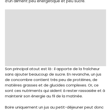
d’un aliment peu énergétique et peu sucré.
Son principal atout est là : il apporte de la fraîcheur
sans ajouter beaucoup de sucre. En revanche, un jus
de concombre contient très peu de protéines, de
matières grasses et de glucides complexes. Or, ce
sont ces nutriments qui aident à rester rassasiée et à
maintenir son énergie au fil de la matinée.
Boire uniquement un jus au petit-déjeuner peut donc