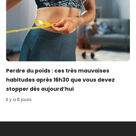
Perdre du poids : ces très mauvaises
habitudes après 16h30 que vous devez
stopper dès aujourd’hui
Il y a 6 jours