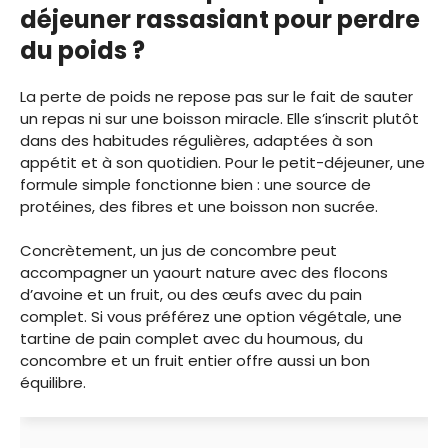
déjeuner rassasiant pour perdre
du poids ?
La perte de poids ne repose pas sur le fait de sauter
un repas ni sur une boisson miracle. Elle s’inscrit plutôt
dans des habitudes régulières, adaptées à son
appétit et à son quotidien. Pour le petit-déjeuner, une
formule simple fonctionne bien : une source de
protéines, des fibres et une boisson non sucrée.
Concrètement, un jus de concombre peut
accompagner un yaourt nature avec des flocons
d’avoine et un fruit, ou des œufs avec du pain
complet. Si vous préférez une option végétale, une
tartine de pain complet avec du houmous, du
concombre et un fruit entier offre aussi un bon
équilibre.