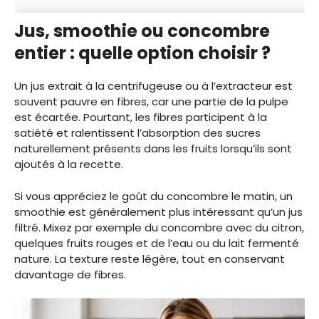
Jus, smoothie ou concombre
entier : quelle option choisir ?
Un jus extrait à la centrifugeuse ou à l’extracteur est
souvent pauvre en fibres, car une partie de la pulpe
est écartée. Pourtant, les fibres participent à la
satiété et ralentissent l’absorption des sucres
naturellement présents dans les fruits lorsqu’ils sont
ajoutés à la recette.
Si vous appréciez le goût du concombre le matin, un
smoothie est généralement plus intéressant qu’un jus
filtré. Mixez par exemple du concombre avec du citron,
quelques fruits rouges et de l’eau ou du lait fermenté
nature. La texture reste légère, tout en conservant
davantage de fibres.