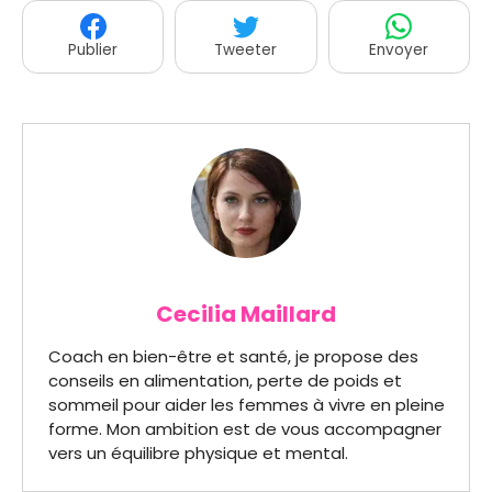
Publier
Tweeter
Envoyer
Cecilia Maillard
Coach en bien-être et santé, je propose des
conseils en alimentation, perte de poids et
sommeil pour aider les femmes à vivre en pleine
forme. Mon ambition est de vous accompagner
vers un équilibre physique et mental.