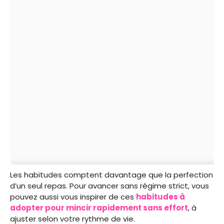
Les habitudes comptent davantage que la perfection
d’un seul repas. Pour avancer sans régime strict, vous
pouvez aussi vous inspirer de ces
habitudes à
adopter pour mincir rapidement sans effort
, à
ajuster selon votre rythme de vie.