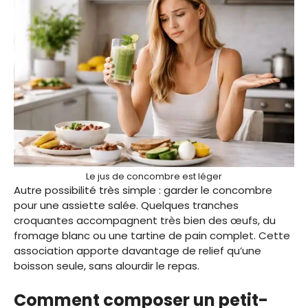
Le jus de concombre est léger
Autre possibilité très simple : garder le concombre
pour une assiette salée. Quelques tranches
croquantes accompagnent très bien des œufs, du
fromage blanc ou une tartine de pain complet. Cette
association apporte davantage de relief qu’une
boisson seule, sans alourdir le repas.
Comment composer un petit-