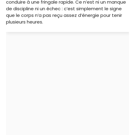
conduire à une fringale rapide. Ce n’est ni un manque
de discipline ni un échec : c’est simplement le signe
que le corps n’a pas reçu assez d’énergie pour tenir
plusieurs heures.