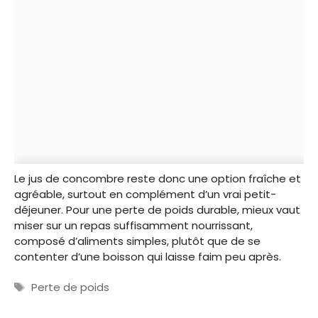
Le jus de concombre reste donc une option fraîche et
agréable, surtout en complément d’un vrai petit-
déjeuner. Pour une perte de poids durable, mieux vaut
miser sur un repas suffisamment nourrissant,
composé d’aliments simples, plutôt que de se
contenter d’une boisson qui laisse faim peu après.
Étiquettes
Perte de poids