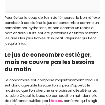
Pour éviter le coup de faim de 10 heures, le bon réflexe
consiste à considérer le jus de concombre comme un
complément hydratant, et non comme un repas à
part entière. Fruits entiers, protéines et fibres restent
les alliés les plus fiables d’un petit-déjeuner qui tient
jusqu’à midi.
Le jus de concombre est léger,
mais ne couvre pas les besoins
du matin
Le concombre est composé majoritairement d’eau. Il
est donc agréable lorsque l’on a peu d’appétit le
matin ou que l’on cherche une boisson désaltérante.
La table Ciqual, la base de composition nutritionnelle
de référence publiée par l’
Anses
, confirme qu’il s’agit