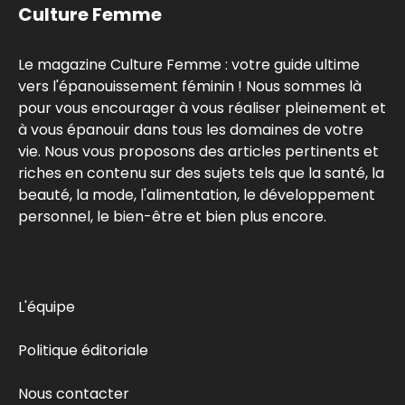
Culture Femme
Le magazine Culture Femme : votre guide ultime
vers l'épanouissement féminin ! Nous sommes là
pour vous encourager à vous réaliser pleinement et
à vous épanouir dans tous les domaines de votre
vie. Nous vous proposons des articles pertinents et
riches en contenu sur des sujets tels que la santé, la
beauté, la mode, l'alimentation, le développement
personnel, le bien-être et bien plus encore.
L'équipe
Politique éditoriale
Nous contacter