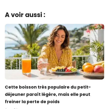
A voir aussi :
Cette boisson très populaire du petit-
déjeuner paraît légère, mais elle peut
freiner la perte de poids