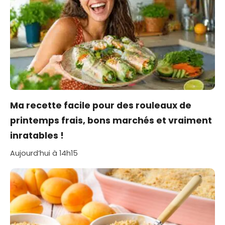
Ma recette facile pour des rouleaux de
printemps frais, bons marchés et vraiment
inratables !
Aujourd’hui à 14h15