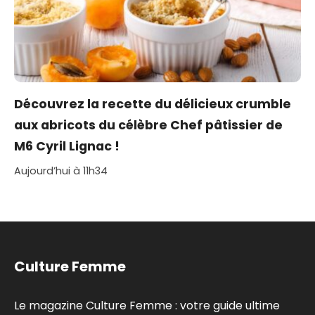
Découvrez la recette du délicieux crumble
aux abricots du célèbre Chef pâtissier de
M6 Cyril Lignac !
Aujourd’hui à 11h34
Culture Femme
Le magazine Culture Femme : votre guide ultime