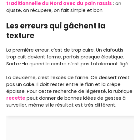
traditionnelle du Nord avec du pain rassis
: on
ajuste, on récupère, on fait simple et bon.
Les erreurs qui gâchent la
texture
La première erreur, c’est de trop cuire. Un clafoutis
trop cuit devient ferme, parfois presque élastique.
Sortez-le quand le centre n’est pas totalement figé.
La deuxième, c’est l’excès de farine. Ce dessert n’est
pas un cake. Il doit rester entre le flan et la crêpe
épaisse. Pour cette recherche de légèreté, la rubrique
recette
peut donner de bonnes idées de gestes à
surveiller, même si le résultat est très différent.