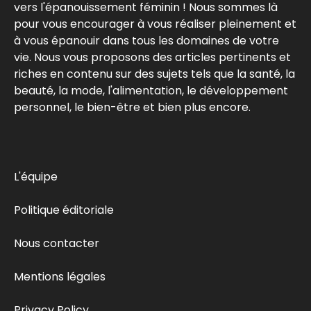
vers l'épanouissement féminin ! Nous sommes là
pour vous encourager à vous réaliser pleinement et
à vous épanouir dans tous les domaines de votre
vie. Nous vous proposons des articles pertinents et
riches en contenu sur des sujets tels que la santé, la
beauté, la mode, l'alimentation, le développement
personnel, le bien-être et bien plus encore.
L'équipe
Politique éditoriale
Nous contacter
Mentions légales
Privacy Policy