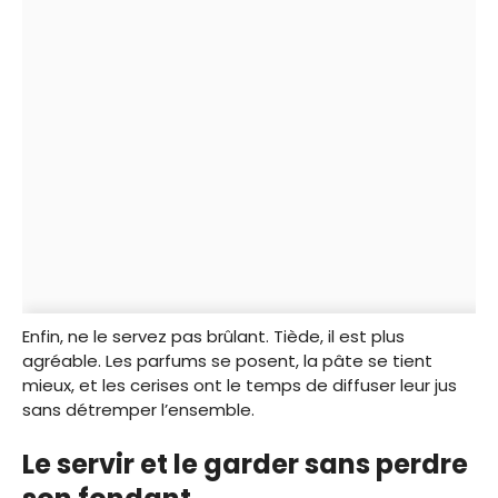
Enfin, ne le servez pas brûlant. Tiède, il est plus
agréable. Les parfums se posent, la pâte se tient
mieux, et les cerises ont le temps de diffuser leur jus
sans détremper l’ensemble.
Le servir et le garder sans perdre