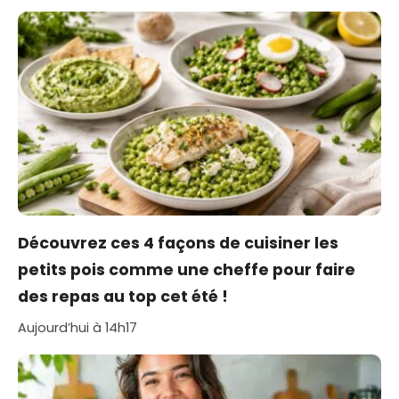
Découvrez ces 4 façons de cuisiner les
petits pois comme une cheffe pour faire
des repas au top cet été !
Aujourd’hui à 14h17