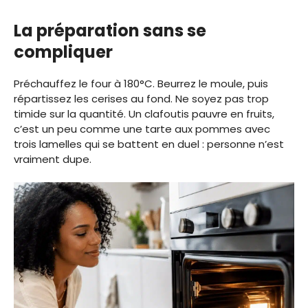
La préparation sans se
compliquer
Préchauffez le four à 180°C. Beurrez le moule, puis
répartissez les cerises au fond. Ne soyez pas trop
timide sur la quantité. Un clafoutis pauvre en fruits,
c’est un peu comme une tarte aux pommes avec
trois lamelles qui se battent en duel : personne n’est
vraiment dupe.