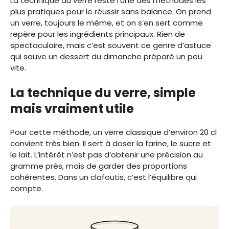
La technique du verre reste l’une des méthodes les
plus pratiques pour le réussir sans balance. On prend
un verre, toujours le même, et on s’en sert comme
repère pour les ingrédients principaux. Rien de
spectaculaire, mais c’est souvent ce genre d’astuce
qui sauve un dessert du dimanche préparé un peu
vite.
La technique du verre, simple
mais vraiment utile
Pour cette méthode, un verre classique d’environ 20 cl
convient très bien. Il sert à doser la farine, le sucre et
le lait. L’intérêt n’est pas d’obtenir une précision au
gramme près, mais de garder des proportions
cohérentes. Dans un clafoutis, c’est l’équilibre qui
compte.