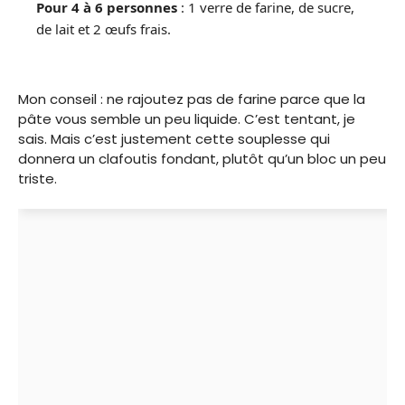
Pour 4 à 6 personnes
: 1 verre de farine, de sucre,
de lait et 2 œufs frais.
Mon conseil : ne rajoutez pas de farine parce que la
pâte vous semble un peu liquide. C’est tentant, je
sais. Mais c’est justement cette souplesse qui
donnera un clafoutis fondant, plutôt qu’un bloc un peu
triste.