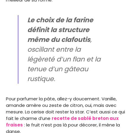
Le choix de la farine
définit la structure
même du clafoutis
,
oscillant entre la
légèreté d’un flan et la
tenue d’un gâteau
rustique.
Pour parfumer la pâte, allez-y doucement. Vanille,
amande amère ou zeste de citron, oui, mais avec
mesure. La cerise doit rester la star. C’est aussi ce qui
fait le charme d’une
recette de sablé breton aux
fraises
: le fruit n’est pas là pour décorer, il mène la
danse.