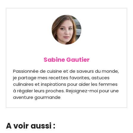
Sabine Gautier
Passionnée de cuisine et de saveurs du monde,
je partage mes recettes favorites, astuces
culinaires et inspirations pour aider les femmes
à régaler leurs proches. Rejoignez-moi pour une
aventure gourmande
A voir aussi :