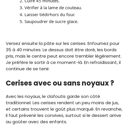
Cuire 45 minutes.
Vérifier à la lame de couteau.
Laisser tiédirhors du four.
Saupoudrer de sucre glace.
Versez ensuite la pâte sur les cerises. Enfournez pour
35 à 40 minutes. Le dessus doit être doré, les bords
pris, mais le centre peut encore trembler légèrement.
Je préfère le sortir à ce moment-là. En refroidissant, il
continue de se tenir.
Cerises avec ou sans noyaux ?
Avec les noyaux, le clafoutis garde son côté
traditionnel. Les cerises rendent un peu moins de jus,
et certains trouvent le goût plus marqué. En revanche,
il faut prévenir les convives, surtout si le dessert arrive
au goûter avec des enfants.