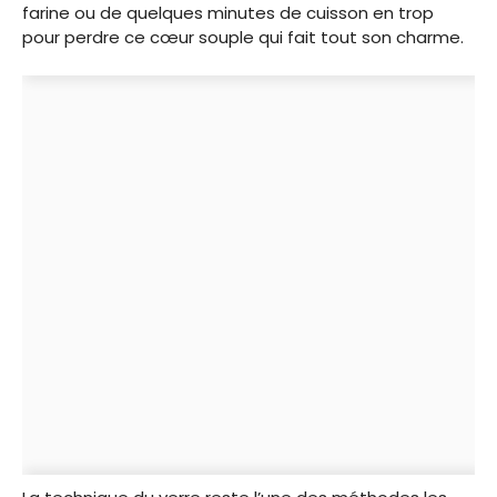
farine ou de quelques minutes de cuisson en trop
pour perdre ce cœur souple qui fait tout son charme.