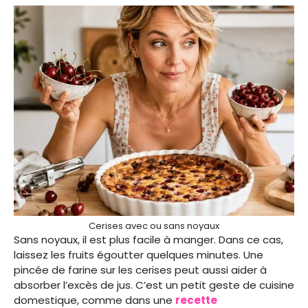
Cerises avec ou sans noyaux
Sans noyaux, il est plus facile à manger. Dans ce cas,
laissez les fruits égoutter quelques minutes. Une
pincée de farine sur les cerises peut aussi aider à
absorber l’excès de jus. C’est un petit geste de cuisine
domestique, comme dans une
recette