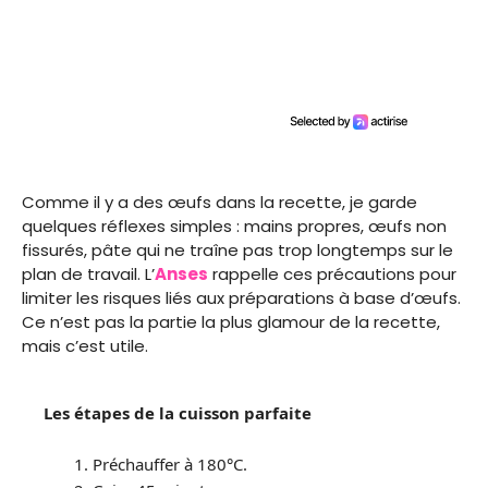
Comme il y a des œufs dans la recette, je garde
quelques réflexes simples : mains propres, œufs non
fissurés, pâte qui ne traîne pas trop longtemps sur le
plan de travail. L’
Anses
rappelle ces précautions pour
limiter les risques liés aux préparations à base d’œufs.
Ce n’est pas la partie la plus glamour de la recette,
mais c’est utile.
Les étapes de la cuisson parfaite
Préchauffer à 180°C.