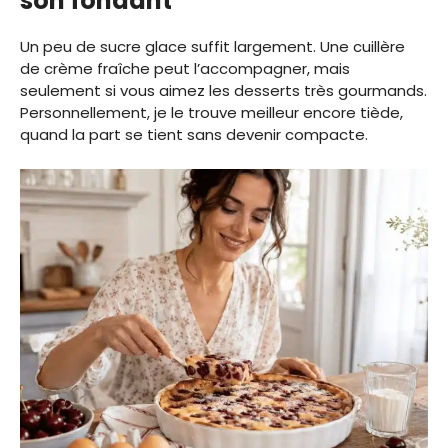
son fondant
Un peu de sucre glace suffit largement. Une cuillère
de crème fraîche peut l’accompagner, mais
seulement si vous aimez les desserts très gourmands.
Personnellement, je le trouve meilleur encore tiède,
quand la part se tient sans devenir compacte.