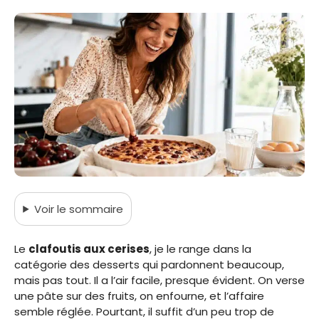
Voir
le sommaire
Le
clafoutis aux cerises
, je le range dans la
catégorie des desserts qui pardonnent beaucoup,
mais pas tout. Il a l’air facile, presque évident. On verse
une pâte sur des fruits, on enfourne, et l’affaire
semble réglée. Pourtant, il suffit d’un peu trop de