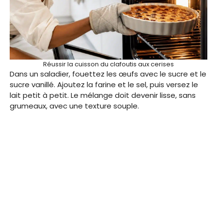
Réussir la cuisson du clafoutis aux cerises
Dans un saladier, fouettez les œufs avec le sucre et le
sucre vanillé. Ajoutez la farine et le sel, puis versez le
lait petit à petit. Le mélange doit devenir lisse, sans
grumeaux, avec une texture souple.