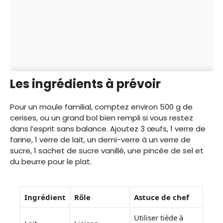
Les ingrédients à prévoir
Pour un moule familial, comptez environ 500 g de
cerises, ou un grand bol bien rempli si vous restez
dans l’esprit sans balance. Ajoutez 3 œufs, 1 verre de
farine, 1 verre de lait, un demi-verre à un verre de
sucre, 1 sachet de sucre vanillé, une pincée de sel et
du beurre pour le plat.
Ingrédient
Rôle
Astuce de chef
Utiliser tiède à