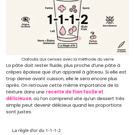
Clafoutis aux cerises avec la méthode du verre
La pâte doit rester fluide, plus proche d’une pâte à
crêpes épaisse que d’un appareil à gâteau. Si elle est
trop dense avant cuisson, elle le sera encore plus
après. On retrouve cette même importance de la
texture dans une
recette de flan facile et
délicieuse
, où l’on comprend vite qu’un dessert très
simple peut devenir délicieux quand les proportions
sont justes.
La règle d’or du 1-1-1-2