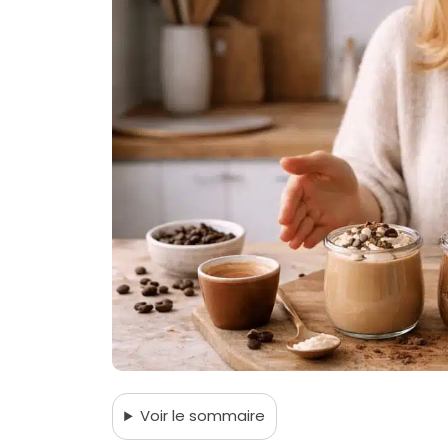
Voir
le sommaire