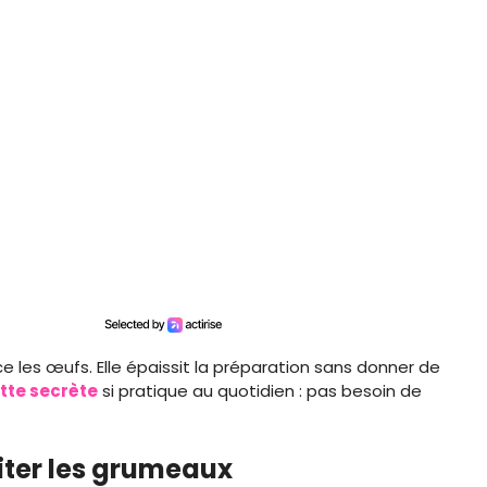
ce les œufs. Elle épaissit la préparation sans donner de
tte secrète
si pratique au quotidien : pas besoin de
iter les grumeaux