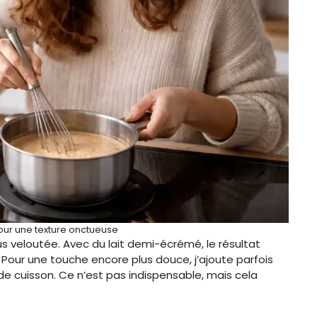
ur une texture onctueuse
us veloutée. Avec du lait demi-écrémé, le résultat
 Pour une touche encore plus douce, j’ajoute parfois
de cuisson. Ce n’est pas indispensable, mais cela