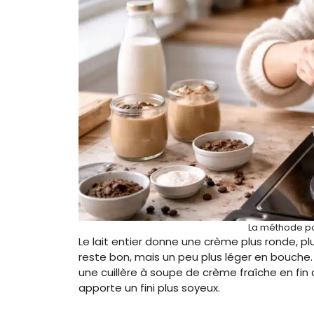
La méthode po
Le lait entier donne une crème plus ronde, pl
reste bon, mais un peu plus léger en bouche.
une cuillère à soupe de crème fraîche en fin 
apporte un fini plus soyeux.