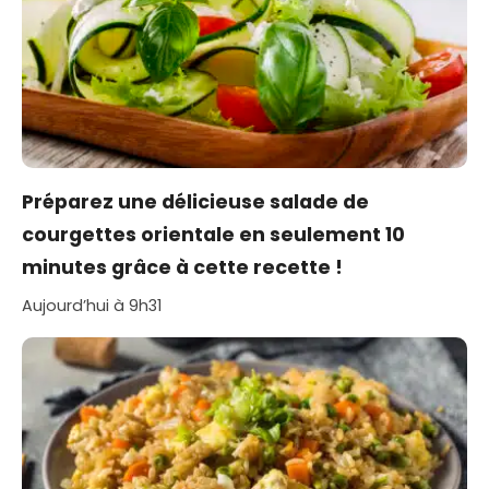
Préparez une délicieuse salade de
courgettes orientale en seulement 10
minutes grâce à cette recette !
Aujourd’hui à 9h31