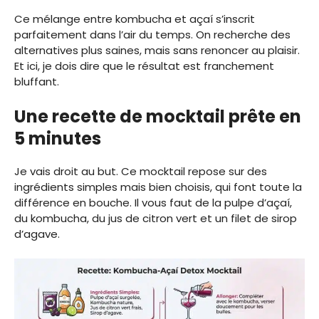
Ce mélange entre kombucha et açaí s’inscrit
parfaitement dans l’air du temps. On recherche des
alternatives plus saines, mais sans renoncer au plaisir.
Et ici, je dois dire que le résultat est franchement
bluffant.
Une recette de mocktail prête en
5 minutes
Je vais droit au but. Ce mocktail repose sur des
ingrédients simples mais bien choisis, qui font toute la
différence en bouche. Il vous faut de la pulpe d’açaí,
du kombucha, du jus de citron vert et un filet de sirop
d’agave.