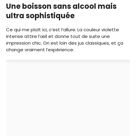
Une boisson sans alcool mais
ultra sophistiquée
Ce qui me plaît ici, c’est l’allure. La couleur violette
intense attire l’œil et donne tout de suite une
impression chic. On est loin des jus classiques, et ça
change vraiment l’expérience.