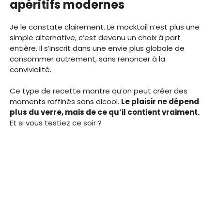
apéritifs modernes
Je le constate clairement. Le mocktail n’est plus une
simple alternative, c’est devenu un choix à part
entière. Il s’inscrit dans une envie plus globale de
consommer autrement, sans renoncer à la
convivialité.
Ce type de recette montre qu’on peut créer des
moments raffinés sans alcool.
Le plaisir ne dépend
plus du verre, mais de ce qu’il contient vraiment.
Et si vous testiez ce soir ?