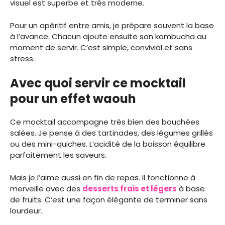
visuel est superbe et très moderne.
Pour un apéritif entre amis, je prépare souvent la base
à l’avance. Chacun ajoute ensuite son kombucha au
moment de servir. C’est simple, convivial et sans
stress.
Avec quoi servir ce mocktail
pour un effet waouh
Ce mocktail accompagne très bien des bouchées
salées. Je pense à des tartinades, des légumes grillés
ou des mini-quiches. L’acidité de la boisson équilibre
parfaitement les saveurs.
Mais je l’aime aussi en fin de repas. Il fonctionne à
merveille avec des
desserts frais et légers
à base
de fruits. C’est une façon élégante de terminer sans
lourdeur.