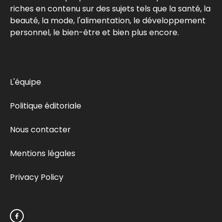
riches en contenu sur des sujets tels que la santé, la
beauté, la mode, l'alimentation, le développement
personnel, le bien-être et bien plus encore.
L'équipe
Politique éditoriale
Nous contacter
Mentions légales
Privacy Policy