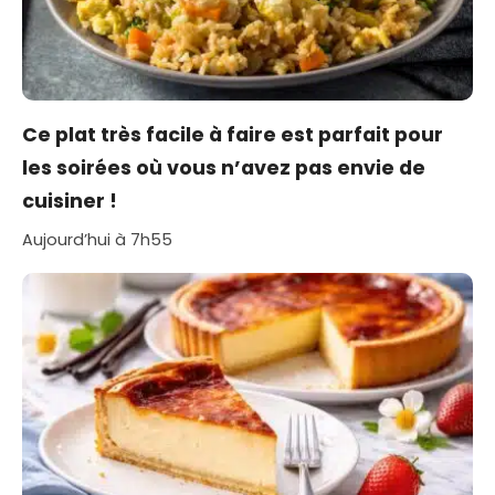
Ce plat très facile à faire est parfait pour
les soirées où vous n’avez pas envie de
cuisiner !
Aujourd’hui à 7h55