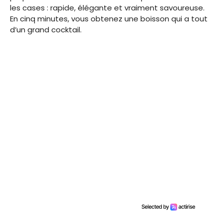
les cases : rapide, élégante et vraiment savoureuse.
En cinq minutes, vous obtenez une boisson qui a tout
d’un grand cocktail.