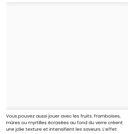
Vous pouvez aussi jouer avec les fruits. Framboises,
mûres ou myrtilles écrasées au fond du verre créent
une jolie texture et intensifient les saveurs. L’effet