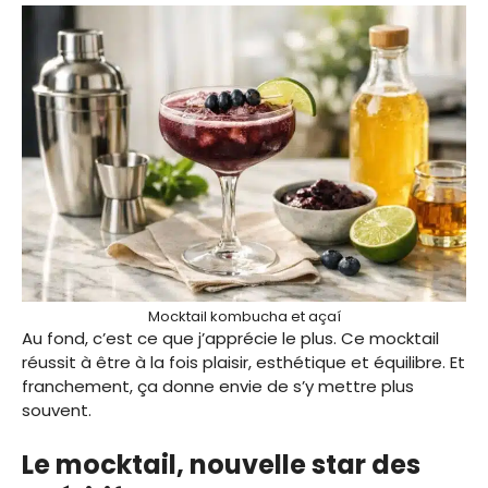
Mocktail kombucha et açaí
Au fond, c’est ce que j’apprécie le plus. Ce mocktail
réussit à être à la fois plaisir, esthétique et équilibre. Et
franchement, ça donne envie de s’y mettre plus
souvent.
Le mocktail, nouvelle star des