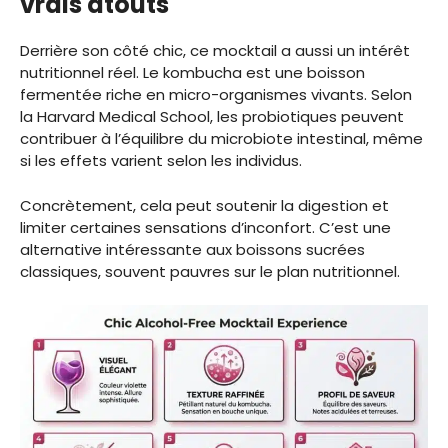
vrais atouts
Derrière son côté chic, ce mocktail a aussi un intérêt
nutritionnel réel. Le kombucha est une boisson
fermentée riche en micro-organismes vivants. Selon
la Harvard Medical School, les probiotiques peuvent
contribuer à l’équilibre du microbiote intestinal, même
si les effets varient selon les individus.
Concrètement, cela peut soutenir la digestion et
limiter certaines sensations d’inconfort. C’est une
alternative intéressante aux boissons sucrées
classiques, souvent pauvres sur le plan nutritionnel.