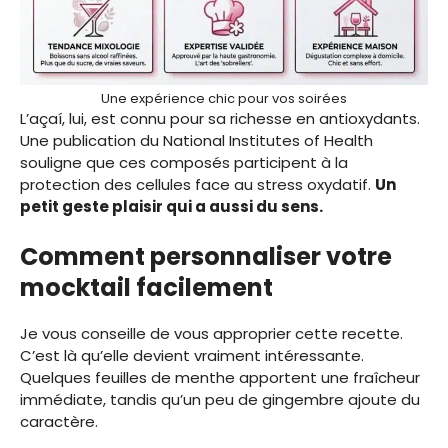
Une expérience chic pour vos soirées
L’açaí, lui, est connu pour sa richesse en antioxydants.
Une publication du National Institutes of Health
souligne que ces composés participent à la
protection des cellules face au stress oxydatif.
Un
petit geste plaisir qui a aussi du sens.
Comment personnaliser votre
mocktail facilement
Je vous conseille de vous approprier cette recette.
C’est là qu’elle devient vraiment intéressante.
Quelques feuilles de menthe apportent une fraîcheur
immédiate, tandis qu’un peu de gingembre ajoute du
caractère.