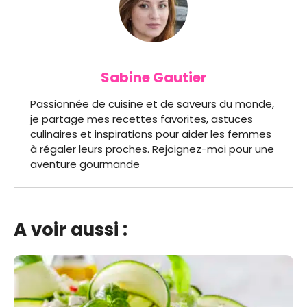
Sabine Gautier
Passionnée de cuisine et de saveurs du monde,
je partage mes recettes favorites, astuces
culinaires et inspirations pour aider les femmes
à régaler leurs proches. Rejoignez-moi pour une
aventure gourmande
A voir aussi :