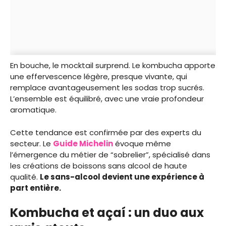
En bouche, le mocktail surprend. Le kombucha apporte
une effervescence légère, presque vivante, qui
remplace avantageusement les sodas trop sucrés.
L’ensemble est équilibré, avec une vraie profondeur
aromatique.
Cette tendance est confirmée par des experts du
secteur. Le
Guide Michelin
évoque même
l’émergence du métier de “sobrelier”, spécialisé dans
les créations de boissons sans alcool de haute
qualité.
Le sans-alcool devient une expérience à
part entière.
Kombucha et açaí : un duo aux