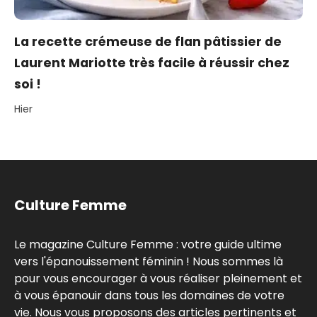
La recette crémeuse de flan pâtissier de
Laurent Mariotte très facile à réussir chez
soi !
Hier
Culture Femme
Le magazine Culture Femme : votre guide ultime
vers l'épanouissement féminin ! Nous sommes là
pour vous encourager à vous réaliser pleinement et
à vous épanouir dans tous les domaines de votre
vie. Nous vous proposons des articles pertinents et