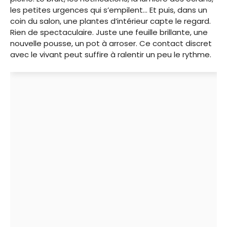
les petites urgences qui s’empilent… Et puis, dans un
coin du salon, une plantes d’intérieur capte le regard.
Rien de spectaculaire. Juste une feuille brillante, une
nouvelle pousse, un pot à arroser. Ce contact discret
avec le vivant peut suffire à ralentir un peu le rythme.