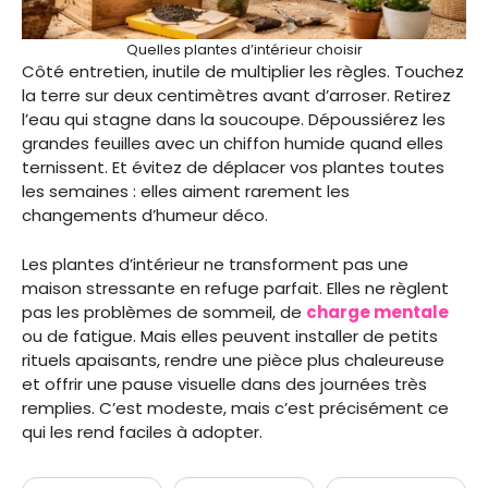
Quelles plantes d’intérieur choisir
Côté entretien, inutile de multiplier les règles. Touchez
la terre sur deux centimètres avant d’arroser. Retirez
l’eau qui stagne dans la soucoupe. Dépoussiérez les
grandes feuilles avec un chiffon humide quand elles
ternissent. Et évitez de déplacer vos plantes toutes
les semaines : elles aiment rarement les
changements d’humeur déco.
Les plantes d’intérieur ne transforment pas une
maison stressante en refuge parfait. Elles ne règlent
pas les problèmes de sommeil, de
charge mentale
ou de fatigue. Mais elles peuvent installer de petits
rituels apaisants, rendre une pièce plus chaleureuse
et offrir une pause visuelle dans des journées très
remplies. C’est modeste, mais c’est précisément ce
qui les rend faciles à adopter.