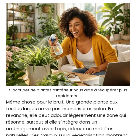
S’occuper de plantes d’intérieur nous aide à récupérer plus
rapidement
Même chose pour le bruit. Une grande plante aux
feuilles larges ne va pas insonoriser un salon. En
revanche, elle peut adoucir légèrement une zone qui
résonne, surtout si elle s’intègre dans un
aménagement avec tapis, rideaux ou matières
naturelles. Des travaux sur la végétalisation montrent