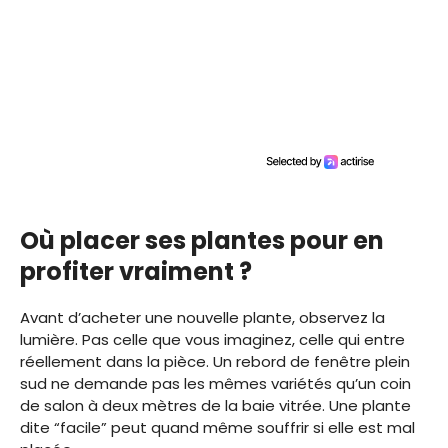
Où placer ses plantes pour en
profiter vraiment ?
Avant d’acheter une nouvelle plante, observez la
lumière. Pas celle que vous imaginez, celle qui entre
réellement dans la pièce. Un rebord de fenêtre plein
sud ne demande pas les mêmes variétés qu’un coin
de salon à deux mètres de la baie vitrée. Une plante
dite “facile” peut quand même souffrir si elle est mal