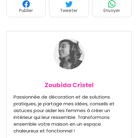
Publier
Tweeter
Envoyer
Zoubida Cristel
Passionnée de décoration et de solutions
pratiques, je partage mes idées, conseils et
astuces pour aider les femmes à créer un
intérieur qui leur ressemble. Transformons
ensemble votre maison en un espace
chaleureux et fonctionnel !