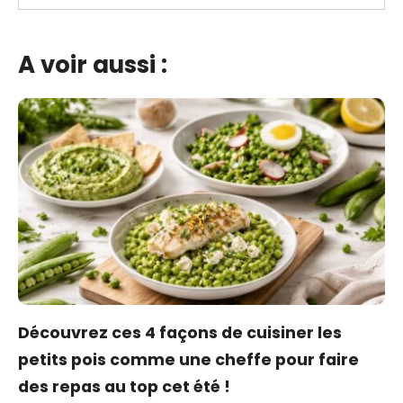
A voir aussi :
Découvrez ces 4 façons de cuisiner les
petits pois comme une cheffe pour faire
des repas au top cet été !