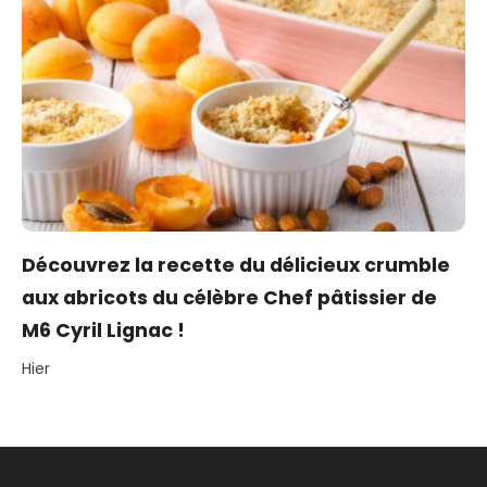
Découvrez la recette du délicieux crumble
aux abricots du célèbre Chef pâtissier de
M6 Cyril Lignac !
Hier