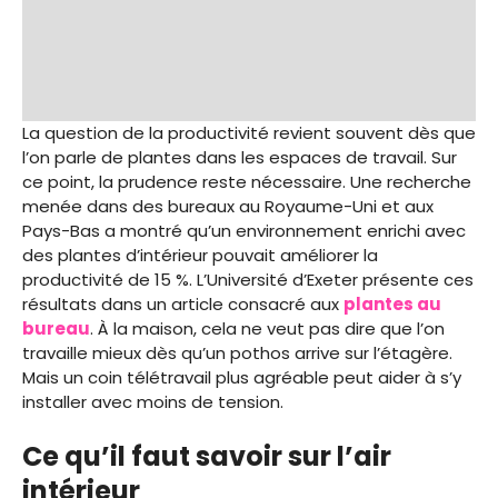
La question de la productivité revient souvent dès que
l’on parle de plantes dans les espaces de travail. Sur
ce point, la prudence reste nécessaire. Une recherche
menée dans des bureaux au Royaume-Uni et aux
Pays-Bas a montré qu’un environnement enrichi avec
des plantes d’intérieur pouvait améliorer la
productivité de 15 %. L’Université d’Exeter présente ces
résultats dans un article consacré aux
plantes au
bureau
. À la maison, cela ne veut pas dire que l’on
travaille mieux dès qu’un pothos arrive sur l’étagère.
Mais un coin télétravail plus agréable peut aider à s’y
installer avec moins de tension.
Ce qu’il faut savoir sur l’air
intérieur