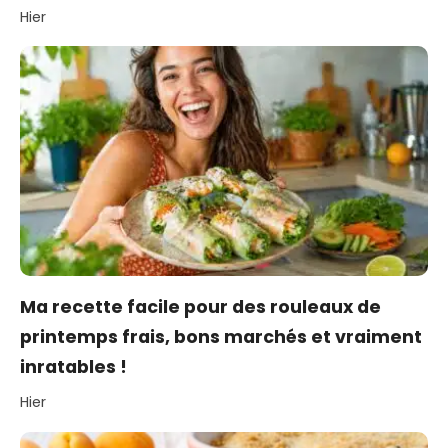
Hier
Ma recette facile pour des rouleaux de
printemps frais, bons marchés et vraiment
inratables !
Hier