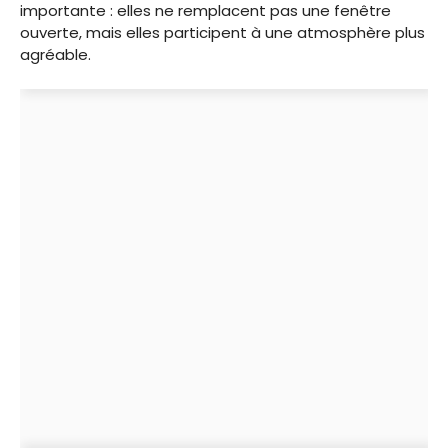
importante : elles ne remplacent pas une fenêtre
ouverte, mais elles participent à une atmosphère plus
agréable.