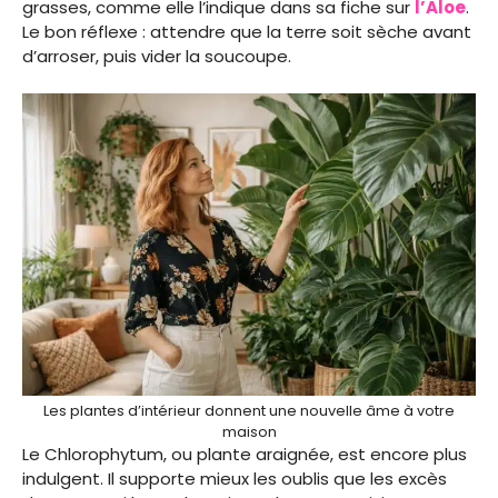
grasses, comme elle l’indique dans sa fiche sur
l’Aloe
.
Le bon réflexe : attendre que la terre soit sèche avant
d’arroser, puis vider la soucoupe.
Les plantes d’intérieur donnent une nouvelle âme à votre
maison
Le Chlorophytum, ou plante araignée, est encore plus
indulgent. Il supporte mieux les oublis que les excès