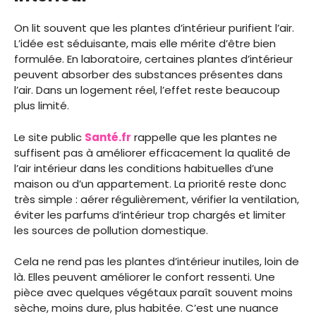
On lit souvent que les plantes d’intérieur purifient l’air.
L’idée est séduisante, mais elle mérite d’être bien
formulée. En laboratoire, certaines plantes d’intérieur
peuvent absorber des substances présentes dans
l’air. Dans un logement réel, l’effet reste beaucoup
plus limité.
Le site public
Santé.fr
rappelle que les plantes ne
suffisent pas à améliorer efficacement la qualité de
l’air intérieur dans les conditions habituelles d’une
maison ou d’un appartement. La priorité reste donc
très simple : aérer régulièrement, vérifier la ventilation,
éviter les parfums d’intérieur trop chargés et limiter
les sources de pollution domestique.
Cela ne rend pas les plantes d’intérieur inutiles, loin de
là. Elles peuvent améliorer le confort ressenti. Une
pièce avec quelques végétaux paraît souvent moins
sèche, moins dure, plus habitée. C’est une nuance