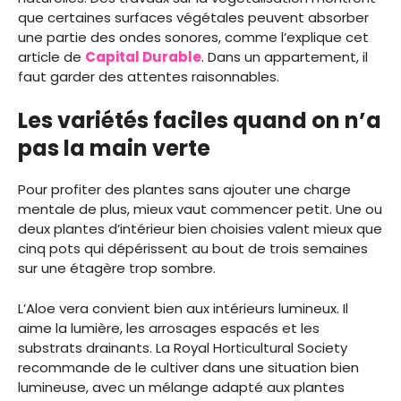
que certaines surfaces végétales peuvent absorber
une partie des ondes sonores, comme l’explique cet
article de
Capital Durable
. Dans un appartement, il
faut garder des attentes raisonnables.
Les variétés faciles quand on n’a
pas la main verte
Pour profiter des plantes sans ajouter une charge
mentale de plus, mieux vaut commencer petit. Une ou
deux plantes d’intérieur bien choisies valent mieux que
cinq pots qui dépérissent au bout de trois semaines
sur une étagère trop sombre.
L’Aloe vera convient bien aux intérieurs lumineux. Il
aime la lumière, les arrosages espacés et les
substrats drainants. La Royal Horticultural Society
recommande de le cultiver dans une situation bien
lumineuse, avec un mélange adapté aux plantes