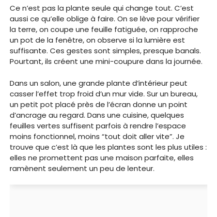
Ce n’est pas la plante seule qui change tout. C’est
aussi ce qu’elle oblige à faire. On se lève pour vérifier
la terre, on coupe une feuille fatiguée, on rapproche
un pot de la fenêtre, on observe si la lumière est
suffisante. Ces gestes sont simples, presque banals.
Pourtant, ils créent une mini-coupure dans la journée.
Dans un salon, une grande plante d’intérieur peut
casser l’effet trop froid d’un mur vide. Sur un bureau,
un petit pot placé près de l’écran donne un point
d’ancrage au regard. Dans une cuisine, quelques
feuilles vertes suffisent parfois à rendre l’espace
moins fonctionnel, moins “tout doit aller vite”. Je
trouve que c’est là que les plantes sont les plus utiles :
elles ne promettent pas une maison parfaite, elles
ramènent seulement un peu de lenteur.