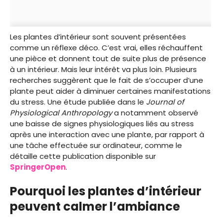
Les plantes d’intérieur sont souvent présentées
comme un réflexe déco. C’est vrai, elles réchauffent
une pièce et donnent tout de suite plus de présence
à un intérieur. Mais leur intérêt va plus loin. Plusieurs
recherches suggèrent que le fait de s’occuper d’une
plante peut aider à diminuer certaines manifestations
du stress. Une étude publiée dans le
Journal of
Physiological Anthropology
a notamment observé
une baisse de signes physiologiques liés au stress
après une interaction avec une plante, par rapport à
une tâche effectuée sur ordinateur, comme le
détaille cette publication disponible sur
SpringerOpen
.
Pourquoi les plantes d’intérieur
peuvent calmer l’ambiance