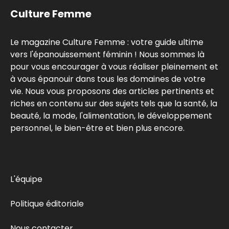
Culture Femme
Le magazine Culture Femme : votre guide ultime
vers l'épanouissement féminin ! Nous sommes là
pour vous encourager à vous réaliser pleinement et
à vous épanouir dans tous les domaines de votre
vie. Nous vous proposons des articles pertinents et
riches en contenu sur des sujets tels que la santé, la
beauté, la mode, l'alimentation, le développement
personnel, le bien-être et bien plus encore.
L'équipe
Politique éditoriale
Nous contacter