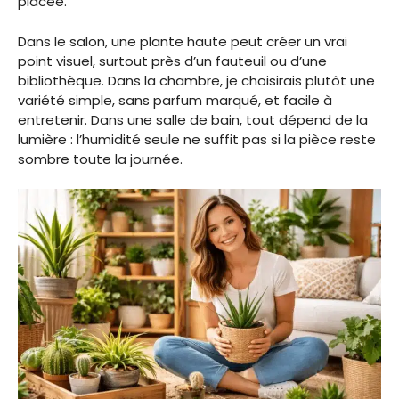
placée.
Dans le salon, une plante haute peut créer un vrai
point visuel, surtout près d’un fauteuil ou d’une
bibliothèque. Dans la chambre, je choisirais plutôt une
variété simple, sans parfum marqué, et facile à
entretenir. Dans une salle de bain, tout dépend de la
lumière : l’humidité seule ne suffit pas si la pièce reste
sombre toute la journée.