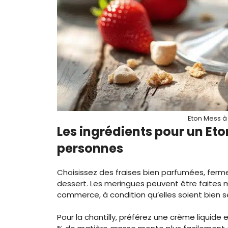
Eton Mess à 
Les ingrédients pour un Eto
personnes
Choisissez des fraises bien parfumées, ferme
dessert. Les meringues peuvent être faites 
commerce, à condition qu’elles soient bien s
Pour la chantilly, préférez une crème liquide