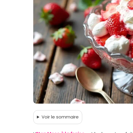
Voir
le sommaire