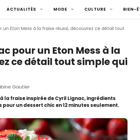
ACTUALITÉS
MODE
CULTURE
BIEN-Ê
r un Eton Mess à la fraise réussi, découvrez ce détail tout
nac pour un Eton Mess à la
ez ce détail tout simple qui
bine Gautier
 la fraise inspirée de Cyril Lignac, ingrédients
les pour un dessert chic en 12 minutes seulement.