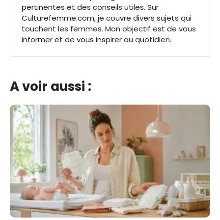
pertinentes et des conseils utiles. Sur
Culturefemme.com, je couvre divers sujets qui
touchent les femmes. Mon objectif est de vous
informer et de vous inspirer au quotidien.
A voir aussi :