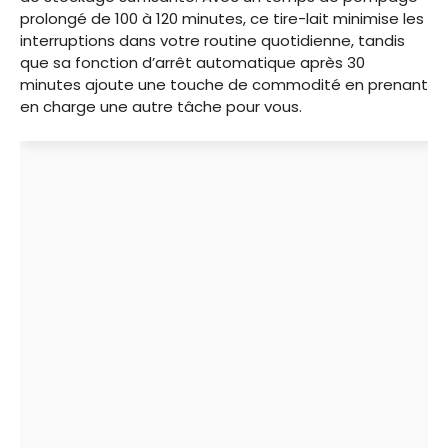
prolongé de 100 à 120 minutes, ce tire-lait minimise les
interruptions dans votre routine quotidienne, tandis
que sa fonction d’arrêt automatique après 30
minutes ajoute une touche de commodité en prenant
en charge une autre tâche pour vous.