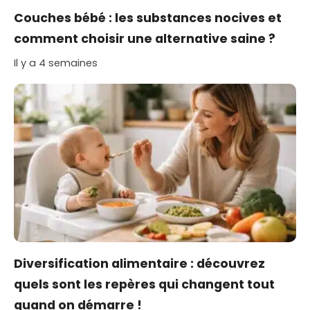
Couches bébé : les substances nocives et
comment choisir une alternative saine ?
Il y a 4 semaines
Diversification alimentaire : découvrez
quels sont les repères qui changent tout
quand on démarre !