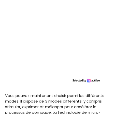
Vous pouvez maintenant choisir parmi les différents
modes. Il dispose de 3 modes différents, y compris
stimuler, exprimer et mélanger pour accélérer le
processus de pompage. La technologie de micro-