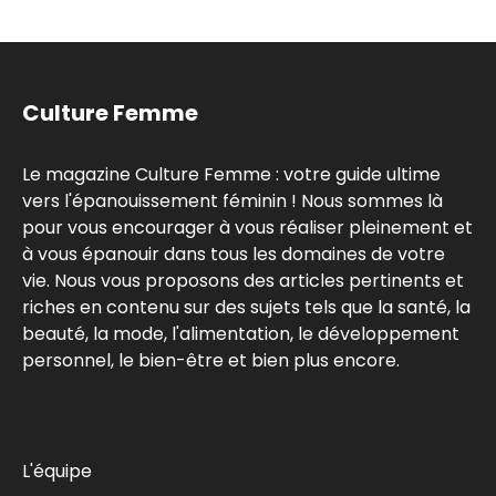
Culture Femme
Le magazine Culture Femme : votre guide ultime
vers l'épanouissement féminin ! Nous sommes là
pour vous encourager à vous réaliser pleinement et
à vous épanouir dans tous les domaines de votre
vie. Nous vous proposons des articles pertinents et
riches en contenu sur des sujets tels que la santé, la
beauté, la mode, l'alimentation, le développement
personnel, le bien-être et bien plus encore.
L'équipe