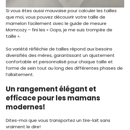
Si vous êtes aussi mauvaise pour calculer les tailles
que moi, vous pouvez découvrir votre taille de
mamelon facilement avec le guide de mesure
Momcozy – fini les « Oops, je me suis trompée de
taille ».
Sa variété réfléchie de tailles répond aux besoins
diversifiés des mères, garantissant un ajustement
confortable et personnalisé pour chaque taille et
forme de sein tout au long des différentes phases de
l’allaitement.
Un rangement élégant et
efficace pour les mamans
modernes!
Dites-moi que vous transportez un tire-lait sans
vraiment le dire!