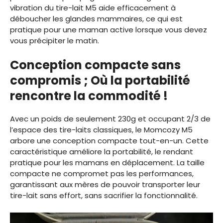
vibration du tire-lait M5 aide efficacement à
déboucher les glandes mammaires, ce qui est
pratique pour une maman active lorsque vous devez
vous précipiter le matin.
Conception compacte sans
compromis ; Où la portabilité
rencontre la commodité !
Avec un poids de seulement 230g et occupant 2/3 de
l’espace des tire-laits classiques, le Momcozy M5
arbore une conception compacte tout-en-un. Cette
caractéristique améliore la portabilité, le rendant
pratique pour les mamans en déplacement. La taille
compacte ne compromet pas les performances,
garantissant aux mères de pouvoir transporter leur
tire-lait sans effort, sans sacrifier la fonctionnalité.