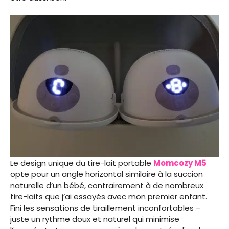
Le design unique du tire-lait portable
Momcozy M5
opte pour un angle horizontal similaire à la succion
naturelle d’un bébé, contrairement à de nombreux
tire-laits que j’ai essayés avec mon premier enfant.
Fini les sensations de tiraillement inconfortables –
juste un rythme doux et naturel qui minimise