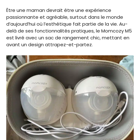
Être une maman devrait être une expérience
passionnante et agréable, surtout dans le monde
d’aujourd’hui où l’esthétique fait partie de la vie. Au-
delà de ses fonctionnalités pratiques, le Momcozy M5
est livré avec un sac de rangement chic, mettant en
avant un design attrapez-et-partez.