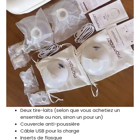
Deux tire-laits (selon que vous achetiez un
ensemble ou non, sinon un pour un)
Couvercle anti-poussière
Câble USB pour la charge
Inserts de flasque