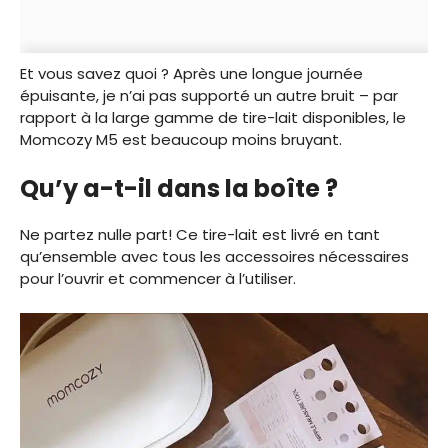
Et vous savez quoi ? Après une longue journée
épuisante, je n’ai pas supporté un autre bruit – par
rapport à la large gamme de tire-lait disponibles, le
Momcozy M5 est beaucoup moins bruyant.
Qu’y a-t-il dans la boîte ?
Ne partez nulle part! Ce tire-lait est livré en tant
qu’ensemble avec tous les accessoires nécessaires
pour l’ouvrir et commencer à l’utiliser.