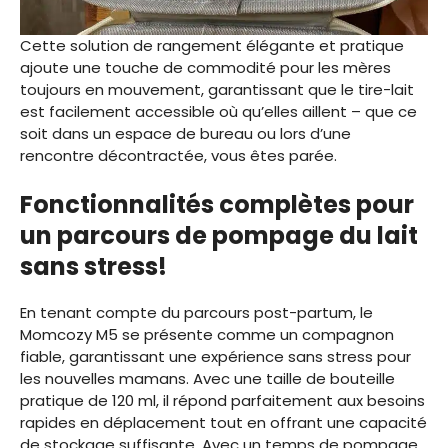
Cette solution de rangement élégante et pratique
ajoute une touche de commodité pour les mères
toujours en mouvement, garantissant que le tire-lait
est facilement accessible où qu’elles aillent – que ce
soit dans un espace de bureau ou lors d’une
rencontre décontractée, vous êtes parée.
Fonctionnalités complètes pour
un parcours de pompage du lait
sans stress!
En tenant compte du parcours post-partum, le
Momcozy M5 se présente comme un compagnon
fiable, garantissant une expérience sans stress pour
les nouvelles mamans. Avec une taille de bouteille
pratique de 120 ml, il répond parfaitement aux besoins
rapides en déplacement tout en offrant une capacité
de stockage suffisante. Avec un temps de pompage