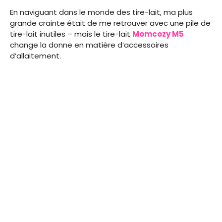
En naviguant dans le monde des tire-lait, ma plus
grande crainte était de me retrouver avec une pile de
tire-lait inutiles – mais le tire-lait
Momcozy M5
change la donne en matière d’accessoires
d’allaitement.