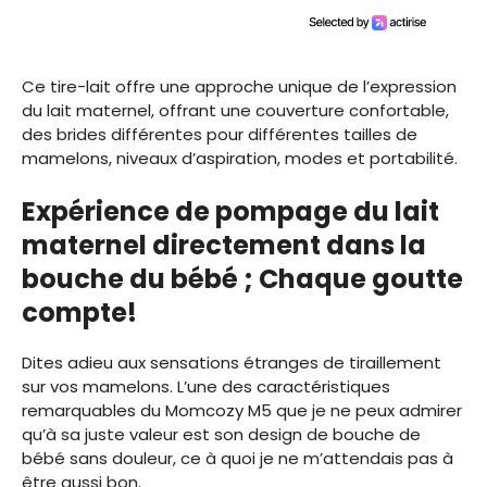
Ce tire-lait offre une approche unique de l’expression
du lait maternel, offrant une couverture confortable,
des brides différentes pour différentes tailles de
mamelons, niveaux d’aspiration, modes et portabilité.
Expérience de pompage du lait
maternel directement dans la
bouche du bébé ; Chaque goutte
compte!
Dites adieu aux sensations étranges de tiraillement
sur vos mamelons. L’une des caractéristiques
remarquables du Momcozy M5 que je ne peux admirer
qu’à sa juste valeur est son design de bouche de
bébé sans douleur, ce à quoi je ne m’attendais pas à
être aussi bon.