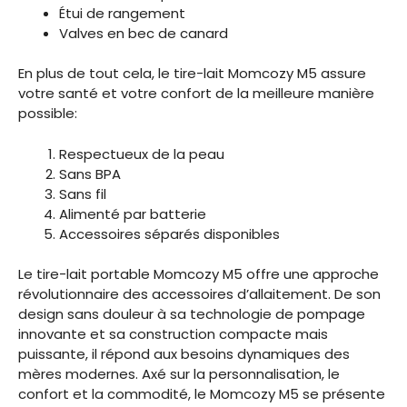
Étui de rangement
Valves en bec de canard
En plus de tout cela, le tire-lait Momcozy M5 assure
votre santé et votre confort de la meilleure manière
possible:
Respectueux de la peau
Sans BPA
Sans fil
Alimenté par batterie
Accessoires séparés disponibles
Le tire-lait portable Momcozy M5 offre une approche
révolutionnaire des accessoires d’allaitement. De son
design sans douleur à sa technologie de pompage
innovante et sa construction compacte mais
puissante, il répond aux besoins dynamiques des
mères modernes. Axé sur la personnalisation, le
confort et la commodité, le Momcozy M5 se présente