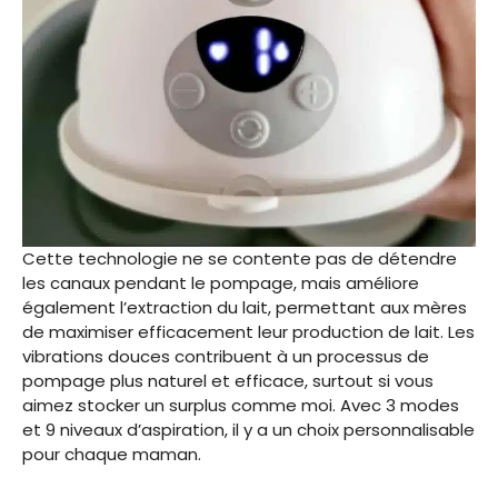
Cette technologie ne se contente pas de détendre
les canaux pendant le pompage, mais améliore
également l’extraction du lait, permettant aux mères
de maximiser efficacement leur production de lait. Les
vibrations douces contribuent à un processus de
pompage plus naturel et efficace, surtout si vous
aimez stocker un surplus comme moi. Avec 3 modes
et 9 niveaux d’aspiration, il y a un choix personnalisable
pour chaque maman.