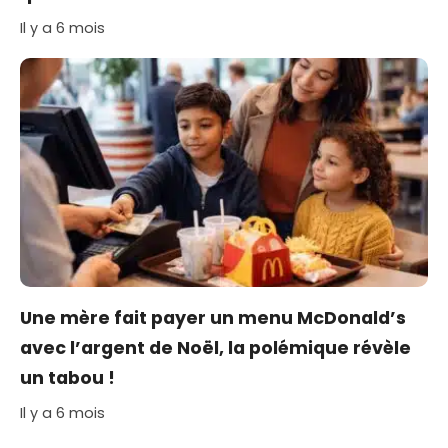
Il y a 6 mois
Une mère fait payer un menu McDonald’s
avec l’argent de Noël, la polémique révèle
un tabou !
Il y a 6 mois