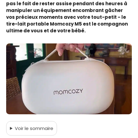
pas le fait de rester assise pendant des heures à
manipuler un équipement encombrant gâcher
vos précieux moments avec votre tout-petit - le
tire-lait portable Momcozy M5 est le compagnon
ultime de vous et de votre bébé.
Voir
le sommaire