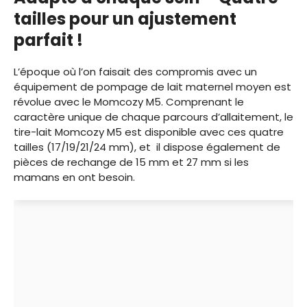
tailles pour un ajustement
parfait !
L’époque où l’on faisait des compromis avec un
équipement de pompage de lait maternel moyen est
révolue avec le Momcozy M5. Comprenant le
caractère unique de chaque parcours d’allaitement, le
tire-lait Momcozy M5 est disponible avec ces quatre
tailles (17/19/21/24 mm), et il dispose également de
pièces de rechange de 15 mm et 27 mm si les
mamans en ont besoin.