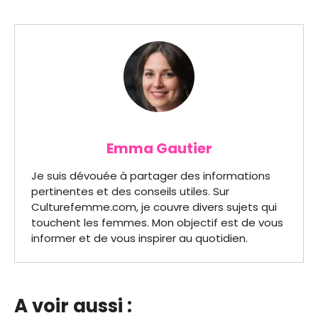
Emma Gautier
Je suis dévouée à partager des informations
pertinentes et des conseils utiles. Sur
Culturefemme.com, je couvre divers sujets qui
touchent les femmes. Mon objectif est de vous
informer et de vous inspirer au quotidien.
A voir aussi :