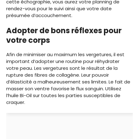
cette échographie, vous aurez votre planning de
rendez-vous pour le suivi ainsi que votre date
présumée d’accouchement.
Adopter de bons réflexes pour
votre corps
Afin de minimiser au maximum les vergetures, il est
important d’adopter une routine pour réhydrater
votre peau. Les vergetures sont le résultat de la
rupture des fibres de collagène. Leur pouvoir
d’élasticité a malheureusement ses limites. Le fait de
masser son ventre favorise le flux sanguin. Utilisez
l’huile Bi-Oil sur toutes les parties susceptibles de
craquer.