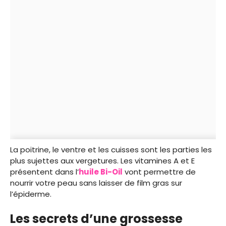
La poitrine, le ventre et les cuisses sont les parties les
plus sujettes aux vergetures. Les vitamines A et E
présentent dans l’
huile Bi-Oil
vont permettre de
nourrir votre peau sans laisser de film gras sur
l’épiderme.
Les secrets d’une grossesse