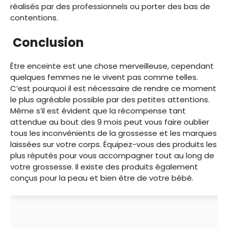
réalisés par des professionnels ou porter des bas de
contentions.
Conclusion
Être enceinte est une chose merveilleuse, cependant
quelques femmes ne le vivent pas comme telles.
C’est pourquoi il est nécessaire de rendre ce moment
le plus agréable possible par des petites attentions.
Même s’il est évident que la récompense tant
attendue au bout des 9 mois peut vous faire oublier
tous les inconvénients de la grossesse et les marques
laissées sur votre corps. Équipez-vous des produits les
plus réputés pour vous accompagner tout au long de
votre grossesse. Il existe des produits également
conçus pour la peau et bien être de votre bébé.