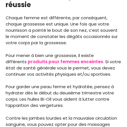
réussie
Chaque femme est différente, par conséquent,
chaque grossesse est unique. Une fois que votre
nourrisson a pointé le bout de son nez, c’est souvent
le moment de constater les dégâts occasionnés sur
votre corps par la grossesse.
Pour mener à bien une grossesse, il existe
différents
produits pour femmes enceintes
. Si votre
état de santé générale vous le permet, vous devez
continuer vos activités physiques et/ou sportives.
Pour garder une peau ferme et hydratée, pensez à
hydrater dès le début du deuxième trimestre votre
corps. Les huiles Bi-Oil vous aident à lutter contre
l’apparition des vergetures.
Contre les jambes lourdes et la mauvaise circulation
sanguine, vous pouvez opter pour des massages