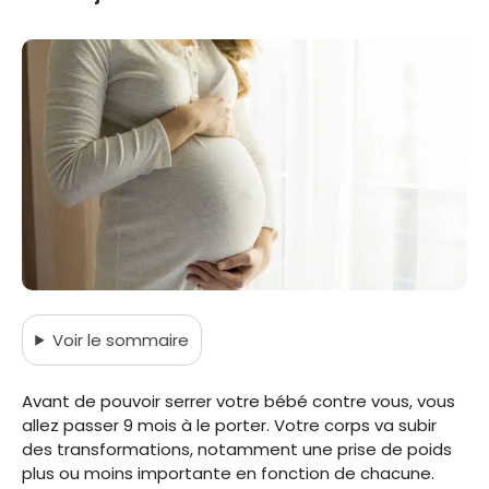
Voir
le sommaire
Avant de pouvoir serrer votre bébé contre vous, vous
allez passer 9 mois à le porter. Votre corps va subir
des transformations, notamment une prise de poids
plus ou moins importante en fonction de chacune.