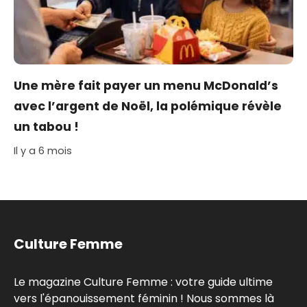
Une mère fait payer un menu McDonald’s
avec l’argent de Noël, la polémique révèle
un tabou !
Il y a 6 mois
Culture Femme
Le magazine Culture Femme : votre guide ultime
vers l'épanouissement féminin ! Nous sommes là