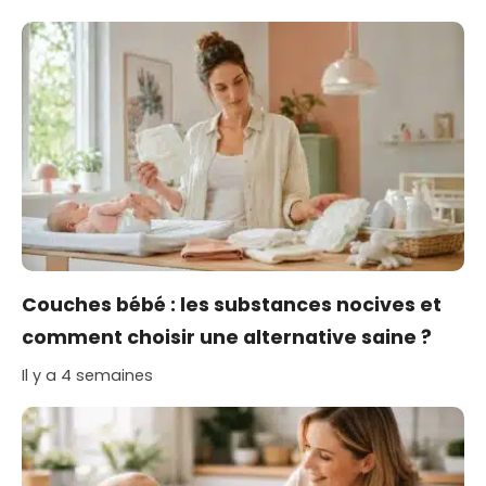
Couches bébé : les substances nocives et
comment choisir une alternative saine ?
Il y a 4 semaines