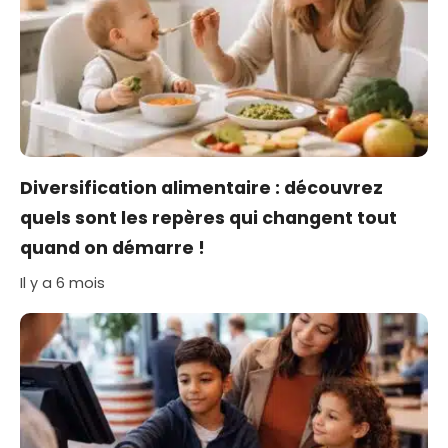
Diversification alimentaire : découvrez
quels sont les repères qui changent tout
quand on démarre !
Il y a 6 mois