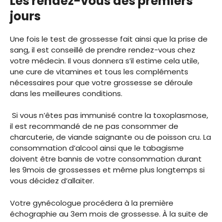
Les rendez-vous des premiers
jours
Une fois le test de grossesse fait ainsi que la prise de
sang, il est conseillé de prendre rendez-vous chez
votre médecin. Il vous donnera s’il estime cela utile,
une cure de vitamines et tous les compléments
nécessaires pour que votre grossesse se déroule
dans les meilleures conditions.
Si vous n’êtes pas immunisé contre la toxoplasmose,
il est recommandé de ne pas consommer de
charcuterie, de viande saignante ou de poisson cru. La
consommation d’alcool ainsi que le tabagisme
doivent être bannis de votre consommation durant
les 9mois de grossesses et même plus longtemps si
vous décidez d’allaiter.
Votre gynécologue procédera à la première
échographie au 3em mois de grossesse. À la suite de