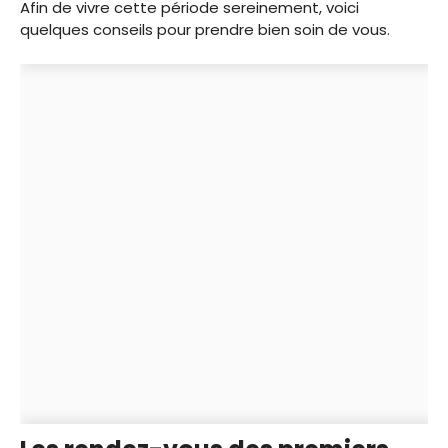
Afin de vivre cette période sereinement, voici
quelques conseils pour prendre bien soin de vous.