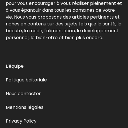
pour vous encourager à vous réaliser pleinement et
à vous épanouir dans tous les domaines de votre
vie. Nous vous proposons des articles pertinents et
riches en contenu sur des sujets tels que la santé, la
beauté, la mode, l'alimentation, le développement
personnel, le bien-être et bien plus encore.
L'équipe
Politique éditoriale
Nous contacter
Mentions légales
Privacy Policy