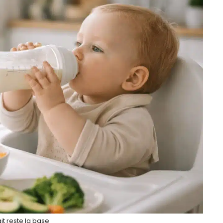
ait reste la base