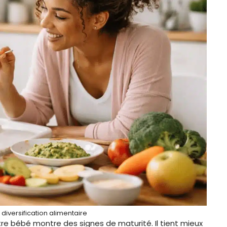
iversification alimentaire
tre bébé montre des signes de maturité. Il tient mieux