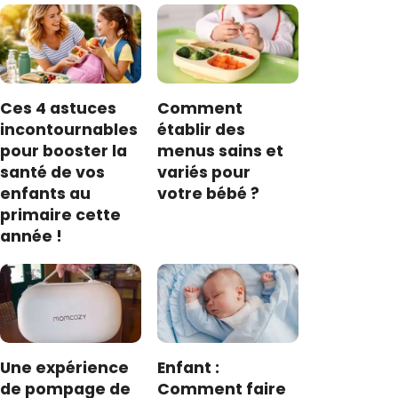
Ces 4 astuces
Comment
incontournables
établir des
pour booster la
menus sains et
santé de vos
variés pour
enfants au
votre bébé ?
primaire cette
année !
Une expérience
Enfant :
de pompage de
Comment faire