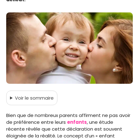
Voir
le sommaire
Bien que de nombreux parents affirment ne pas avoir
de préférence entre leurs
enfants
, une étude
récente révèle que cette déclaration est souvent
éloignée de la réalité. Le concept d’un « enfant