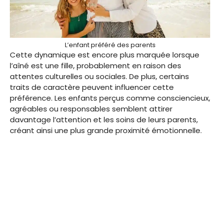
L’enfant préféré des parents
Cette dynamique est encore plus marquée lorsque
l’aîné est une fille, probablement en raison des
attentes culturelles ou sociales. De plus, certains
traits de caractère peuvent influencer cette
préférence. Les enfants perçus comme consciencieux,
agréables ou responsables semblent attirer
davantage l’attention et les soins de leurs parents,
créant ainsi une plus grande proximité émotionnelle.