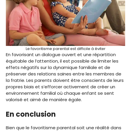
Le favoritisme parental est difficile à éviter
En favorisant un dialogue ouvert et une répartition
équitable de l’attention, il est possible de limiter les
effets négatifs sur la dynamique familiale et de
préserver des relations saines entre les membres de
la fratrie. Les parents doivent être conscients de leurs
propres biais et s’efforcer activement de créer un
environnement familial où chaque enfant se sent
valorisé et aimé de manière égale.
En conclusion
Bien que le favoritisme parental soit une réalité dans