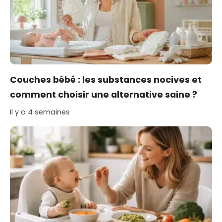
Couches bébé : les substances nocives et
comment choisir une alternative saine ?
Il y a 4 semaines