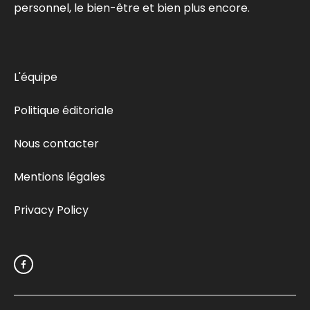
personnel, le bien-être et bien plus encore.
L'équipe
Politique éditoriale
Nous contacter
Mentions légales
Privacy Policy