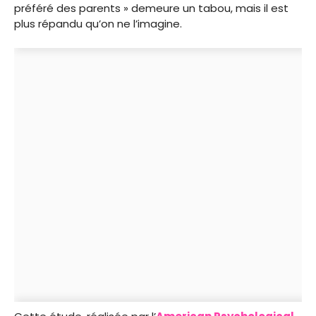
préféré des parents » demeure un tabou, mais il est
plus répandu qu’on ne l’imagine.