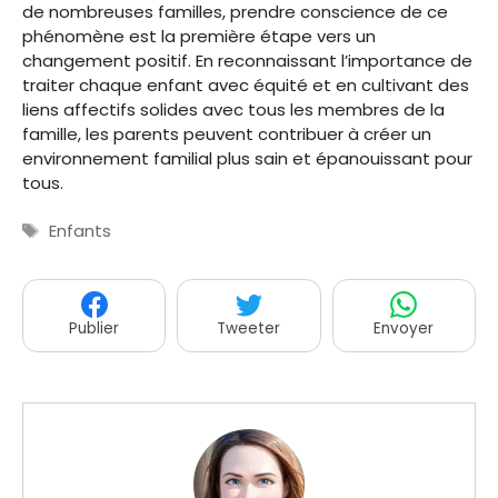
de nombreuses familles, prendre conscience de ce
phénomène est la première étape vers un
changement positif. En reconnaissant l’importance de
traiter chaque enfant avec équité et en cultivant des
liens affectifs solides avec tous les membres de la
famille, les parents peuvent contribuer à créer un
environnement familial plus sain et épanouissant pour
tous.
Étiquettes
Enfants
Publier
Tweeter
Envoyer