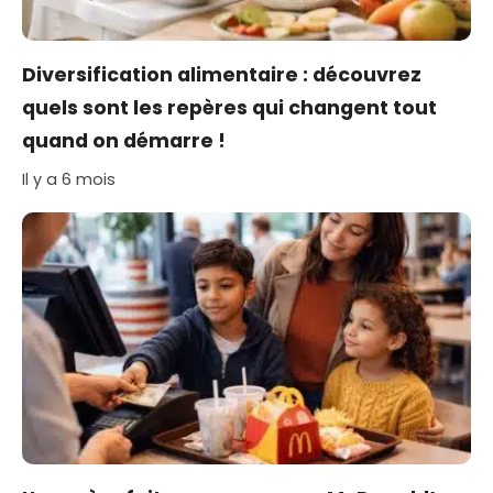
Diversification alimentaire : découvrez
quels sont les repères qui changent tout
quand on démarre !
Il y a 6 mois