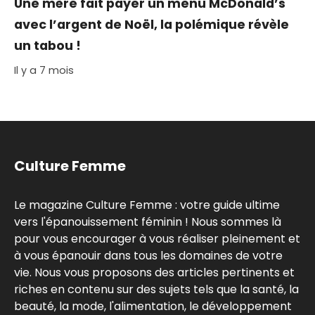
Une mère fait payer un menu McDonald’s
avec l’argent de Noël, la polémique révèle
un tabou !
Il y a 7 mois
Culture Femme
Le magazine Culture Femme : votre guide ultime
vers l'épanouissement féminin ! Nous sommes là
pour vous encourager à vous réaliser pleinement et
à vous épanouir dans tous les domaines de votre
vie. Nous vous proposons des articles pertinents et
riches en contenu sur des sujets tels que la santé, la
beauté, la mode, l'alimentation, le développement