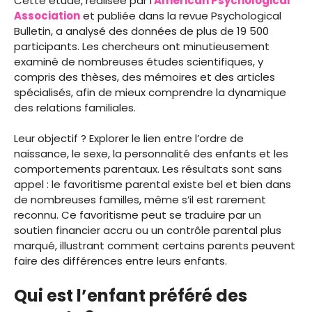
Cette étude, réalisée par l’
American Psychological
Association
et publiée dans la revue Psychological
Bulletin, a analysé des données de plus de 19 500
participants. Les chercheurs ont minutieusement
examiné de nombreuses études scientifiques, y
compris des thèses, des mémoires et des articles
spécialisés, afin de mieux comprendre la dynamique
des relations familiales.
Leur objectif ? Explorer le lien entre l’ordre de
naissance, le sexe, la personnalité des enfants et les
comportements parentaux. Les résultats sont sans
appel : le favoritisme parental existe bel et bien dans
de nombreuses familles, même s’il est rarement
reconnu. Ce favoritisme peut se traduire par un
soutien financier accru ou un contrôle parental plus
marqué, illustrant comment certains parents peuvent
faire des différences entre leurs enfants.
Qui est l’enfant préféré des