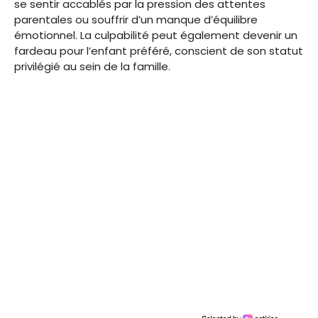
se sentir accablés par la pression des attentes
parentales ou souffrir d’un manque d’équilibre
émotionnel. La culpabilité peut également devenir un
fardeau pour l’enfant préféré, conscient de son statut
privilégié au sein de la famille.