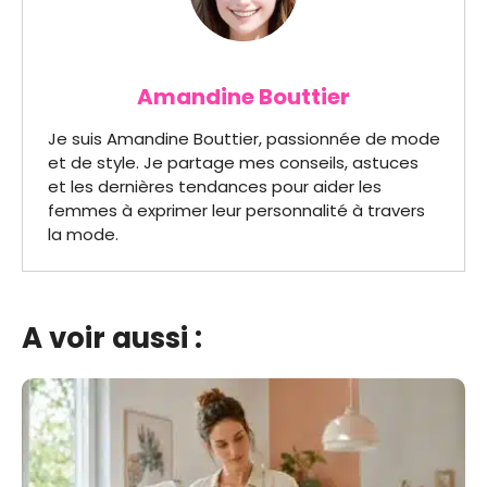
Amandine Bouttier
Je suis Amandine Bouttier, passionnée de mode
et de style. Je partage mes conseils, astuces
et les dernières tendances pour aider les
femmes à exprimer leur personnalité à travers
la mode.
A voir aussi :