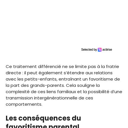
Ce traitement différencié ne se limite pas à la fratrie
directe : il peut également s’étendre aux relations
avec les petits-enfants, entraînant un favoritisme de
la part des grands-parents. Cela souligne la
complexité de ces liens familiaux et la possibilité d’une
transmission intergénérationnelle de ces
comportements.
Les conséquences du
favoritisme parental