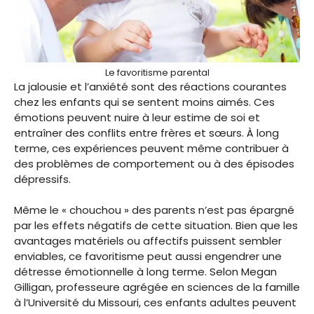
Le favoritisme parental
La jalousie et l’anxiété sont des réactions courantes
chez les enfants qui se sentent moins aimés. Ces
émotions peuvent nuire à leur estime de soi et
entraîner des conflits entre frères et sœurs. À long
terme, ces expériences peuvent même contribuer à
des problèmes de comportement ou à des épisodes
dépressifs.
Même le « chouchou » des parents n’est pas épargné
par les effets négatifs de cette situation. Bien que les
avantages matériels ou affectifs puissent sembler
enviables, ce favoritisme peut aussi engendrer une
détresse émotionnelle à long terme. Selon Megan
Gilligan, professeure agrégée en sciences de la famille
à l’Université du Missouri, ces enfants adultes peuvent