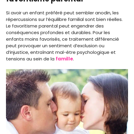
Si avoir un enfant préféré peut sembler anodin, les
répercussions sur l’équilibre familial sont bien réelles.
Le favoritisme parental peut engendrer des
conséquences profondes et durables. Pour les
enfants moins favorisés, ce traitement différencié
peut provoquer un sentiment d’exclusion ou
d’injustice, entraînant mal-être psychologique et
tensions au sein de la
famille
.