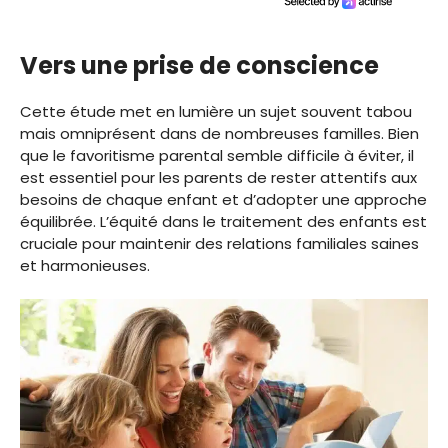
Vers une prise de conscience
Cette étude met en lumière un sujet souvent tabou
mais omniprésent dans de nombreuses familles. Bien
que le favoritisme parental semble difficile à éviter, il
est essentiel pour les parents de rester attentifs aux
besoins de chaque enfant et d’adopter une approche
équilibrée. L’équité dans le traitement des enfants est
cruciale pour maintenir des relations familiales saines
et harmonieuses.