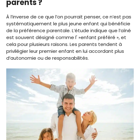
parents ?
À l’inverse de ce que l’on pourrait penser, ce n’est pas
systématiquement le plus jeune enfant qui bénéficie
de la préférence parentale. L’étude indique que l’aîné
est souvent désigné comme l' »enfant préféré », et
cela pour plusieurs raisons. Les parents tendent à
privilégier leur premier enfant en lui accordant plus
d’autonomie ou de responsabilités.