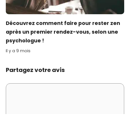
Découvrez comment faire pour rester zen
après un premier rendez-vous, selon une
psychologue !
Il y a 9 mois
Partagez votre avis
Commentaire