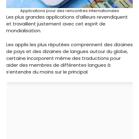
Applications pour des rencontres internationales
Les plus grandes applications d’ailleurs revendiquent
et travaillent justement avec cet esprit de
mondialisation.
Les applis les plus réputées comprennent des dizaines
de pays et des dizaines de langues autour du globe,
certaine incorporent même des traductions pour
aider des membres de différentes langues à
s’entendre du moins sur le principal.