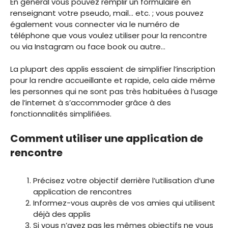
En général vous pouvez remplir un formulaire en
renseignant votre pseudo, mail… etc. ; vous pouvez
également vous connecter via le numéro de
téléphone que vous voulez utiliser pour la rencontre
ou via Instagram ou face book ou autre…
La plupart des applis essaient de simplifier l’inscription
pour la rendre accueillante et rapide, cela aide même
les personnes qui ne sont pas très habituées à l’usage
de l’internet à s’accommoder grâce à des
fonctionnalités simplifiées.
Comment utiliser une application de
rencontre
Précisez votre objectif derrière l’utilisation d’une
application de rencontres
Informez-vous auprès de vos amies qui utilisent
déjà des applis
Si vous n’avez pas les mêmes objectifs ne vous