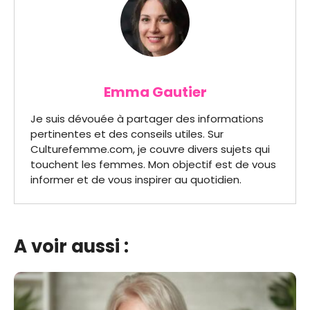
Emma Gautier
Je suis dévouée à partager des informations
pertinentes et des conseils utiles. Sur
Culturefemme.com, je couvre divers sujets qui
touchent les femmes. Mon objectif est de vous
informer et de vous inspirer au quotidien.
A voir aussi :