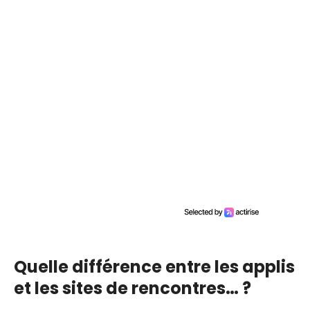
Quelle différence entre les applis
et les sites de rencontres… ?