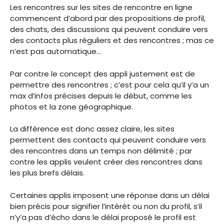
Les rencontres sur les sites de rencontre en ligne
commencent d’abord par des propositions de profil,
des chats, des discussions qui peuvent conduire vers
des contacts plus réguliers et des rencontres ; mas ce
n’est pas automatique…
Par contre le concept des appli justement est de
permettre des rencontres ; c’est pour cela qu’il y’a un
max d’infos précises depuis le début, comme les
photos et la zone géographique.
La différence est donc assez claire, les sites
permettent des contacts qui peuvent conduire vers
des rencontres dans un temps non délimité ; par
contre les applis veulent créer des rencontres dans
les plus brefs délais.
Certaines applis imposent une réponse dans un délai
bien précis pour signifier l’intérêt ou non du profil, s’il
n’y’a pas d’écho dans le délai proposé le profil est