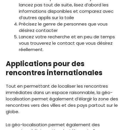
lancez pas tout de suite, lisez d’abord les
informations disponibles et comparez avec
d’autres applis sur la toile
Précisez le genre de personnes que vous
désirez contacter
Lancez votre recherche et en peu de temps
vous trouverez le contact que vous désirez
réellement.
Applications pour des
rencontres internationales
Tout en permettant de localiser les rencontres
immédiates dans un espace raisonnable, la géo-
localisation permet également d’élargir la zone des
rencontres vers des villes et des pays partout sur le
globe.
La géo-localisation permet également des