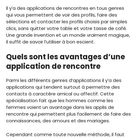
Il y’a des applications de rencontres en tous genres
qui vous permettent de voir des profils, faire des
sélections et contacter les profils choisis par simples
clics, sans quitter votre table et votre tasse de café.
Une grande invention et un monde vraiment magique,
il suffit de savoir l’utiliser à bon escient.
Quels sont les avantages d’une
application de rencontre
Parmi les différents genres d’applications il y’a des
applications qui tendent surtout à permettre des
contacts à caractère amical ou affectif. Cette
spécialisation fait que les hommes comme les
femmes voient un avantage dans les applis de
rencontre qui permettent plus facilement de faire des
connaissances, des amours et des mariages.
Cependant comme toute nouvelle méthode, il faut