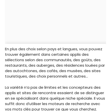
En plus des choix selon pays et langues, vous pouvez
trouver également dans certaines applis des
sélections selon des communautés, des goûts, des
restaurants, des auberges, des résidences louées par
des autochtones, des cafés, des musées, des sites
touristiques, des choix personnels et autres…
La variété n’a pas de limites et les concepteurs des
applis et sites de rencontre essaient de se distinguer
en se spécialisant dans quelque niche spéciale. Il vous
suffit donc d’utiliser les moteurs de recherche avec
vos mots clés pour trouver ce que vous cherchez.