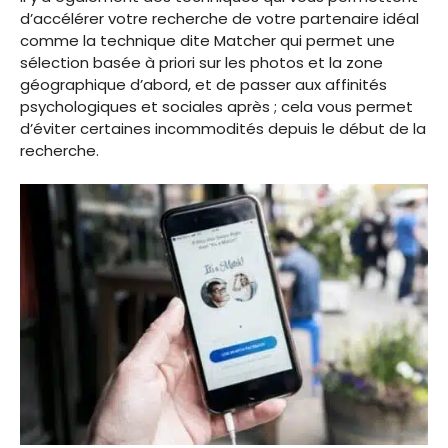
d’accélérer votre recherche de votre partenaire idéal
comme la technique dite Matcher qui permet une
sélection basée à priori sur les photos et la zone
géographique d’abord, et de passer aux affinités
psychologiques et sociales après ; cela vous permet
d’éviter certaines incommodités depuis le début de la
recherche.