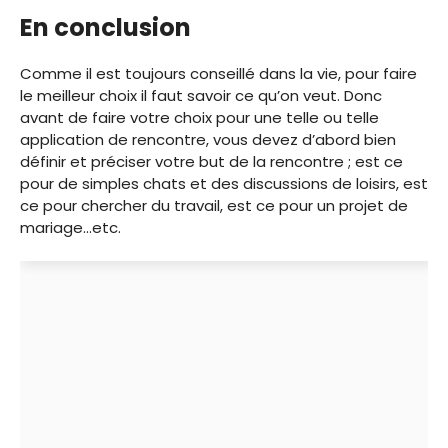
En conclusion
Comme il est toujours conseillé dans la vie, pour faire
le meilleur choix il faut savoir ce qu’on veut. Donc
avant de faire votre choix pour une telle ou telle
application de rencontre, vous devez d’abord bien
définir et préciser votre but de la rencontre ; est ce
pour de simples chats et des discussions de loisirs, est
ce pour chercher du travail, est ce pour un projet de
mariage…etc.