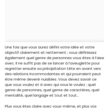
Une fois que vous aurez défini votre idée et votre
objectif clairement et nettement ; vous définissez
également quel genre de personnes vous êtes à l’aise
avec. Il ne suffit pas de se lancer à l’aveuglette pour
regretter ensuite sa précipitation tête en avant vers
des relations incommodantes et qui pourraient peut
être même devenir nuisibles. Vous devez savoir ce
que vous voulez et à avec qui vous le voulez ; quel
genre de personnes, quel genre de caractères, quel
mentalité, quel langage et tout et tout…
Plus vous êtes claire avec vous-même, et plus vos