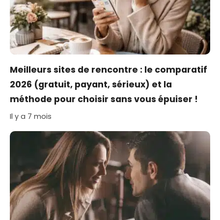
Meilleurs sites de rencontre : le comparatif
2026 (gratuit, payant, sérieux) et la
méthode pour choisir sans vous épuiser !
Il y a 7 mois