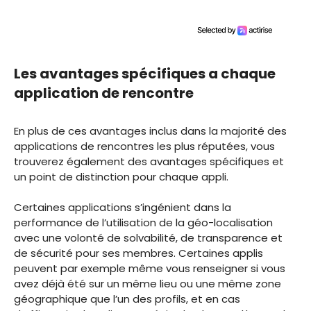
Les avantages spécifiques a chaque
application de rencontre
En plus de ces avantages inclus dans la majorité des
applications de rencontres les plus réputées, vous
trouverez également des avantages spécifiques et
un point de distinction pour chaque appli.
Certaines applications s’ingénient dans la
performance de l’utilisation de la géo-localisation
avec une volonté de solvabilité, de transparence et
de sécurité pour ses membres. Certaines applis
peuvent par exemple même vous renseigner si vous
avez déjà été sur un même lieu ou une même zone
géographique que l’un des profils, et en cas