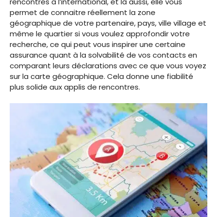
rencontres à l’international, et là aussi, elle vous
permet de connaitre réellement la zone
géographique de votre partenaire, pays, ville village et
même le quartier si vous voulez approfondir votre
recherche, ce qui peut vous inspirer une certaine
assurance quant à la solvabilité de vos contacts en
comparant leurs déclarations avec ce que vous voyez
sur la carte géographique. Cela donne une fiabilité
plus solide aux applis de rencontres.