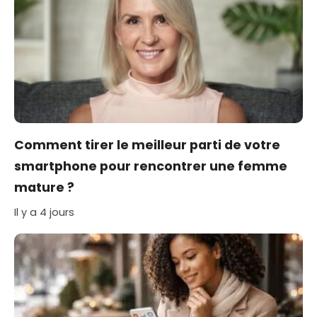
Comment tirer le meilleur parti de votre
smartphone pour rencontrer une femme
mature ?
Il y a 4 jours