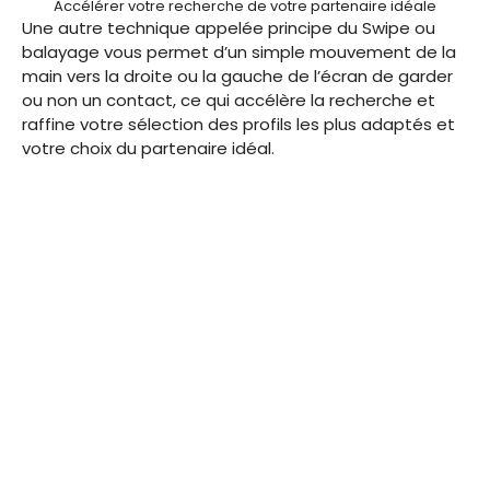
Accélérer votre recherche de votre partenaire idéale
Une autre technique appelée principe du Swipe ou
balayage vous permet d’un simple mouvement de la
main vers la droite ou la gauche de l’écran de garder
ou non un contact, ce qui accélère la recherche et
raffine votre sélection des profils les plus adaptés et
votre choix du partenaire idéal.