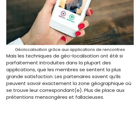
Géolocalisation grâce aux applications de rencontres
Mais les techniques de géo-localisation ont été si
parfaitement introduites dans la plupart des
applications, que les membres se sentent la plus
grande satisfaction. Les partenaires savent qu’ils
peuvent savoir exactement la zone géographique où
se trouve leur correspondant(e). Plus de place aux
prétentions mensongères et fallacieuses.