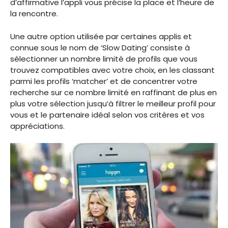
d’affirmative l’appli vous précise la place et l’heure de
la rencontre.
Une autre option utilisée par certaines applis et
connue sous le nom de ‘Slow Dating’ consiste à
sélectionner un nombre limité de profils que vous
trouvez compatibles avec votre choix, en les classant
parmi les profils ‘matcher’ et de concentrer votre
recherche sur ce nombre limité en raffinant de plus en
plus votre sélection jusqu’à filtrer le meilleur profil pour
vous et le partenaire idéal selon vos critères et vos
appréciations.