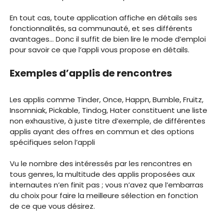
En tout cas, toute application affiche en détails ses
fonctionnalités, sa communauté, et ses différents
avantages… Donc il suffit de bien lire le mode d’emploi
pour savoir ce que l’appli vous propose en détails.
Exemples d’applis de rencontres
Les applis comme Tinder, Once, Happn, Bumble, Fruitz,
Insomniak, Pickable, Tindog, Hater constituent une liste
non exhaustive, à juste titre d’exemple, de différentes
applis ayant des offres en commun et des options
spécifiques selon l’appli
Vu le nombre des intéressés par les rencontres en
tous genres, la multitude des applis proposées aux
internautes n’en finit pas ; vous n’avez que l’embarras
du choix pour faire la meilleure sélection en fonction
de ce que vous désirez.