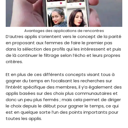
Avantages des applications de rencontres
D’autres applis s’orientent vers le concept de la parité
en proposant aux femmes de faire le premier pas
dans la sélection des profils qui les intéressent et puis
de là continuer le filtrage selon l’écho et leurs propres
critères.
Et en plus de ces différents concepts visant tous à
gagner du temps en focalisant les recherches sur
l’intérêt spécifique des membres, il y’a également des
applis basées sur des choix plus communautaires et
donc un peu plus fermés ; mais cela permet de diriger
le choix depuis le début pour gagner le temps, ce qui
est en quelque sorte l’un des points importants pour
toutes les applis.