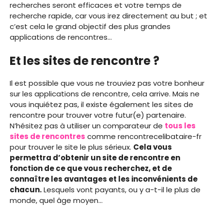
recherches seront efficaces et votre temps de
recherche rapide, car vous irez directement au but ; et
c’est cela le grand objectif des plus grandes
applications de rencontres…
Et les sites de rencontre ?
Il est possible que vous ne trouviez pas votre bonheur
sur les applications de rencontre, cela arrive. Mais ne
vous inquiétez pas, il existe également les sites de
rencontre pour trouver votre futur(e) partenaire.
N’hésitez pas à utiliser un comparateur de
tous les
sites de rencontres
comme rencontrecelibataire-fr
pour trouver le site le plus sérieux.
Cela vous
permettra d’obtenir un site de rencontre en
fonction de ce que vous recherchez, et de
connaître les avantages et les inconvénients de
chacun.
Lesquels vont payants, ou y a-t-il le plus de
monde, quel âge moyen…