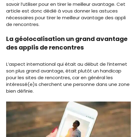
savoir l’utiliser pour en tirer le meilleur avantage. Cet
article est donc dédié à vous donner les astuces
nécessaires pour tirer le meilleur avantage des appli
de rencontres.
La géolocalisation un grand avantage
des applis de rencontres
L’aspect international qui était au début de l’internet
son plus grand avantage, était plutôt un handicap
pour les sites de rencontres, car en général les
intéressé(e)s cherchent une personne dans une zone
bien définie.