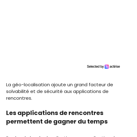
La géo-localisation ajoute un grand facteur de
solvabilité et de sécurité aux applications de
rencontres.
Les applications de rencontres
permettent de gagner du temps