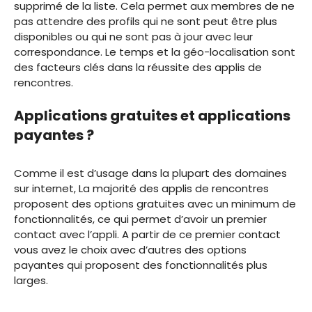
supprimé de la liste. Cela permet aux membres de ne
pas attendre des profils qui ne sont peut être plus
disponibles ou qui ne sont pas à jour avec leur
correspondance. Le temps et la géo-localisation sont
des facteurs clés dans la réussite des applis de
rencontres.
Applications gratuites et applications
payantes ?
Comme il est d’usage dans la plupart des domaines
sur internet, La majorité des applis de rencontres
proposent des options gratuites avec un minimum de
fonctionnalités, ce qui permet d’avoir un premier
contact avec l’appli. A partir de ce premier contact
vous avez le choix avec d’autres des options
payantes qui proposent des fonctionnalités plus
larges.