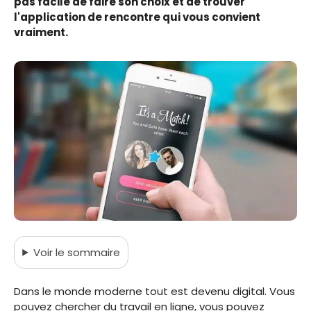
pas facile de faire son choix et de trouver
l'application de rencontre qui vous convient
vraiment.
Voir
le sommaire
Dans le monde moderne tout est devenu digital. Vous
pouvez chercher du travail en ligne, vous pouvez