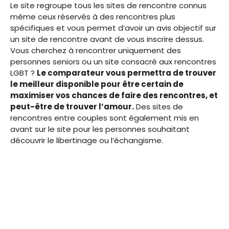
Le site regroupe tous les sites de rencontre connus
même ceux réservés à des rencontres plus
spécifiques et vous permet d’avoir un avis objectif sur
un site de rencontre avant de vous inscrire dessus.
Vous cherchez à rencontrer uniquement des
personnes seniors ou un site consacré aux rencontres
LGBT ?
Le comparateur vous permettra de trouver
le meilleur disponible pour être certain de
maximiser vos chances de faire des rencontres, et
peut-être de trouver l’amour.
Des sites de
rencontres entre couples sont également mis en
avant sur le site pour les personnes souhaitant
découvrir le libertinage ou l’échangisme.