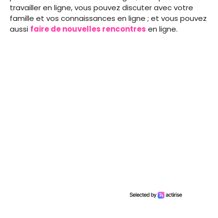
travailler en ligne, vous pouvez discuter avec votre
famille et vos connaissances en ligne ; et vous pouvez
aussi
faire de nouvelles rencontres
en ligne.