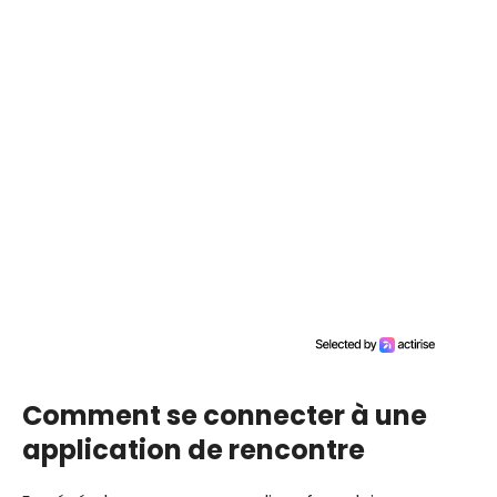
Comment se connecter à une
application de rencontre