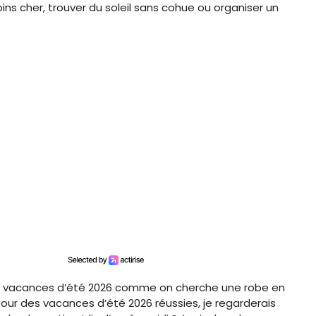
moins cher, trouver du soleil sans cohue ou organiser un
es vacances d’été 2026 comme on cherche une robe en
our des vacances d’été 2026 réussies, je regarderais