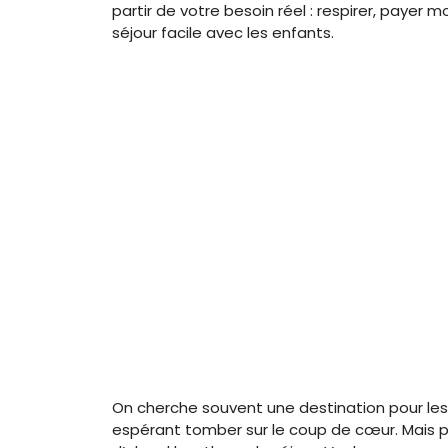
partir de votre besoin réel : respirer, payer 
séjour facile avec les enfants.
On cherche souvent une destination pour l
espérant tomber sur le coup de cœur. Mais p