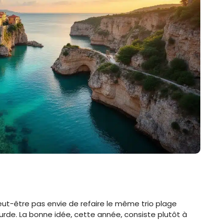
eut-être pas envie de refaire le même trio plage
urde. La bonne idée, cette année, consiste plutôt à