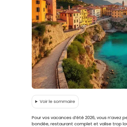
Voir
le sommaire
Pour vos vacances d’été 2026, vous n’avez p
bondée, restaurant complet et valise trop lo