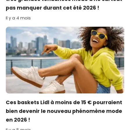
pas manquer durant cet été 2026 !
Il y a 4 mois
Ces baskets Lidl à moins de 15 € pourraient
bien devenir le nouveau phénomène mode
en 2026 !
Il y a 5 mois