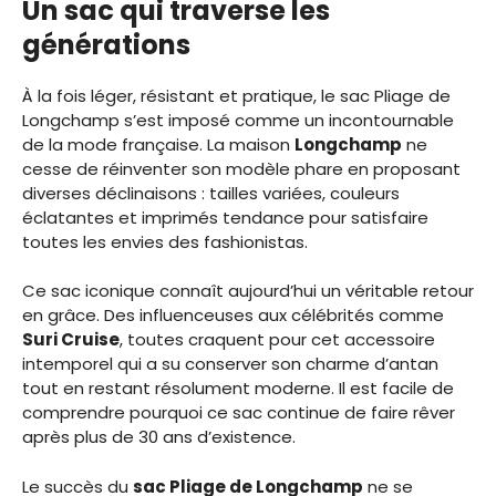
Un sac qui traverse les
générations
À la fois léger, résistant et pratique, le sac Pliage de
Longchamp s’est imposé comme un incontournable
de la mode française. La maison
Longchamp
ne
cesse de réinventer son modèle phare en proposant
diverses déclinaisons : tailles variées, couleurs
éclatantes et imprimés tendance pour satisfaire
toutes les envies des fashionistas.
Ce sac iconique connaît aujourd’hui un véritable retour
en grâce. Des influenceuses aux célébrités comme
Suri Cruise
, toutes craquent pour cet accessoire
intemporel qui a su conserver son charme d’antan
tout en restant résolument moderne. Il est facile de
comprendre pourquoi ce sac continue de faire rêver
après plus de 30 ans d’existence.
Le succès du
sac Pliage de Longchamp
ne se