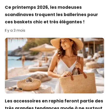
Ce printemps 2026, les modeuses
scandinaves troquent les ballerines pour
ces baskets chic et très élégantes !
Il y a 3 mois
Les accessoires en raphia feront partie des
très grandes tendances mode à ne surtout