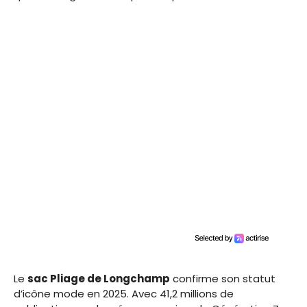
Le
sac Pliage de Longchamp
confirme son statut
d’icône mode en 2025. Avec 41,2 millions de