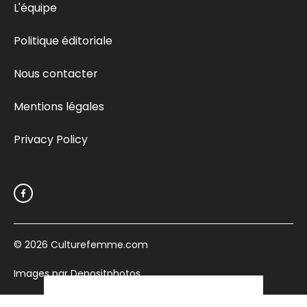
L'équipe
Politique éditoriale
Nous contacter
Mentions légales
Privacy Policy
© 2026
Culturefemme.com
Images par Depositphotos