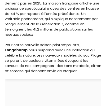
dément pas en 2025. La maison française affiche une
croissance spectaculaire avec des ventes en hausse
de 44 % par rapport à l’année précédente. Un
véritable phénomène, qui s’explique notamment par
l’engouement de la Génération Z, comme en
témoignent les 41,2 millions de publications sur les
réseaux sociaux.
Pour cette nouvelle saison printemps-été,
Longchamp
nous surprend avec une collection qui
célèbre la nature. Les nouveaux modèles du sac Pliage
se parent de couleurs vitaminées évoquant les
saveurs de nos campagnes : des tons mirabelle, citron
et tomate qui donnent envie de craquer.