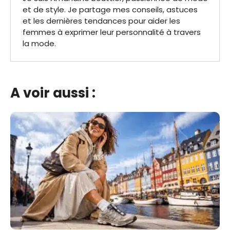
et de style. Je partage mes conseils, astuces
et les dernières tendances pour aider les
femmes à exprimer leur personnalité à travers
la mode.
A voir aussi :