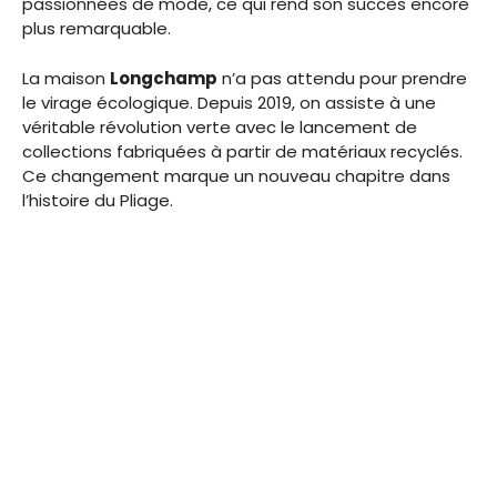
passionnées de mode, ce qui rend son succès encore
plus remarquable.
La maison
Longchamp
n’a pas attendu pour prendre
le virage écologique. Depuis 2019, on assiste à une
véritable révolution verte avec le lancement de
collections fabriquées à partir de matériaux recyclés.
Ce changement marque un nouveau chapitre dans
l’histoire du Pliage.