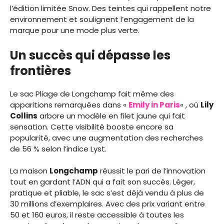
l’édition limitée Snow. Des teintes qui rappellent notre
environnement et soulignent l’engagement de la
marque pour une mode plus verte.
Un succès qui dépasse les
frontières
Le sac Pliage de Longchamp fait même des
apparitions remarquées dans «
Emily in Paris
« , où
Lily
Collins
arbore un modèle en filet jaune qui fait
sensation. Cette visibilité booste encore sa
popularité, avec une augmentation des recherches
de 56 % selon l’indice Lyst.
La maison
Longchamp
réussit le pari de l’innovation
tout en gardant l’ADN qui a fait son succès. Léger,
pratique et pliable, le sac s’est déjà vendu à plus de
30 millions d’exemplaires. Avec des prix variant entre
50 et 160 euros, il reste accessible à toutes les