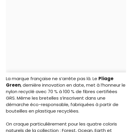
La marque française ne s’arrête pas là. Le
Pliage
Green
, dernière innovation en date, met à l’honneur le
nylon recyclé avec 70 % à 100 % de fibres certifiées
GRS. Même les bretelles s’inscrivent dans une
démarche éco-responsable, fabriquées à partir de
bouteilles en plastique recyclées.
On craque particulièrement pour les quatre coloris
naturels de la collection : Forest, Ocean, Earth et