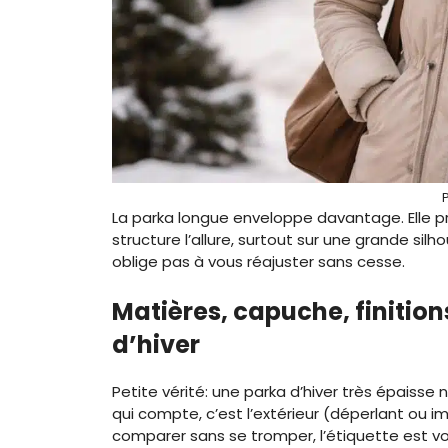
La parka longue enveloppe davantage. Elle pro
structure l’allure, surtout sur une grande silh
oblige pas à vous réajuster sans cesse.
Matières, capuche, finitions
d’hiver
Petite vérité: une parka d’hiver très épaisse
qui compte, c’est l’extérieur (déperlant ou im
comparer sans se tromper, l’étiquette est vo