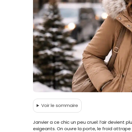
Voir
le sommaire
Janvier a ce chic un peu cruel: l’air devient pl
exigeants. On ouvre la porte, le froid attrape