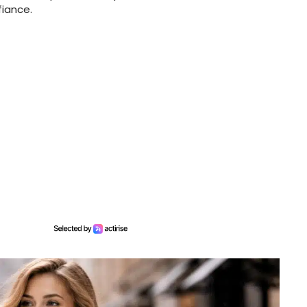
fiance.