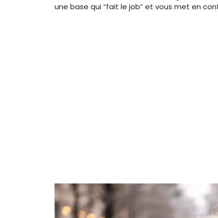
une base qui “fait le job” et vous met en con