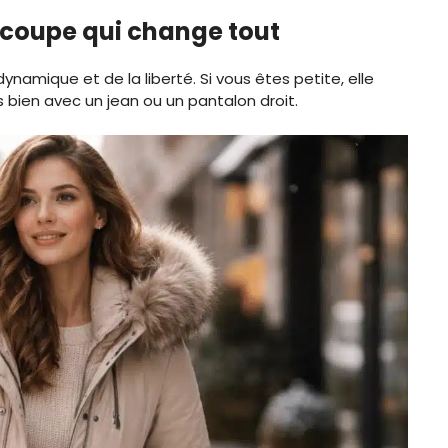
a coupe qui change tout
namique et de la liberté. Si vous êtes petite, elle
s bien avec un jean ou un pantalon droit.