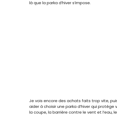
là que la parka d’hiver s’impose.
Je vois encore des achats faits trop vite, pu
aider à choisir une parka d’hiver qui protège
la coupe, la barrière contre le vent et l’eau, les