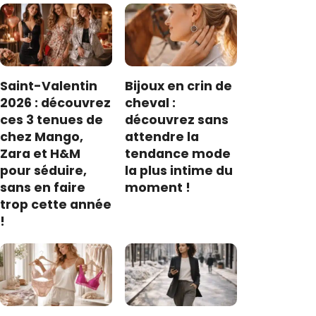
Saint-Valentin
Bijoux en crin de
2026 : découvrez
cheval :
ces 3 tenues de
découvrez sans
chez Mango,
attendre la
Zara et H&M
tendance mode
pour séduire,
la plus intime du
sans en faire
moment !
trop cette année
!