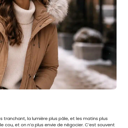
us tranchant, la lumière plus pâle, et les matins plus
 le cou, et on n’a plus envie de négocier. C’est souvent