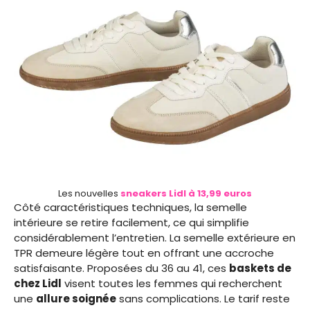
Les nouvelles
sneakers Lidl à 13,99 euros
Côté caractéristiques techniques, la semelle
intérieure se retire facilement, ce qui simplifie
considérablement l’entretien. La semelle extérieure en
TPR demeure légère tout en offrant une accroche
satisfaisante. Proposées du 36 au 41, ces
baskets de
chez Lidl
visent toutes les femmes qui recherchent
une
allure soignée
sans complications. Le tarif reste