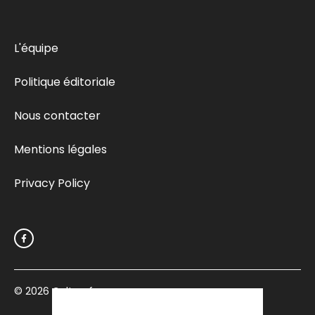
L'équipe
Politique éditoriale
Nous contacter
Mentions légales
Privacy Policy
© 2026
Culturefemme.com