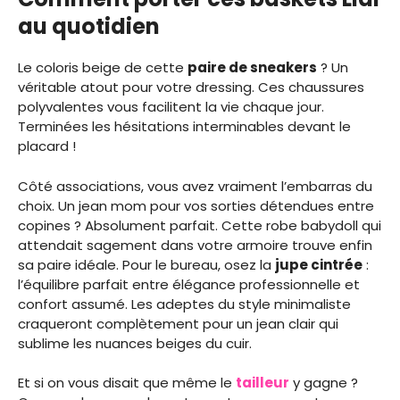
au quotidien
Le coloris beige de cette
paire de sneakers
? Un
véritable atout pour votre dressing. Ces chaussures
polyvalentes vous facilitent la vie chaque jour.
Terminées les hésitations interminables devant le
placard !
Côté associations, vous avez vraiment l’embarras du
choix. Un jean mom pour vos sorties détendues entre
copines ? Absolument parfait. Cette robe babydoll qui
attendait sagement dans votre armoire trouve enfin
sa paire idéale. Pour le bureau, osez la
jupe cintrée
:
l’équilibre parfait entre élégance professionnelle et
confort assumé. Les adeptes du style minimaliste
craqueront complètement pour un jean clair qui
sublime les nuances beiges du cuir.
Et si on vous disait que même le
tailleur
y gagne ?