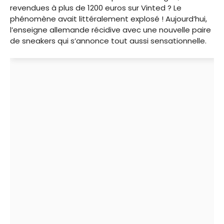
revendues à plus de 1200 euros sur Vinted ? Le
phénomène avait littéralement explosé ! Aujourd’hui,
l’enseigne allemande récidive avec une nouvelle paire
de sneakers qui s’annonce tout aussi sensationnelle.