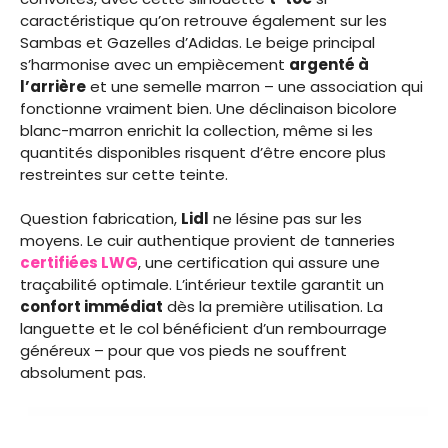
caractéristique qu’on retrouve également sur les
Sambas et Gazelles d’Adidas. Le beige principal
s’harmonise avec un empiècement
argenté à
l’arrière
et une semelle marron – une association qui
fonctionne vraiment bien. Une déclinaison bicolore
blanc-marron enrichit la collection, même si les
quantités disponibles risquent d’être encore plus
restreintes sur cette teinte.
Question fabrication,
Lidl
ne lésine pas sur les
moyens. Le cuir authentique provient de tanneries
certifiées LWG
, une certification qui assure une
traçabilité optimale. L’intérieur textile garantit un
confort immédiat
dès la première utilisation. La
languette et le col bénéficient d’un rembourrage
généreux – pour que vos pieds ne souffrent
absolument pas.