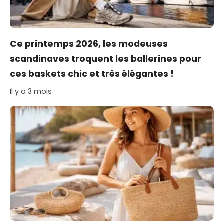
Ce printemps 2026, les modeuses
scandinaves troquent les ballerines pour
ces baskets chic et très élégantes !
Il y a 3 mois