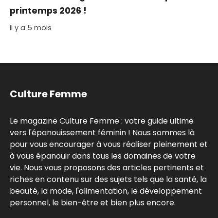
printemps 2026 !
Il y a 5 mois
Culture Femme
Le magazine Culture Femme : votre guide ultime
vers l'épanouissement féminin ! Nous sommes là
pour vous encourager à vous réaliser pleinement et
à vous épanouir dans tous les domaines de votre
vie. Nous vous proposons des articles pertinents et
riches en contenu sur des sujets tels que la santé, la
beauté, la mode, l'alimentation, le développement
personnel, le bien-être et bien plus encore.