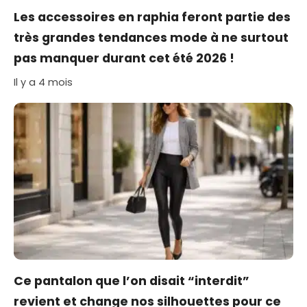
Les accessoires en raphia feront partie des
très grandes tendances mode à ne surtout
pas manquer durant cet été 2026 !
Il y a 4 mois
Ce pantalon que l’on disait “interdit”
revient et change nos silhouettes pour ce