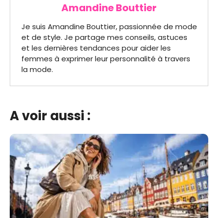
Amandine Bouttier
Je suis Amandine Bouttier, passionnée de mode
et de style. Je partage mes conseils, astuces
et les dernières tendances pour aider les
femmes à exprimer leur personnalité à travers
la mode.
A voir aussi :