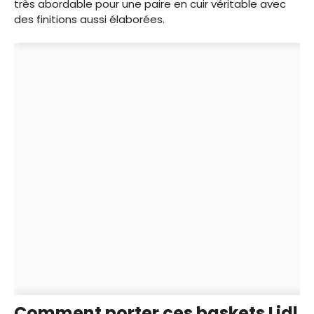
très abordable pour une paire en cuir véritable avec
des finitions aussi élaborées.
Comment porter ces baskets Lidl