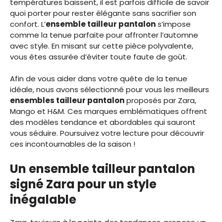
températures baissent, il est parfois difficile de savoir
quoi porter pour rester élégante sans sacrifier son
confort. L’
ensemble tailleur pantalon
s’impose
comme la tenue parfaite pour affronter l’automne
avec style. En misant sur cette pièce polyvalente,
vous êtes assurée d’éviter toute faute de goût.
Afin de vous aider dans votre quête de la tenue
idéale, nous avons sélectionné pour vous les meilleurs
ensembles tailleur pantalon
proposés par Zara,
Mango et H&M. Ces marques emblématiques offrent
des modèles tendance et abordables qui sauront
vous séduire. Poursuivez votre lecture pour découvrir
ces incontournables de la saison !
Un ensemble tailleur pantalon
signé Zara pour un style
inégalable