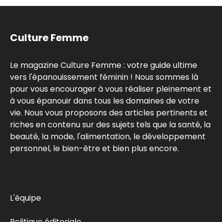
Culture Femme
Le magazine Culture Femme : votre guide ultime
vers l'épanouissement féminin ! Nous sommes là
pour vous encourager à vous réaliser pleinement et
à vous épanouir dans tous les domaines de votre
vie. Nous vous proposons des articles pertinents et
riches en contenu sur des sujets tels que la santé, la
beauté, la mode, l'alimentation, le développement
personnel, le bien-être et bien plus encore.
L'équipe
Politique éditoriale