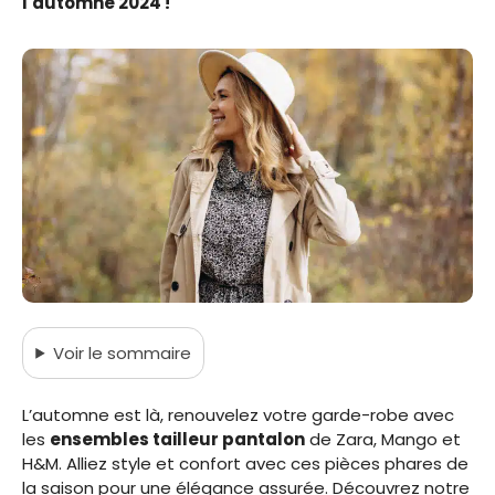
l'automne 2024 !
Voir
le sommaire
L’automne est là, renouvelez votre garde-robe avec
les
ensembles tailleur pantalon
de Zara, Mango et
H&M. Alliez style et confort avec ces pièces phares de
la saison pour une élégance assurée. Découvrez notre