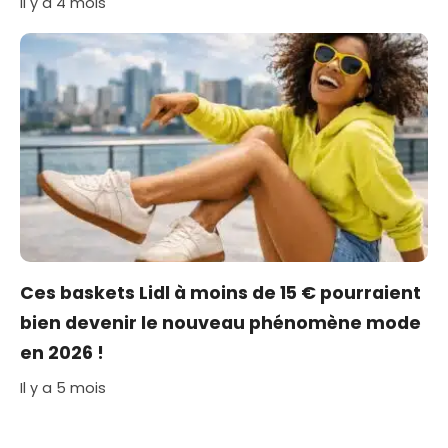
Il y a 4 mois
Ces baskets Lidl à moins de 15 € pourraient
bien devenir le nouveau phénomène mode
en 2026 !
Il y a 5 mois