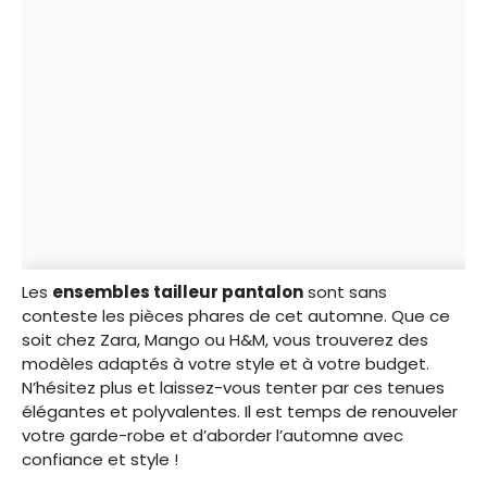
Les
ensembles tailleur pantalon
sont sans
conteste les pièces phares de cet automne. Que ce
soit chez Zara, Mango ou H&M, vous trouverez des
modèles adaptés à votre style et à votre budget.
N’hésitez plus et laissez-vous tenter par ces tenues
élégantes et polyvalentes. Il est temps de renouveler
votre garde-robe et d’aborder l’automne avec
confiance et style !