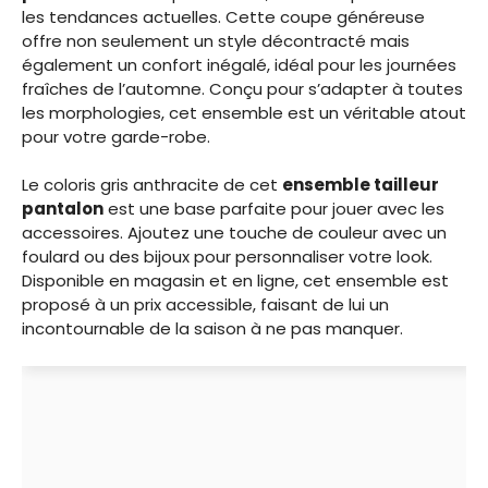
les tendances actuelles. Cette coupe généreuse
offre non seulement un style décontracté mais
également un confort inégalé, idéal pour les journées
fraîches de l’automne. Conçu pour s’adapter à toutes
les morphologies, cet ensemble est un véritable atout
pour votre garde-robe.
Le coloris gris anthracite de cet
ensemble tailleur
pantalon
est une base parfaite pour jouer avec les
accessoires. Ajoutez une touche de couleur avec un
foulard ou des bijoux pour personnaliser votre look.
Disponible en magasin et en ligne, cet ensemble est
proposé à un prix accessible, faisant de lui un
incontournable de la saison à ne pas manquer.