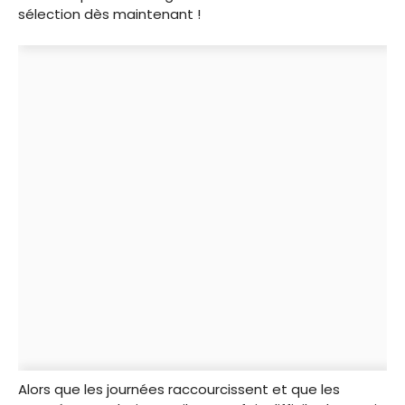
sélection dès maintenant !
Alors que les journées raccourcissent et que les