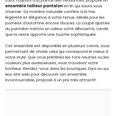
Zara, toujours à la pointe des tendances, propose un
ensemble tailleur pantalon
en lin qui saura vous
charmer. Sa matière naturelle confère à la fois
légèreté et élégance à votre tenue, idéale pour les
journées d’automne encore douces. La coupe ajustée
du pantalon mettra en valeur votre silhouette, tandis
que la veste apporte une touche sophistiquée.
Cet ensemble est disponible en plusieurs coloris, vous
permettant de choisir celui qui correspond le mieux à
votre style. Que vous préfériez les tons neutres ou les
couleurs plus audacieuses, vous trouverez votre
bonheur. Rendez-vous dans les boutiques Zara ou sur
leur site web pour découvrir cet ensemble
incontournable, proposé à un prix très attractif.