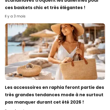
scandinaves troquent les ballerines pour
ces baskets chic et très élégantes !
Il y a 3 mois
Les accessoires en raphia feront partie des
très grandes tendances mode à ne surtout
pas manquer durant cet été 2026 !