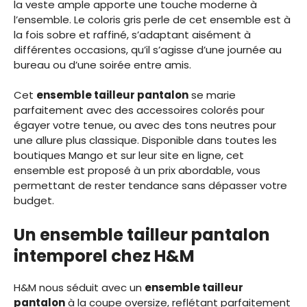
la veste ample apporte une touche moderne à
l’ensemble. Le coloris gris perle de cet ensemble est à
la fois sobre et raffiné, s’adaptant aisément à
différentes occasions, qu’il s’agisse d’une journée au
bureau ou d’une soirée entre amis.
Cet
ensemble tailleur pantalon
se marie
parfaitement avec des accessoires colorés pour
égayer votre tenue, ou avec des tons neutres pour
une allure plus classique. Disponible dans toutes les
boutiques Mango et sur leur site en ligne, cet
ensemble est proposé à un prix abordable, vous
permettant de rester tendance sans dépasser votre
budget.
Un ensemble tailleur pantalon
intemporel chez H&M
H&M nous séduit avec un
ensemble tailleur
pantalon
à la coupe oversize, reflétant parfaitement