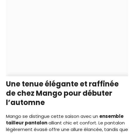
Une tenue élégante et raffinée
de chez Mango pour débuter
l’automne
Mango se distingue cette saison avec un
ensemble
tailleur pantalon
alliant chic et confort. Le pantalon
légèrement évasé offre une allure élancée, tandis que