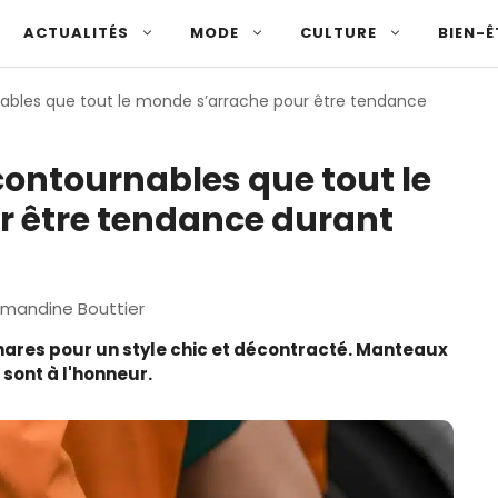
ACTUALITÉS
MODE
CULTURE
BIEN-Ê
ables que tout le monde s’arrache pour être tendance
contournables que tout le
r être tendance durant
mandine Bouttier
ares pour un style chic et décontracté. Manteaux
é sont à l'honneur.