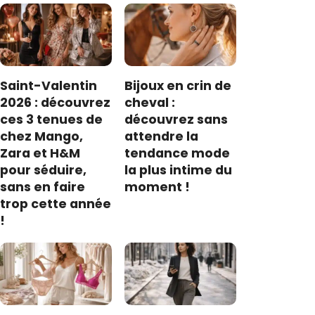
Saint-Valentin
Bijoux en crin de
2026 : découvrez
cheval :
ces 3 tenues de
découvrez sans
chez Mango,
attendre la
Zara et H&M
tendance mode
pour séduire,
la plus intime du
sans en faire
moment !
trop cette année
!