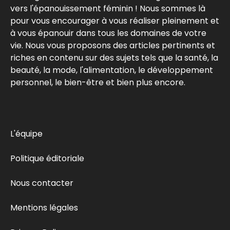
vers l'épanouissement féminin ! Nous sommes là
pour vous encourager à vous réaliser pleinement et
à vous épanouir dans tous les domaines de votre
vie. Nous vous proposons des articles pertinents et
riches en contenu sur des sujets tels que la santé, la
beauté, la mode, l'alimentation, le développement
personnel, le bien-être et bien plus encore.
L'équipe
Politique éditoriale
Nous contacter
Mentions légales