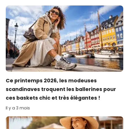
Ce printemps 2026, les modeuses
scandinaves troquent les ballerines pour
ces baskets chic et très élégantes !
Il y a 3 mois