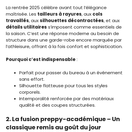
La rentrée 2025 célèbre avant tout l’élégance
maîtrisée. Les
tailleurs à rayures
, aux
cols
travaillés
, aux
silhouettes décontractées
, et aux
détails utilitaires
s’imposent comme essentiels de
la saison. C’est une réponse moderne au besoin de
structure dans une garde-robe encore marquée par
l’athleisure, offrant à la fois confort et sophistication.
Pourquoi c’est indispensable
:
Parfait pour passer du bureau à un événement
sans effort.
Silhouette flatteuse pour tous les styles
corporels.
Intemporalité renforcée par des matériaux
qualité et des coupes structurées.
2. La fusion preppy-académique – Un
classique remis au goût du jour