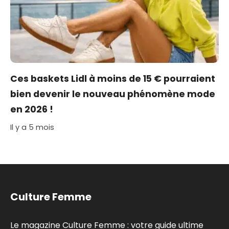
Ces baskets Lidl à moins de 15 € pourraient
bien devenir le nouveau phénomène mode
en 2026 !
Il y a 5 mois
Culture Femme
Le magazine Culture Femme : votre guide ultime