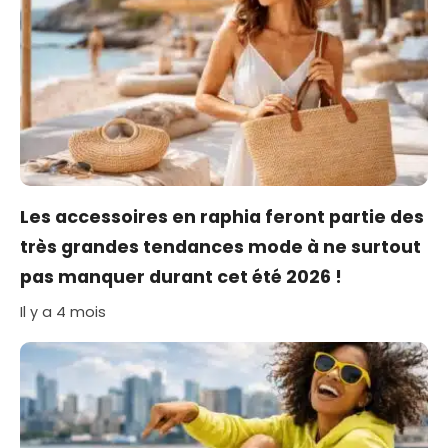
Les accessoires en raphia feront partie des
très grandes tendances mode à ne surtout
pas manquer durant cet été 2026 !
Il y a 4 mois