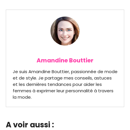
Amandine Bouttier
Je suis Amandine Bouttier, passionnée de mode
et de style. Je partage mes conseils, astuces
et les dernières tendances pour aider les
femmes à exprimer leur personnalité à travers
la mode.
A voir aussi :