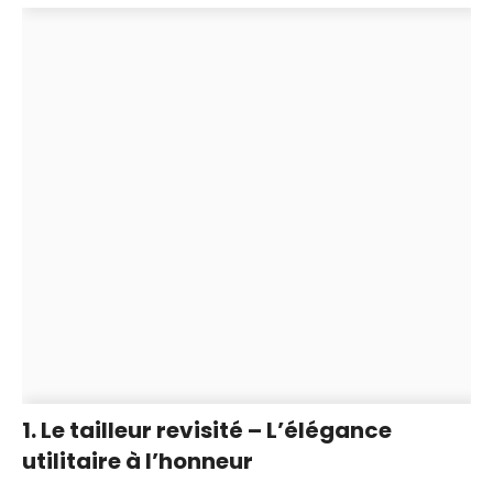
1. Le tailleur revisité – L’élégance
utilitaire à l’honneur