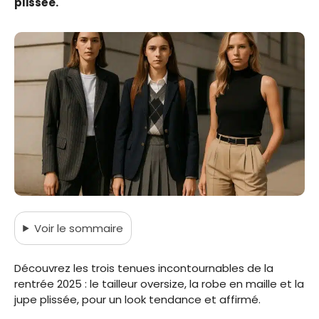
plissée.
Voir
le sommaire
Découvrez les trois tenues incontournables de la
rentrée 2025 : le tailleur oversize, la robe en maille et la
jupe plissée, pour un look tendance et affirmé.