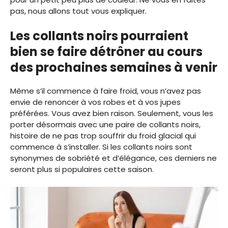
pas, nous allons tout vous expliquer.
Les collants noirs pourraient
bien se faire détrôner au cours
des prochaines semaines à venir
Même s’il commence à faire froid, vous n’avez pas
envie de renoncer à vos robes et à vos jupes
préférées. Vous avez bien raison. Seulement, vous les
porter désormais avec une paire de collants noirs,
histoire de ne pas trop souffrir du froid glacial qui
commence à s’installer. Si les collants noirs sont
synonymes de sobriété et d’élégance, ces derniers ne
seront plus si populaires cette saison.