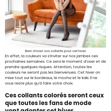
Bien choisir vos collants pour cet hiver
En effet, la couleurs va s’inviter sur nos jambes ces
prochaines semaines. Ce sera le moment d’oser et de
prendre quelques risques. Attention, toutes les
couleurs ne seront pas les bienvenues. Cet hiver on
mise tout sur le bordeaux, le mocha et le kaki. Il ne
vous reste plus qu’à faire votre choix.
Ces collants colorés seront ceux
que toutes les fans de mode
vont adopter cet hiver