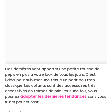
Ces dernières vont apporter une petite touche de
pep’s en plus à votre look de tous les jours. C’est
l’idéal pour sublimer une tenue un petit peu trop
classique. Les collants sont des accessoires très
accessibles en termes de prix. Pour une fois, vous
pourrez
adopter les dernières tendances
sans vous
ruiner pour autant.