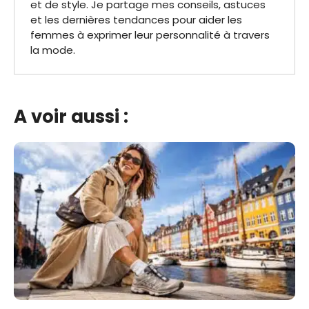
et de style. Je partage mes conseils, astuces
et les dernières tendances pour aider les
femmes à exprimer leur personnalité à travers
la mode.
A voir aussi :