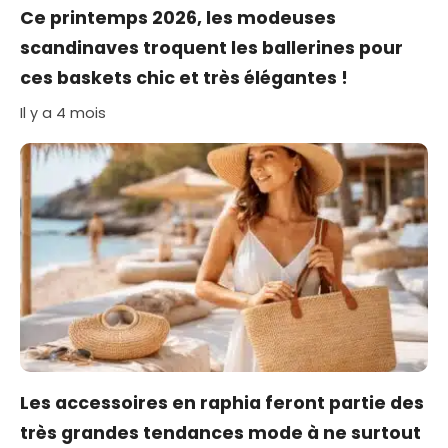
Ce printemps 2026, les modeuses
scandinaves troquent les ballerines pour
ces baskets chic et très élégantes !
Il y a 4 mois
Les accessoires en raphia feront partie des
très grandes tendances mode à ne surtout