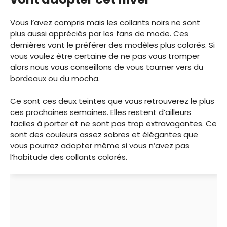
Vous l’avez compris mais les collants noirs ne sont
plus aussi appréciés par les fans de mode. Ces
dernières vont le préférer des modèles plus colorés. Si
vous voulez être certaine de ne pas vous tromper
alors nous vous conseillons de vous tourner vers du
bordeaux ou du mocha.
Ce sont ces deux teintes que vous retrouverez le plus
ces prochaines semaines. Elles restent d’ailleurs
faciles à porter et ne sont pas trop extravagantes. Ce
sont des couleurs assez sobres et élégantes que
vous pourrez adopter même si vous n’avez pas
l’habitude des collants colorés.