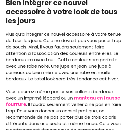
Bien intégrer ce nouvel
accessoire à votre look de tous
les jours
Plus qu’à intégrer ce nouvel accessoire à votre tenue
de tous les jours. Cela ne devrait pas vous poser trop
de soucis. Ainsi, il vous faudra seulement faire
attention à l’association des couleurs entre elles. Le
bordeaux ira avec tout. Cette couleur sera parfaite
avec une robe noire, une jupe en jean, une jupe à
carreaux ou bien même avec une robe en maille
bordeaux. Le total look sera très tendance cet hiver.
Vous pourrez même porter vos collants bordeaux
avec un imprimé léopard ou un
manteau en fausse
fourrure
. Il faudra seulement veiller à ne pas en faire
trop. Pour vous donner un conseil pratique, on
recommande de ne pas porter plus de trois coloris
différents dans une seule et même tenue. Cela vous
a certainement donner envie de commander des