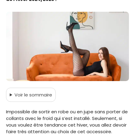
Voir
le sommaire
Impossible de sortir en robe ou en jupe sans porter de
collants avec le froid qui s’est installé. Seulement, si
vous voulez être tendance cet hiver, vous allez devoir
faire très attention au choix de cet accessoire.