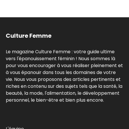
Culture Femme
Le magazine Culture Femme : votre guide ultime
vers l'épanouissement féminin ! Nous sommes là
pour vous encourager à vous réaliser pleinement et
à vous épanouir dans tous les domaines de votre
vie. Nous vous proposons des articles pertinents et
riches en contenu sur des sujets tels que la santé, la
beauté, la mode, l'alimentation, le développement
personnel, le bien-être et bien plus encore.
L'équipe