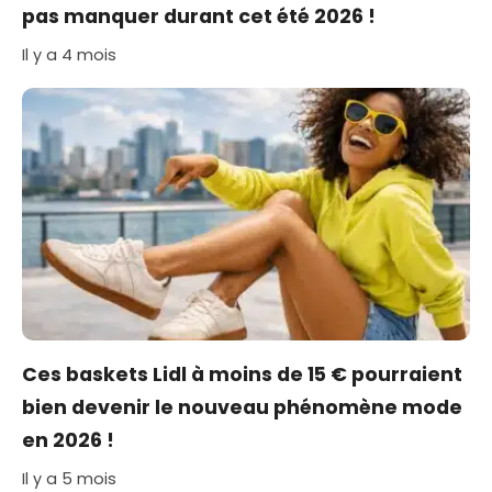
pas manquer durant cet été 2026 !
Il y a 4 mois
Ces baskets Lidl à moins de 15 € pourraient
bien devenir le nouveau phénomène mode
en 2026 !
Il y a 5 mois