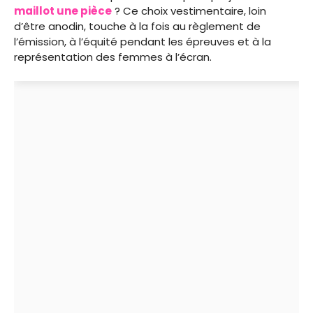
maillot une pièce
? Ce choix vestimentaire, loin
d’être anodin, touche à la fois au règlement de
l’émission, à l’équité pendant les épreuves et à la
représentation des femmes à l’écran.