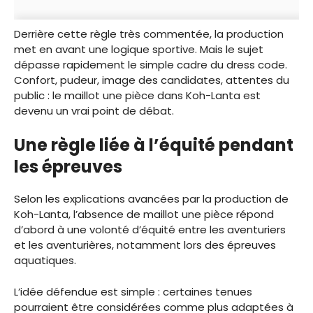
Derrière cette règle très commentée, la production
met en avant une logique sportive. Mais le sujet
dépasse rapidement le simple cadre du dress code.
Confort, pudeur, image des candidates, attentes du
public : le maillot une pièce dans Koh-Lanta est
devenu un vrai point de débat.
Une règle liée à l’équité pendant
les épreuves
Selon les explications avancées par la production de
Koh-Lanta, l’absence de maillot une pièce répond
d’abord à une volonté d’équité entre les aventuriers
et les aventurières, notamment lors des épreuves
aquatiques.
L’idée défendue est simple : certaines tenues
pourraient être considérées comme plus adaptées à