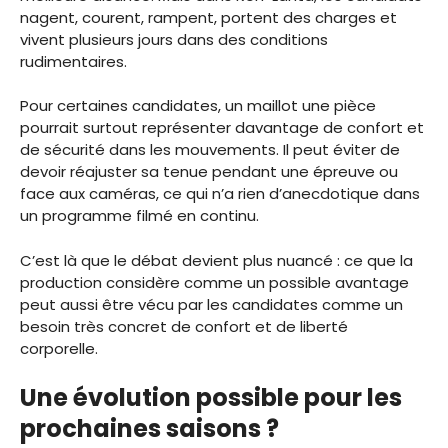
nagent, courent, rampent, portent des charges et
vivent plusieurs jours dans des conditions
rudimentaires.
Pour certaines candidates, un maillot une pièce
pourrait surtout représenter davantage de confort et
de sécurité dans les mouvements. Il peut éviter de
devoir réajuster sa tenue pendant une épreuve ou
face aux caméras, ce qui n’a rien d’anecdotique dans
un programme filmé en continu.
C’est là que le débat devient plus nuancé : ce que la
production considère comme un possible avantage
peut aussi être vécu par les candidates comme un
besoin très concret de confort et de liberté
corporelle.
Une évolution possible pour les
prochaines saisons ?