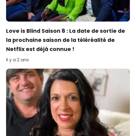
Love is Blind Saison 8 : La date de sortie de
la prochaine saison de la téléréalité de
Netflix est déjà connue !
Il y a 2 ans