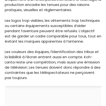
production encadre les tenues pour des raisons
pratiques, visuelles et réglementaires.
Les logos trop visibles, les vêtements trop techniques
ou certains équipements susceptibles d’aider
pendant l’aventure peuvent être refusés. L’objectif
est de garder un cadre comparable pour tous, tout en
évitant les marques apparentes à l’antenne.
Les couleurs des équipes, l’identification des tribus et
la lisibilité à l’écran entrent aussi en compte. Koh-
Lanta reste une compétition, mais aussi une émission
de télévision. Les tenues doivent donc répondre à des
contraintes que les téléspectateurs ne perçoivent
pas toujours.