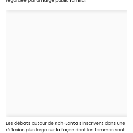
regardée par un large public familial.
Les débats autour de Koh-Lanta s’inscrivent dans une
réflexion plus large sur la façon dont les femmes sont