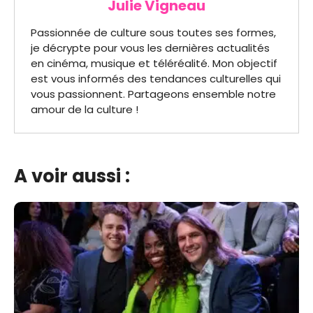
Julie Vigneau
Passionnée de culture sous toutes ses formes,
je décrypte pour vous les dernières actualités
en cinéma, musique et téléréalité. Mon objectif
est vous informés des tendances culturelles qui
vous passionnent. Partageons ensemble notre
amour de la culture !
A voir aussi :