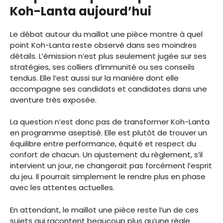
Koh-Lanta aujourd’hui
Le débat autour du maillot une pièce montre à quel
point Koh-Lanta reste observé dans ses moindres
détails. L’émission n’est plus seulement jugée sur ses
stratégies, ses colliers d’immunité ou ses conseils
tendus. Elle l’est aussi sur la manière dont elle
accompagne ses candidats et candidates dans une
aventure très exposée.
La question n’est donc pas de transformer Koh-Lanta
en programme aseptisé. Elle est plutôt de trouver un
équilibre entre performance, équité et respect du
confort de chacun. Un ajustement du règlement, s’il
intervient un jour, ne changerait pas forcément l’esprit
du jeu. Il pourrait simplement le rendre plus en phase
avec les attentes actuelles.
En attendant, le maillot une pièce reste l’un de ces
sujets qui racontent beaucoup plus qu’une règle