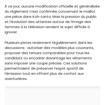
À ce jour, aucune modification officielle et généralisée
du règlement n’est confirmée concernant le maillot
une pièce dans Koh-Lanta. Mais la pression du public
et l’évolution des attentes autour de l’image des
femmes à la télévision rendent le sujet difficile à
ignorer.
Plusieurs pistes reviennent régulièrement dans les
discussions : autoriser des modèles plus couvrants,
proposer des tenues comparables pour tous les
candidats ou encadrer davantage les vêtements
sans imposer une coupe précise. Ces solutions
permettraient de préserver l’esprit sportif de
l’émission tout en offrant plus de confort aux
aventurières.