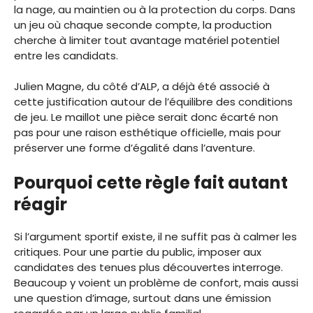
la nage, au maintien ou à la protection du corps. Dans
un jeu où chaque seconde compte, la production
cherche à limiter tout avantage matériel potentiel
entre les candidats.
Julien Magne, du côté d’ALP, a déjà été associé à
cette justification autour de l’équilibre des conditions
de jeu. Le maillot une pièce serait donc écarté non
pas pour une raison esthétique officielle, mais pour
préserver une forme d’égalité dans l’aventure.
Pourquoi cette règle fait autant
réagir
Si l’argument sportif existe, il ne suffit pas à calmer les
critiques. Pour une partie du public, imposer aux
candidates des tenues plus découvertes interroge.
Beaucoup y voient un problème de confort, mais aussi
une question d’image, surtout dans une émission