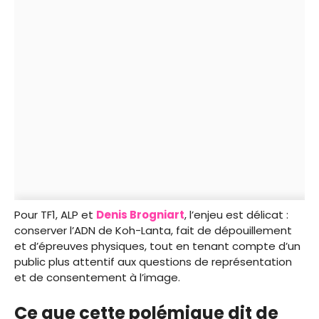
Pour TF1, ALP et
Denis Brogniart
, l’enjeu est délicat :
conserver l’ADN de Koh-Lanta, fait de dépouillement
et d’épreuves physiques, tout en tenant compte d’un
public plus attentif aux questions de représentation
et de consentement à l’image.
Ce que cette polémique dit de