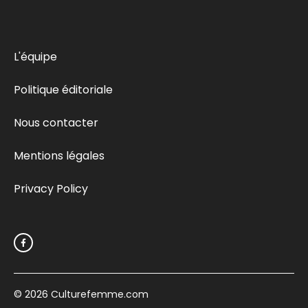
L'équipe
Politique éditoriale
Nous contacter
Mentions légales
Privacy Policy
© 2026
Culturefemme.com