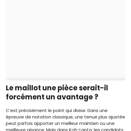
Le maillot une pièce serait-il
forcément un avantage ?
C’est précisément le point qui divise. Dans une
épreuve de natation classique, une tenue plus ajustée
peut parfois apporter un meilleur maintien ou une
meilleure aisance. Mais dans Koh-Lanta, les candidats