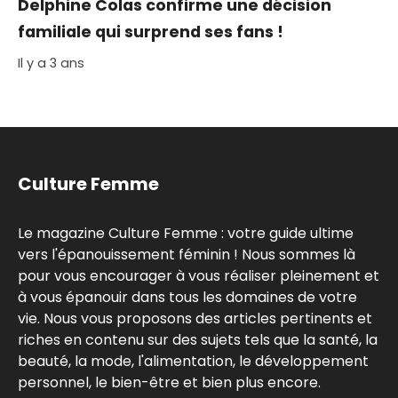
Delphine Colas confirme une décision
familiale qui surprend ses fans !
Il y a 3 ans
Culture Femme
Le magazine Culture Femme : votre guide ultime
vers l'épanouissement féminin ! Nous sommes là
pour vous encourager à vous réaliser pleinement et
à vous épanouir dans tous les domaines de votre
vie. Nous vous proposons des articles pertinents et
riches en contenu sur des sujets tels que la santé, la
beauté, la mode, l'alimentation, le développement
personnel, le bien-être et bien plus encore.