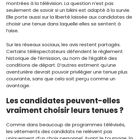
montrées à la télévision. La question n’est pas
seulement de savoir si un bikini est adapté à la survie.
Elle porte aussi sur la liberté laissée aux candidates de
choisir une tenue dans laquelle elles se sentent à
l’aise.
Sur les réseaux sociaux, les avis restent partagés.
Certains téléspectateurs défendent le règlement
historique de l’émission, au nom de l’égalité des
conditions de départ. D’autres estiment qu’une
aventurière devrait pouvoir privilégier une tenue plus
couvrante, sans que cela soit perçu comme un
avantage.
Les candidates peuvent-elles
vraiment choisir leurs tenues ?
Comme dans beaucoup de programmes télévisés,
les vêtements des candidats ne relèvent pas
uniquement d’un choix personnel. Avant le tournage, la