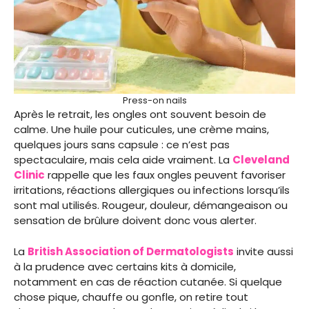
Press-on nails
Après le retrait, les ongles ont souvent besoin de
calme. Une huile pour cuticules, une crème mains,
quelques jours sans capsule : ce n’est pas
spectaculaire, mais cela aide vraiment. La
Cleveland
Clinic
rappelle que les faux ongles peuvent favoriser
irritations, réactions allergiques ou infections lorsqu’ils
sont mal utilisés. Rougeur, douleur, démangeaison ou
sensation de brûlure doivent donc vous alerter.
La
British Association of Dermatologists
invite aussi
à la prudence avec certains kits à domicile,
notamment en cas de réaction cutanée. Si quelque
chose pique, chauffe ou gonfle, on retire tout