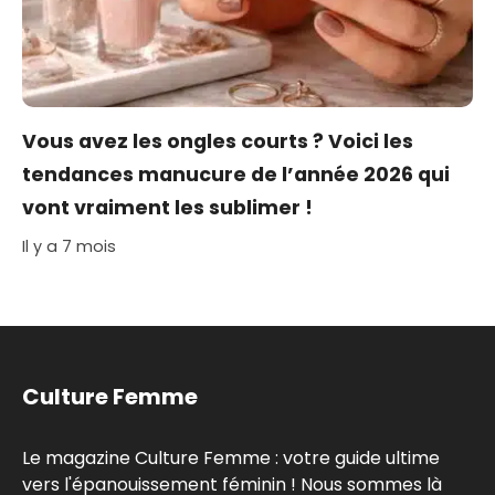
Vous avez les ongles courts ? Voici les
tendances manucure de l’année 2026 qui
vont vraiment les sublimer !
Il y a 7 mois
Culture Femme
Le magazine Culture Femme : votre guide ultime
vers l'épanouissement féminin ! Nous sommes là