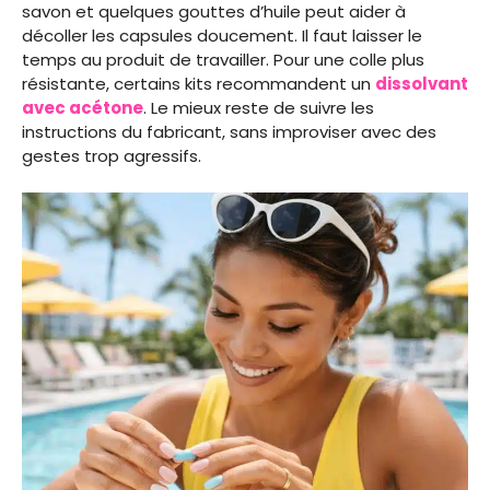
savon et quelques gouttes d’huile peut aider à
décoller les capsules doucement. Il faut laisser le
temps au produit de travailler. Pour une colle plus
résistante, certains kits recommandent un
dissolvant
avec acétone
. Le mieux reste de suivre les
instructions du fabricant, sans improviser avec des
gestes trop agressifs.