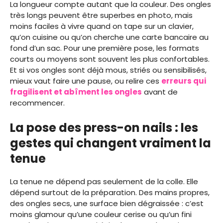
La longueur compte autant que la couleur. Des ongles
très longs peuvent être superbes en photo, mais
moins faciles à vivre quand on tape sur un clavier,
qu’on cuisine ou qu’on cherche une carte bancaire au
fond d’un sac. Pour une première pose, les formats
courts ou moyens sont souvent les plus confortables.
Et si vos ongles sont déjà mous, striés ou sensibilisés,
mieux vaut faire une pause, ou relire ces
erreurs qui
fragilisent et abîment les ongles
avant de
recommencer.
La pose des press-on nails : les
gestes qui changent vraiment la
tenue
La tenue ne dépend pas seulement de la colle. Elle
dépend surtout de la préparation. Des mains propres,
des ongles secs, une surface bien dégraissée : c’est
moins glamour qu’une couleur cerise ou qu’un fini