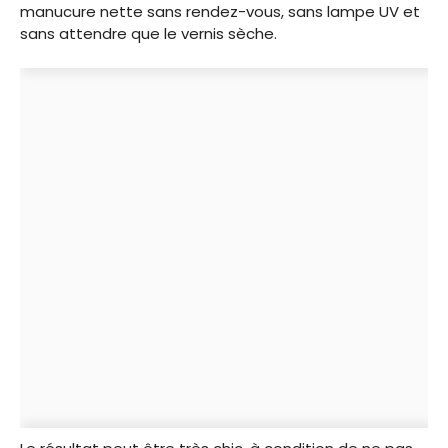
manucure nette sans rendez-vous, sans lampe UV et
sans attendre que le vernis sèche.