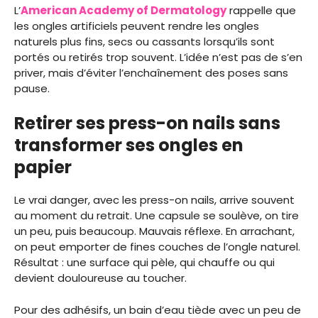
L’
American Academy of Dermatology
rappelle que
les ongles artificiels peuvent rendre les ongles
naturels plus fins, secs ou cassants lorsqu’ils sont
portés ou retirés trop souvent. L’idée n’est pas de s’en
priver, mais d’éviter l’enchaînement des poses sans
pause.
Retirer ses press-on nails sans
transformer ses ongles en
papier
Le vrai danger, avec les press-on nails, arrive souvent
au moment du retrait. Une capsule se soulève, on tire
un peu, puis beaucoup. Mauvais réflexe. En arrachant,
on peut emporter de fines couches de l’ongle naturel.
Résultat : une surface qui pèle, qui chauffe ou qui
devient douloureuse au toucher.
Pour des adhésifs, un bain d’eau tiède avec un peu de