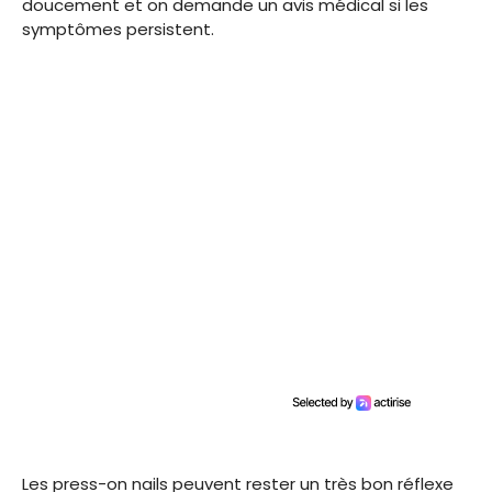
doucement et on demande un avis médical si les
symptômes persistent.
Les press-on nails peuvent rester un très bon réflexe