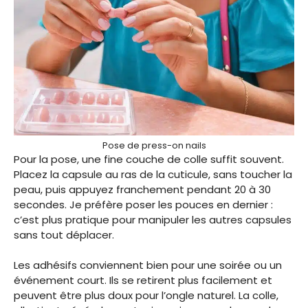
Pose de press-on nails
Pour la pose, une fine couche de colle suffit souvent.
Placez la capsule au ras de la cuticule, sans toucher la
peau, puis appuyez franchement pendant 20 à 30
secondes. Je préfère poser les pouces en dernier :
c’est plus pratique pour manipuler les autres capsules
sans tout déplacer.
Les adhésifs conviennent bien pour une soirée ou un
événement court. Ils se retirent plus facilement et
peuvent être plus doux pour l’ongle naturel. La colle,