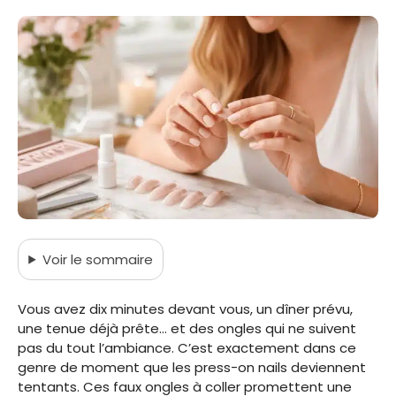
Voir
le sommaire
Vous avez dix minutes devant vous, un dîner prévu,
une tenue déjà prête… et des ongles qui ne suivent
pas du tout l’ambiance. C’est exactement dans ce
genre de moment que les press-on nails deviennent
tentants. Ces faux ongles à coller promettent une