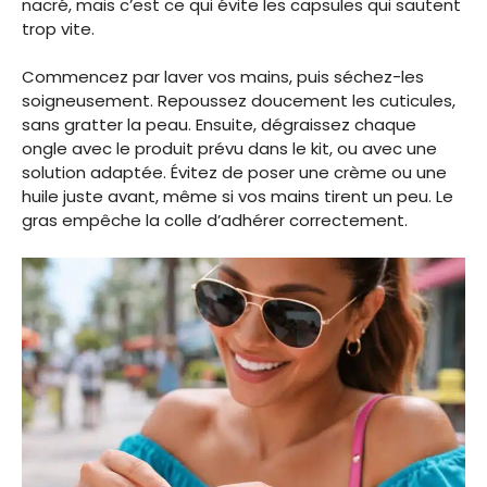
nacré, mais c’est ce qui évite les capsules qui sautent
trop vite.
Commencez par laver vos mains, puis séchez-les
soigneusement. Repoussez doucement les cuticules,
sans gratter la peau. Ensuite, dégraissez chaque
ongle avec le produit prévu dans le kit, ou avec une
solution adaptée. Évitez de poser une crème ou une
huile juste avant, même si vos mains tirent un peu. Le
gras empêche la colle d’adhérer correctement.