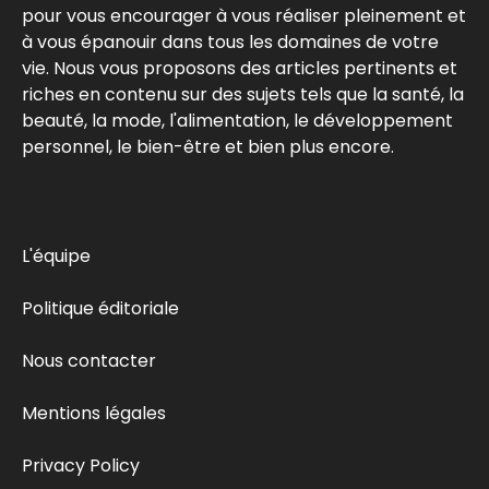
pour vous encourager à vous réaliser pleinement et
à vous épanouir dans tous les domaines de votre
vie. Nous vous proposons des articles pertinents et
riches en contenu sur des sujets tels que la santé, la
beauté, la mode, l'alimentation, le développement
personnel, le bien-être et bien plus encore.
L'équipe
Politique éditoriale
Nous contacter
Mentions légales
Privacy Policy