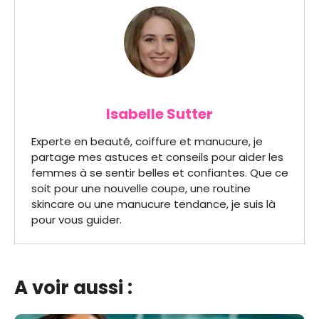
Isabelle Sutter
Experte en beauté, coiffure et manucure, je
partage mes astuces et conseils pour aider les
femmes à se sentir belles et confiantes. Que ce
soit pour une nouvelle coupe, une routine
skincare ou une manucure tendance, je suis là
pour vous guider.
A voir aussi :