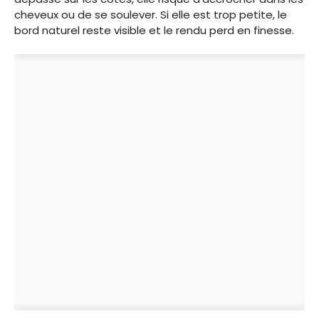
cheveux ou de se soulever. Si elle est trop petite, le
bord naturel reste visible et le rendu perd en finesse.