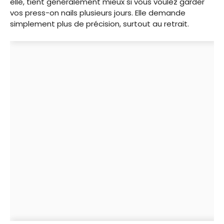
elle, tient généralement mieux si vous voulez garder
vos press-on nails plusieurs jours. Elle demande
simplement plus de précision, surtout au retrait.