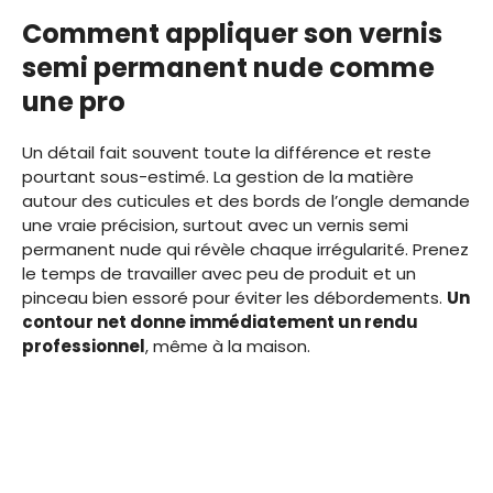
Comment appliquer son vernis
semi permanent nude comme
une pro
Un détail fait souvent toute la différence et reste
pourtant sous-estimé. La gestion de la matière
autour des cuticules et des bords de l’ongle demande
une vraie précision, surtout avec un vernis semi
permanent nude qui révèle chaque irrégularité. Prenez
le temps de travailler avec peu de produit et un
pinceau bien essoré pour éviter les débordements.
Un
contour net donne immédiatement un rendu
professionnel
, même à la maison.