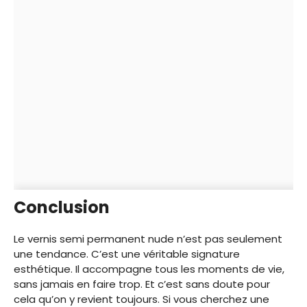
Conclusion
Le vernis semi permanent nude n’est pas seulement
une tendance. C’est une véritable signature
esthétique. Il accompagne tous les moments de vie,
sans jamais en faire trop. Et c’est sans doute pour
cela qu’on y revient toujours. Si vous cherchez une