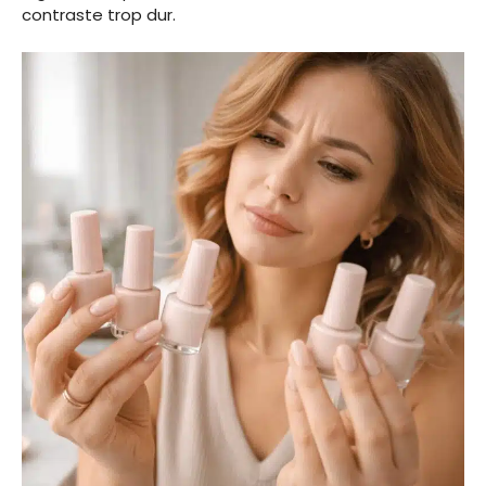
contraste trop dur.