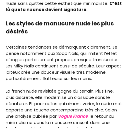
nude sans quitter cette esthétique minimaliste.
C’est
là que la nuance devient signature.
Les styles de manucure nude les plus
désirés
Certaines tendances se démarquent clairement. Je
pense notamment aux Soap Nails, qui imitent l’effet
d’ongles parfaitement propres, presque translucides.
Les Milky Nails continuent aussi de séduire. Leur aspect
laiteux crée une douceur visuelle très moderne,
particulièrement flatteuse sur les mains.
La french nude revisitée gagne du terrain. Plus fine,
plus discrète, elle modernise un classique sans le
dénaturer. Et pour celles qui aiment varier, le nude mat
apporte une touche contemporaine très chic. Selon
une analyse publiée par
Vogue France
, le retour au
minimalisme dans la manucure s’inscrit dans une