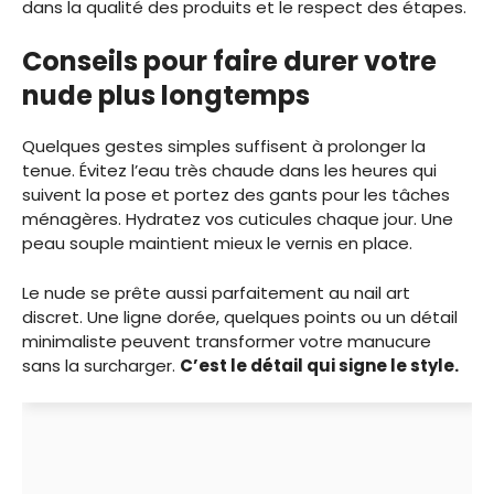
dans la qualité des produits et le respect des étapes.
Conseils pour faire durer votre
nude plus longtemps
Quelques gestes simples suffisent à prolonger la
tenue. Évitez l’eau très chaude dans les heures qui
suivent la pose et portez des gants pour les tâches
ménagères. Hydratez vos cuticules chaque jour. Une
peau souple maintient mieux le vernis en place.
Le nude se prête aussi parfaitement au nail art
discret. Une ligne dorée, quelques points ou un détail
minimaliste peuvent transformer votre manucure
sans la surcharger.
C’est le détail qui signe le style.