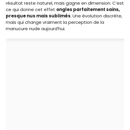
résultat reste naturel, mais gagne en dimension. C’est
ce qui donne cet effet
ongles parfaitement sains,
presque nus mais sublimés
. Une évolution discrète,
mais qui change vraiment la perception de la
manucure nude aujourd’hui.