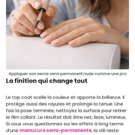
Appliquer son vernis semi permanent nude comme une pro
La finition qui change tout
Le top coat scelle la couleur et apporte la brillance. Il
protège aussi des rayures et prolonge la tenue. Une
fois la pose terminée, nettoyez la surface pour retirer
le film collant. Le résultat doit être net, lisse, lumineux.
Si vous vous questionnez sur les effets à long terme
d’une
manucure semi-permanente
, la clé reste