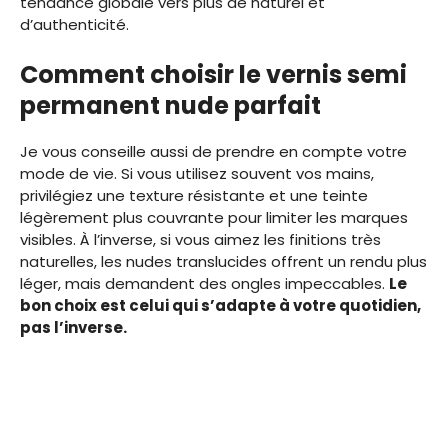
tendance globale vers plus de naturel et
d’authenticité.
Comment choisir le vernis semi
permanent nude parfait
Je vous conseille aussi de prendre en compte votre
mode de vie. Si vous utilisez souvent vos mains,
privilégiez une texture résistante et une teinte
légèrement plus couvrante pour limiter les marques
visibles. À l’inverse, si vous aimez les finitions très
naturelles, les nudes translucides offrent un rendu plus
léger, mais demandent des ongles impeccables.
Le
bon choix est celui qui s’adapte à votre quotidien,
pas l’inverse.