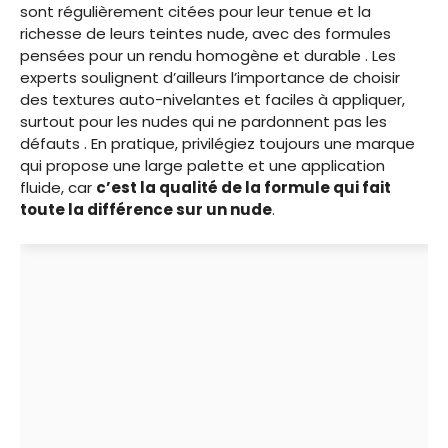
sont régulièrement citées pour leur tenue et la
richesse de leurs teintes nude, avec des formules
pensées pour un rendu homogène et durable . Les
experts soulignent d’ailleurs l’importance de choisir
des textures auto-nivelantes et faciles à appliquer,
surtout pour les nudes qui ne pardonnent pas les
défauts . En pratique, privilégiez toujours une marque
qui propose une large palette et une application
fluide, car
c’est la qualité de la formule qui fait
toute la différence sur un nude
.