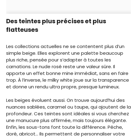
Des teintes plus précises et plus
flatteuses
Les collections actuelles ne se contentent plus d’un
simple beige. Elles explorent une palette beaucoup
plus riche, pensée pour s’adapter à toutes les
carnations. Le nude rosé reste une valeur sûre. Il
apporte un effet bonne mine immédiat, sans en faire
trop. À l’inverse, le milky white joue sur la transparence
et donne un rendu ultra propre, presque lumineux.
Les beiges évoluent aussi. On trouve aujourd’hui des
nuances sablées, caramel ou taupe, qui ajoutent de la
profondeur. Ces teintes sont idéales si vous cherchez
une manucure plus affirmée, mais toujours élégante.
Enfin, les sous-tons font toute la différence. Pêche,
doré, abricot… Ils permettent de personnaliser votre