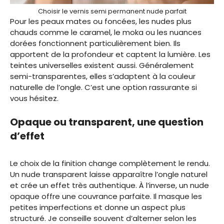
Choisir le vernis semi permanent nude parfait
Pour les peaux mates ou foncées, les nudes plus
chauds comme le caramel, le moka ou les nuances
dorées fonctionnent particulièrement bien. Ils
apportent de la profondeur et captent la lumière. Les
teintes universelles existent aussi. Généralement
semi-transparentes, elles s’adaptent à la couleur
naturelle de l’ongle. C’est une option rassurante si
vous hésitez.
Opaque ou transparent, une question
d’effet
Le choix de la finition change complètement le rendu.
Un nude transparent laisse apparaître l’ongle naturel
et crée un effet très authentique. À l’inverse, un nude
opaque offre une couvrance parfaite. Il masque les
petites imperfections et donne un aspect plus
structuré. Je conseille souvent d’alterner selon les