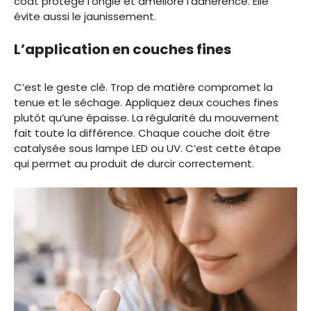
coat protège l’ongle et améliore l’adhérence. Elle
évite aussi le jaunissement.
L’application en couches fines
C’est le geste clé. Trop de matière compromet la
tenue et le séchage. Appliquez deux couches fines
plutôt qu’une épaisse. La régularité du mouvement
fait toute la différence. Chaque couche doit être
catalysée sous lampe LED ou UV. C’est cette étape
qui permet au produit de durcir correctement.