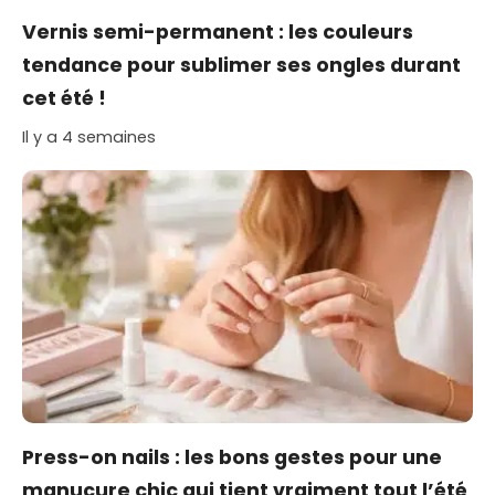
Vernis semi-permanent : les couleurs
tendance pour sublimer ses ongles durant
cet été !
Il y a 4 semaines
Press-on nails : les bons gestes pour une
manucure chic qui tient vraiment tout l’été