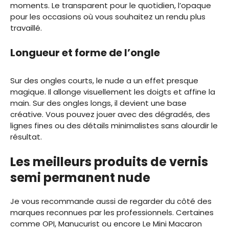
moments. Le transparent pour le quotidien, l’opaque
pour les occasions où vous souhaitez un rendu plus
travaillé.
Longueur et forme de l’ongle
Sur des ongles courts, le nude a un effet presque
magique. Il allonge visuellement les doigts et affine la
main. Sur des ongles longs, il devient une base
créative. Vous pouvez jouer avec des dégradés, des
lignes fines ou des détails minimalistes sans alourdir le
résultat.
Les meilleurs produits de vernis
semi permanent nude
Je vous recommande aussi de regarder du côté des
marques reconnues par les professionnels. Certaines
comme OPI, Manucurist ou encore Le Mini Macaron