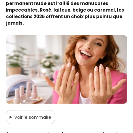
permanent nude est l’allié des manucures
impeccables. Rosé, laiteux, beige ou caramel, les
collections 2025 offrent un choix plus pointu que
jamais.
Voir
le sommaire