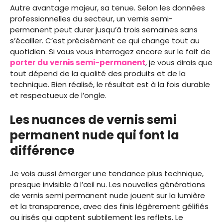
Autre avantage majeur, sa tenue. Selon les données
professionnelles du secteur, un vernis semi-
permanent peut durer jusqu’à trois semaines sans
s’écailler. C’est précisément ce qui change tout au
quotidien. Si vous vous interrogez encore sur le fait de
porter du vernis semi-permanent
, je vous dirais que
tout dépend de la qualité des produits et de la
technique. Bien réalisé, le résultat est à la fois durable
et respectueux de l’ongle.
Les nuances de vernis semi
permanent nude qui font la
différence
Je vois aussi émerger une tendance plus technique,
presque invisible à l’œil nu. Les nouvelles générations
de vernis semi permanent nude jouent sur la lumière
et la transparence, avec des finis légèrement gélifiés
ou irisés qui captent subtilement les reflets. Le