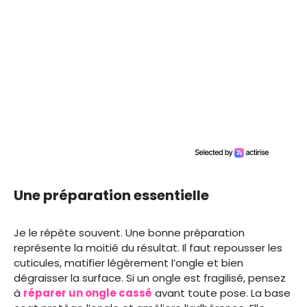
Une préparation essentielle
Je le répète souvent. Une bonne préparation
représente la moitié du résultat. Il faut repousser les
cuticules, matifier légèrement l’ongle et bien
dégraisser la surface. Si un ongle est fragilisé, pensez
à
réparer un ongle cassé
avant toute pose. La base