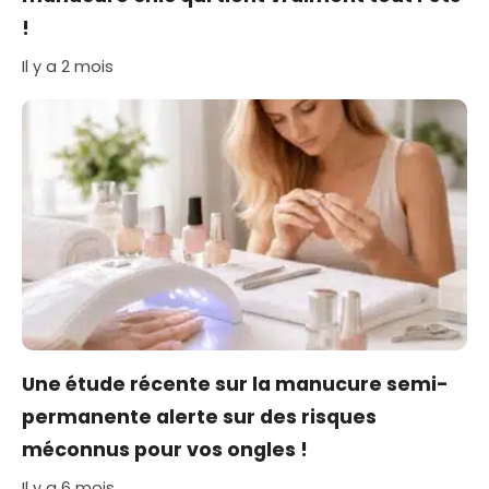
!
Il y a 2 mois
Une étude récente sur la manucure semi-
permanente alerte sur des risques
méconnus pour vos ongles !
Il y a 6 mois