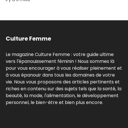
Culture Femme
Le magazine Culture Femme : votre guide ultime
vers l'épanouissement féminin ! Nous sommes là
pour vous encourager à vous réaliser pleinement et
à vous épanouir dans tous les domaines de votre
vie. Nous vous proposons des articles pertinents et
riches en contenu sur des sujets tels que la santé, la
beauté, la mode, l'alimentation, le développement
personnel, le bien-être et bien plus encore.