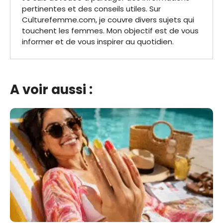
pertinentes et des conseils utiles. Sur
Culturefemme.com, je couvre divers sujets qui
touchent les femmes. Mon objectif est de vous
informer et de vous inspirer au quotidien.
A voir aussi :