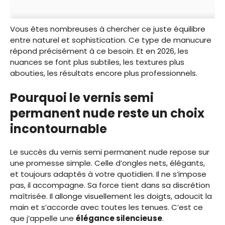
Vous êtes nombreuses à chercher ce juste équilibre
entre naturel et sophistication. Ce type de manucure
répond précisément à ce besoin. Et en 2026, les
nuances se font plus subtiles, les textures plus
abouties, les résultats encore plus professionnels.
Pourquoi le vernis semi
permanent nude reste un choix
incontournable
Le succès du vernis semi permanent nude repose sur
une promesse simple. Celle d’ongles nets, élégants,
et toujours adaptés à votre quotidien. Il ne s’impose
pas, il accompagne. Sa force tient dans sa discrétion
maîtrisée. Il allonge visuellement les doigts, adoucit la
main et s’accorde avec toutes les tenues. C’est ce
que j’appelle une
élégance silencieuse
.