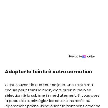
Adapter la teinte à votre carnation
C’est souvent là que tout se joue. Une teinte mal
choisie peut ternir la main, alors qu’un nude bien
sélectionné la sublime immédiatement. Si vous avez
la peau claire, privilégiez les sous-tons rosés ou
légèrement pêche. Ils réveillent le teint sans créer de