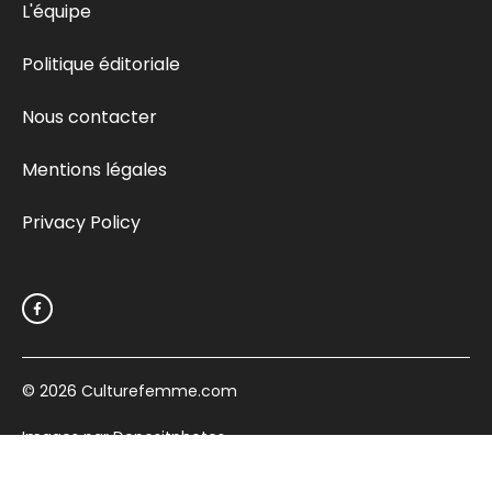
L'équipe
Politique éditoriale
Nous contacter
Mentions légales
Privacy Policy
© 2026
Culturefemme.com
Images par Depositphotos