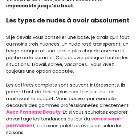
impeccable jusqu’au bout.
Les types de nudes à avoir absolument
Si je devais vous conseiller une base, je dirais qu’il faut
au moins trois nuances. Un nude rosé transparent, un
beige opaque et une teinte plus chaude comme le
pêche ou le caramel. Cela couvre presque toutes les
situations. Travail, soirée, vacances… vous avez
toujours une option adaptée.
Les coffrets complets sont souvent intéressants. Ils
permettent de tester plusieurs teintes tout en
maîtrisant le budget. Vous pouvez par exemple
découvrir des gammes professionnelles directement
Avec Passione Beauty
. Et si vous souhaitez explorer
davantage les tendances autour du
vernis semi-
permanent
, certaines palettes évoluent selon les
saisons.