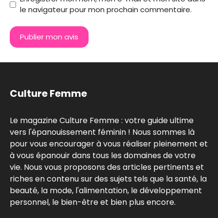
le navigateur pour mon prochain commentaire.
Culture Femme
Le magazine Culture Femme : votre guide ultime
vers l'épanouissement féminin ! Nous sommes là
pour vous encourager à vous réaliser pleinement et
à vous épanouir dans tous les domaines de votre
vie. Nous vous proposons des articles pertinents et
riches en contenu sur des sujets tels que la santé, la
beauté, la mode, l'alimentation, le développement
personnel, le bien-être et bien plus encore.