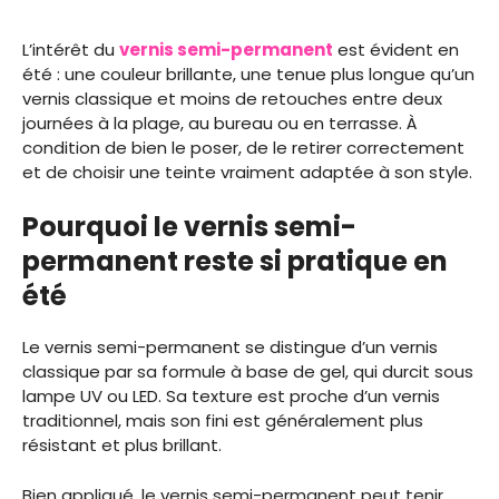
L’intérêt du
vernis semi-permanent
est évident en
été : une couleur brillante, une tenue plus longue qu’un
vernis classique et moins de retouches entre deux
journées à la plage, au bureau ou en terrasse. À
condition de bien le poser, de le retirer correctement
et de choisir une teinte vraiment adaptée à son style.
Pourquoi le vernis semi-
permanent reste si pratique en
été
Le vernis semi-permanent se distingue d’un vernis
classique par sa formule à base de gel, qui durcit sous
lampe UV ou LED. Sa texture est proche d’un vernis
traditionnel, mais son fini est généralement plus
résistant et plus brillant.
Bien appliqué, le vernis semi-permanent peut tenir