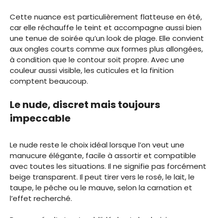
Cette nuance est particulièrement flatteuse en été,
car elle réchauffe le teint et accompagne aussi bien
une tenue de soirée qu’un look de plage. Elle convient
aux ongles courts comme aux formes plus allongées,
à condition que le contour soit propre. Avec une
couleur aussi visible, les cuticules et la finition
comptent beaucoup.
Le nude, discret mais toujours
impeccable
Le nude reste le choix idéal lorsque l’on veut une
manucure élégante, facile à assortir et compatible
avec toutes les situations. Il ne signifie pas forcément
beige transparent. Il peut tirer vers le rosé, le lait, le
taupe, le pêche ou le mauve, selon la carnation et
l’effet recherché.