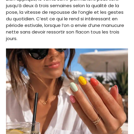
jusqu’à deux à trois semaines selon la qualité de la
pose, la vitesse de repousse de l’ongle et les gestes
du quotidien. C’est ce qui le rend si intéressant en
période estivale, lorsque l’on a envie d’une manucure
nette sans devoir ressortir son flacon tous les trois
jours.