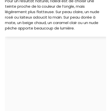
Pour un résultat naturel, l’idéal est de choisir une
teinte proche de la couleur de l’ongle, mais
légèrement plus flatteuse. Sur peau claire, un nude
rosé ou laiteux adoucit la main. Sur peau dorée à
mate, un beige chaud, un caramel clair ou un nude
pêche apporte beaucoup de lumière.