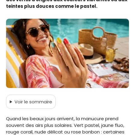
teintes plus douces comme le pastel.
Voir
le sommaire
Quand les beaux jours arrivent, la manucure prend
souvent des airs plus solaires. Vert pastel, jaune fluo,
rouge corail, nude délicat ou rose bonbon : certaines