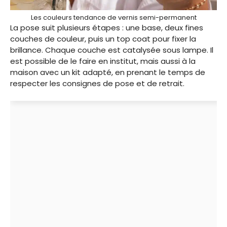
Les couleurs tendance de vernis semi-permanent
La pose suit plusieurs étapes : une base, deux fines
couches de couleur, puis un top coat pour fixer la
brillance. Chaque couche est catalysée sous lampe. Il
est possible de le faire en institut, mais aussi à la
maison avec un kit adapté, en prenant le temps de
respecter les consignes de pose et de retrait.