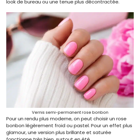
look de bureau ou une tenue plus décontractée.
Vernis semi-permanent rose bonbon
Pour un rendu plus moderne, on peut choisir un rose
bonbon légèrement froid ou pastel. Pour un effet plus
glamour, une version plus brillante et saturée
fonctionne très bien, surtout en été.