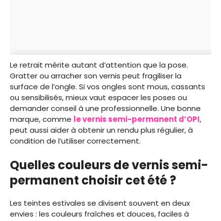
Le retrait mérite autant d’attention que la pose.
Gratter ou arracher son vernis peut fragiliser la
surface de l’ongle. Si vos ongles sont mous, cassants
ou sensibilisés, mieux vaut espacer les poses ou
demander conseil à une professionnelle. Une bonne
marque, comme
le vernis semi-permanent d’OPI
,
peut aussi aider à obtenir un rendu plus régulier, à
condition de l’utiliser correctement.
Quelles couleurs de vernis semi-
permanent choisir cet été ?
Les teintes estivales se divisent souvent en deux
envies : les couleurs fraîches et douces, faciles à