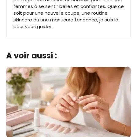
femmes à se sentir belles et confiantes. Que ce
soit pour une nouvelle coupe, une routine
skincare ou une manucure tendance, je suis là
pour vous guider.
A voir aussi :