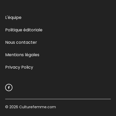
L'équipe
Politique éditoriale
Nous contacter
Mentions légales
Privacy Policy
© 2026
Culturefemme.com