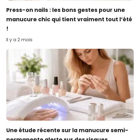
Press-on nails : les bons gestes pour une
manucure chic qui tient vraiment tout l’été
!
Il y a 2 mois
Une étude récente sur la manucure semi-
permanente alerte sur des risques