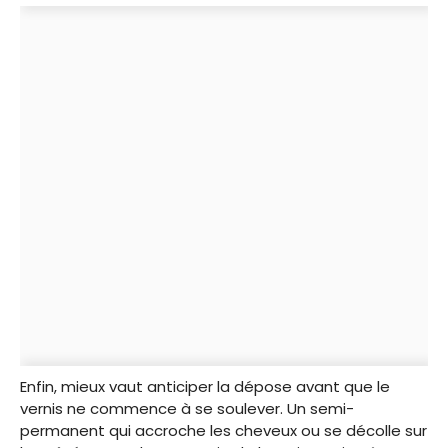
Enfin, mieux vaut anticiper la dépose avant que le
vernis ne commence à se soulever. Un semi-
permanent qui accroche les cheveux ou se décolle sur