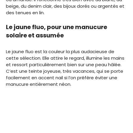
beige, du denim clair, des bijoux dorés ou argentés et
des tenues en lin.
Le jaune fluo, pour une manucure
solaire et assumée
Le jaune fluo est la couleur la plus audacieuse de
cette sélection. Elle attire le regard, illumine les mains
et ressort particulièrement bien sur une peau hâlée.
C’est une teinte joyeuse, très vacances, qui se porte
facilement en accent nail si l’on préfère éviter une
manucure entièrement néon.