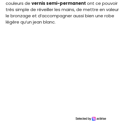
couleurs de
vernis semi-permanent
ont ce pouvoir
très simple de réveiller les mains, de mettre en valeur
le bronzage et d’accompagner aussi bien une robe
légère qu’un jean blanc.