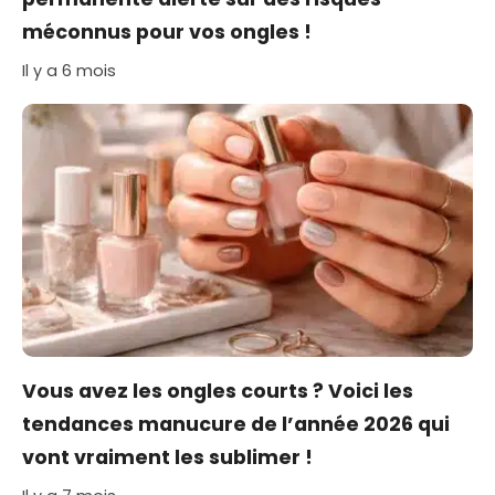
méconnus pour vos ongles !
Il y a 6 mois
Vous avez les ongles courts ? Voici les
tendances manucure de l’année 2026 qui
vont vraiment les sublimer !