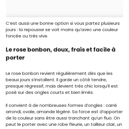
C’est aussi une bonne option si vous partez plusieurs
jours : la repousse se voit moins qu’avec une couleur
foncée ou très vive.
Le rose bonbon, doux, frais et facile à
porter
Le rose bonbon revient régulièrement dès que les
beaux jours s’installent. Il garde un côté tendre,
presque régressif, mais devient très chic lorsqu’il est
posé sur des ongles courts et bien limés.
Il convient à de nombreuses formes d’ongles : carré
arrondi, ovale, amande légère. Sa force est d’apporter
de la couleur sans être aussi tranchant qu’un fluo. On
peut le porter avec une robe fleurie, un tailleur clair, un