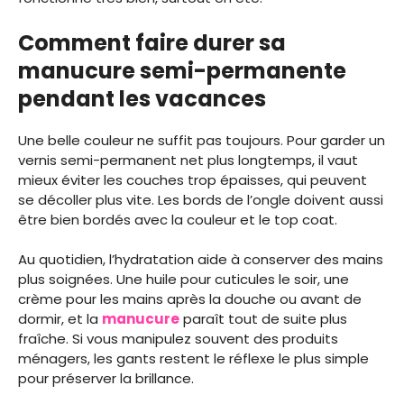
Comment faire durer sa
manucure semi-permanente
pendant les vacances
Une belle couleur ne suffit pas toujours. Pour garder un
vernis semi-permanent net plus longtemps, il vaut
mieux éviter les couches trop épaisses, qui peuvent
se décoller plus vite. Les bords de l’ongle doivent aussi
être bien bordés avec la couleur et le top coat.
Au quotidien, l’hydratation aide à conserver des mains
plus soignées. Une huile pour cuticules le soir, une
crème pour les mains après la douche ou avant de
dormir, et la
manucure
paraît tout de suite plus
fraîche. Si vous manipulez souvent des produits
ménagers, les gants restent le réflexe le plus simple
pour préserver la brillance.