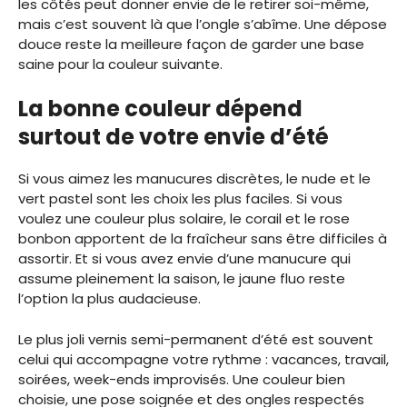
les côtés peut donner envie de le retirer soi-même,
mais c’est souvent là que l’ongle s’abîme. Une dépose
douce reste la meilleure façon de garder une base
saine pour la couleur suivante.
La bonne couleur dépend
surtout de votre envie d’été
Si vous aimez les manucures discrètes, le nude et le
vert pastel sont les choix les plus faciles. Si vous
voulez une couleur plus solaire, le corail et le rose
bonbon apportent de la fraîcheur sans être difficiles à
assortir. Et si vous avez envie d’une manucure qui
assume pleinement la saison, le jaune fluo reste
l’option la plus audacieuse.
Le plus joli vernis semi-permanent d’été est souvent
celui qui accompagne votre rythme : vacances, travail,
soirées, week-ends improvisés. Une couleur bien
choisie, une pose soignée et des ongles respectés