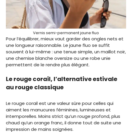
Vernis semi-permanent jaune fluo
Pour l’équilibrer, mieux vaut garder des ongles nets et
une longueur raisonnable. Le jaune fluo se suffit
souvent à lui-même : une tenue simple, un maillot noir,
une chemise blanche oversize ou une robe unie
permettent de le rendre plus élégant.
Le rouge corail, l’alternative estivale
au rouge classique
Le rouge corail est une valeur sûre pour celles qui
aiment les manucures féminines, lumineuses et
intemporelles. Moins strict qu’un rouge profond, plus
chaud qu’un orange franc, il donne tout de suite une
impression de mains soignées.