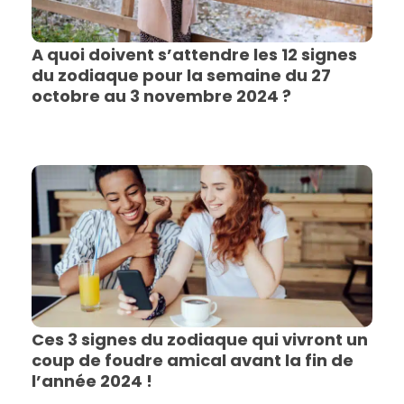
A quoi doivent s’attendre les 12 signes
du zodiaque pour la semaine du 27
octobre au 3 novembre 2024 ?
Ces 3 signes du zodiaque qui vivront un
coup de foudre amical avant la fin de
l’année 2024 !