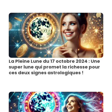
La Pleine Lune du 17 octobre 2024 : Une
super lune qui promet la richesse pour
ces deux signes astrologiques !