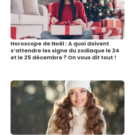
Horoscope de Noël : A quoi doivent
s’attendre les signe du zodiaque le 24
et le 25 décembre ? On vous dit tout !