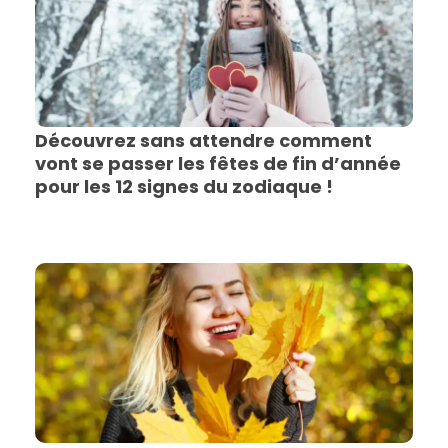
Découvrez sans attendre comment
vont se passer les fêtes de fin d’année
pour les 12 signes du zodiaque !