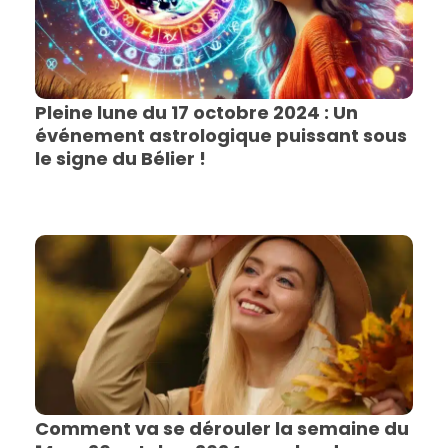
Pleine lune du 17 octobre 2024 : Un
événement astrologique puissant sous
le signe du Bélier !
Comment va se dérouler la semaine du