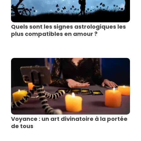
Quels sont les signes astrologiques les
plus compatibles en amour ?
Voyance : un art divinatoire à la portée
de tous