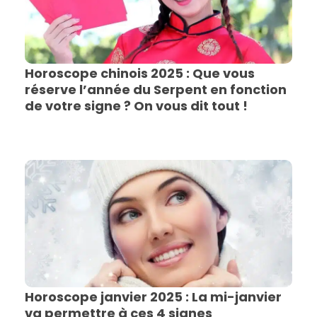
Horoscope chinois 2025 : Que vous
réserve l’année du Serpent en fonction
de votre signe ? On vous dit tout !
Horoscope janvier 2025 : La mi-janvier
va permettre à ces 4 signes