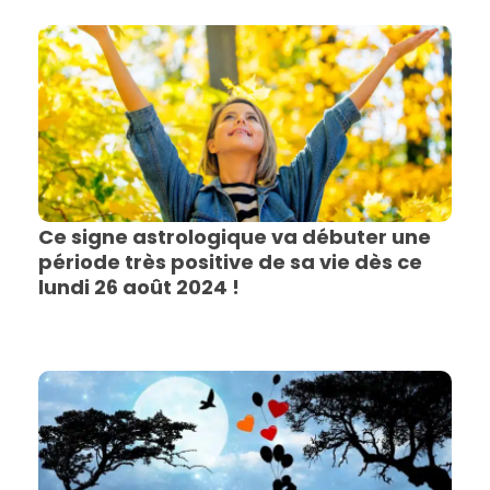
Ce signe astrologique va débuter une
période très positive de sa vie dès ce
lundi 26 août 2024 !