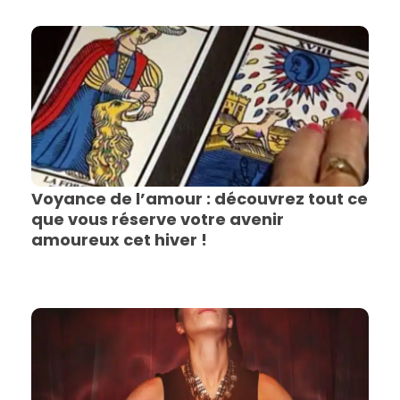
Voyance de l’amour : découvrez tout ce
que vous réserve votre avenir
amoureux cet hiver !