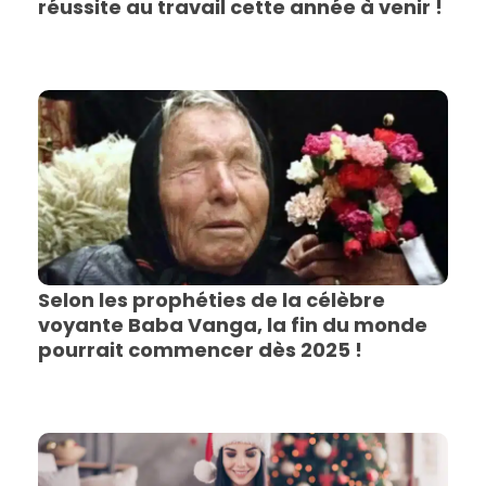
réussite au travail cette année à venir !
Selon les prophéties de la célèbre
voyante Baba Vanga, la fin du monde
pourrait commencer dès 2025 !