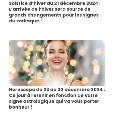
Solstice d’hiver du 21 décembre 2024 :
L’arrivée de l’hiver sera source de
grands changements pour les signes
du zodiaque !
Horoscope du 23 au 30 décembre 2024 :
Ce jour à retenir en fonction de votre
signe astrologique qui va vous porter
bonheur !