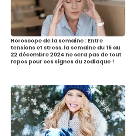
Horoscope de la semaine : Entre
tensions et stress, la semaine du 15 au
22 décembre 2024 ne sera pas de tout
repos pour ces signes du zodiaque !