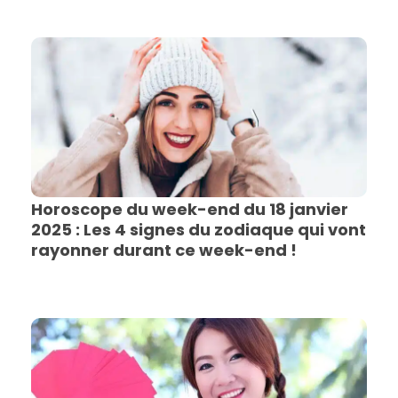
Horoscope du week-end du 18 janvier
2025 : Les 4 signes du zodiaque qui vont
rayonner durant ce week-end !