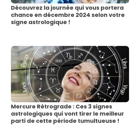
Découvrez la journée qui vous portera
chance en décembre 2024 selon votre
signe astrologique !
Mercure Rétrograde : Ces 3 signes
astrologiques qui vont tirer le meilleur
parti de cette période tumultueuse !