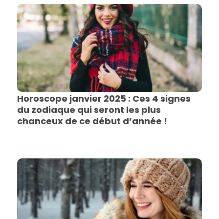
Horoscope janvier 2025 : Ces 4 signes
du zodiaque qui seront les plus
chanceux de ce début d’année !