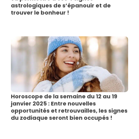
astrologiques de s’épanouir et de
trouver le bonheur !
Horoscope de la semaine du 12 au 19
janvier 2025 : Entre nouvelles
opportunités et retrouvailles, les signes
du zodiaque seront bien occupés !