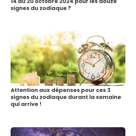
14 au 20 octobre 2024 pour les douze
signes du zodiaque ?
Attention aux dépenses pour ces 3
signes du zodiaque durant la semaine
qui arrive !