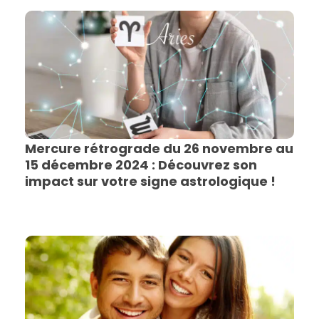
Mercure rétrograde du 26 novembre au
15 décembre 2024 : Découvrez son
impact sur votre signe astrologique !