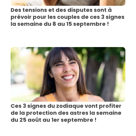
Des tensions et des disputes sont à
prévoir pour les couples de ces 3 signes
la semaine du 8 au 15 septembre !
Ces 3 signes du zodiaque vont profiter
de la protection des astres la semaine
du 25 août au 1er septembre !