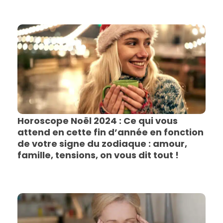
Horoscope Noël 2024 : Ce qui vous
attend en cette fin d’année en fonction
de votre signe du zodiaque : amour,
famille, tensions, on vous dit tout !