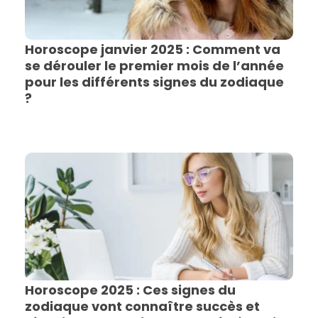
Horoscope janvier 2025 : Comment va
se dérouler le premier mois de l’année
pour les différents signes du zodiaque
?
Horoscope 2025 : Ces signes du
zodiaque vont connaître succès et