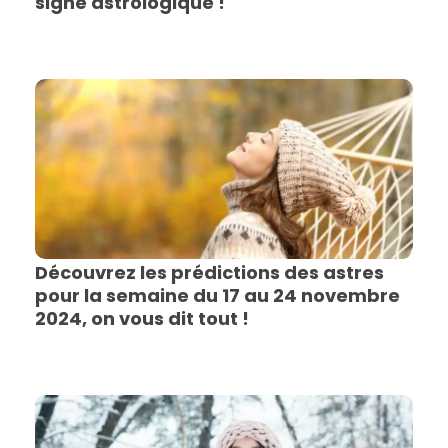
signe astrologique !
Découvrez les prédictions des astres
pour la semaine du 17 au 24 novembre
2024, on vous dit tout !