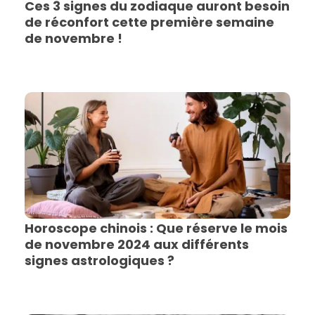
Ces 3 signes du zodiaque auront besoin
de réconfort cette première semaine
de novembre !
Horoscope chinois : Que réserve le mois
de novembre 2024 aux différents
signes astrologiques ?