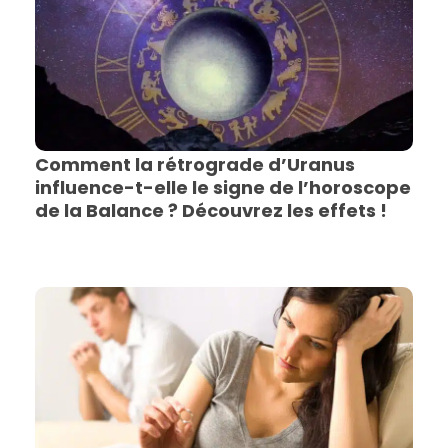
Comment la rétrograde d’Uranus
influence-t-elle le signe de l’horoscope
de la Balance ? Découvrez les effets !