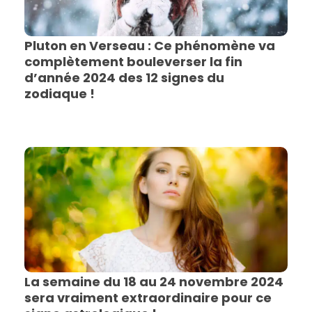
Pluton en Verseau : Ce phénomène va
complètement bouleverser la fin
d’année 2024 des 12 signes du
zodiaque !
La semaine du 18 au 24 novembre 2024
sera vraiment extraordinaire pour ce