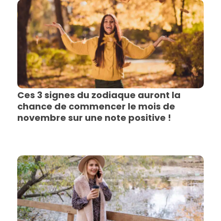
Ces 3 signes du zodiaque auront la
chance de commencer le mois de
novembre sur une note positive !