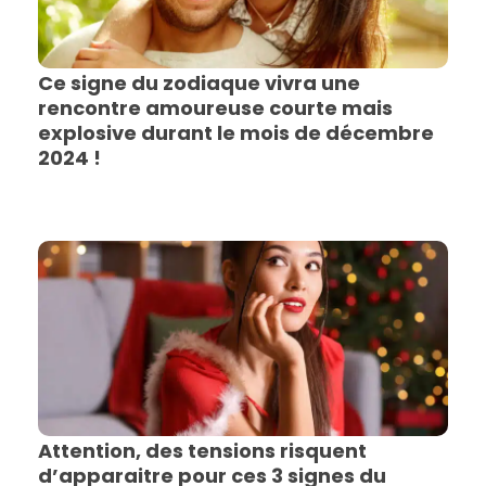
Ce signe du zodiaque vivra une
rencontre amoureuse courte mais
explosive durant le mois de décembre
2024 !
Attention, des tensions risquent
d’apparaitre pour ces 3 signes du