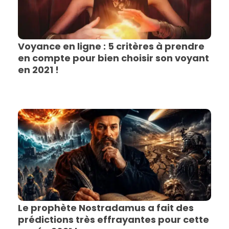
Voyance en ligne : 5 critères à prendre
en compte pour bien choisir son voyant
en 2021 !
Le prophète Nostradamus a fait des
prédictions très effrayantes pour cette