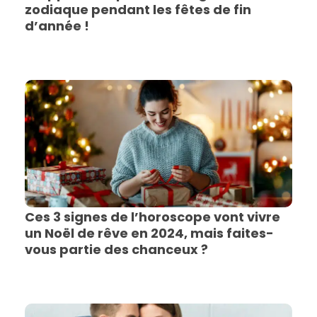
zodiaque pendant les fêtes de fin
d’année !
Ces 3 signes de l’horoscope vont vivre
un Noël de rêve en 2024, mais faites-
vous partie des chanceux ?