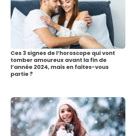
Ces 3 signes de l’horoscope qui vont
tomber amoureux avant la fin de
l’année 2024, mais en faites-vous
partie ?