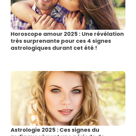
Horoscope amour 2025 : Une révélation
très surprenante pour ces 4 signes
astrologiques durant cet été !
Astrologie 2025 : Ces signes du