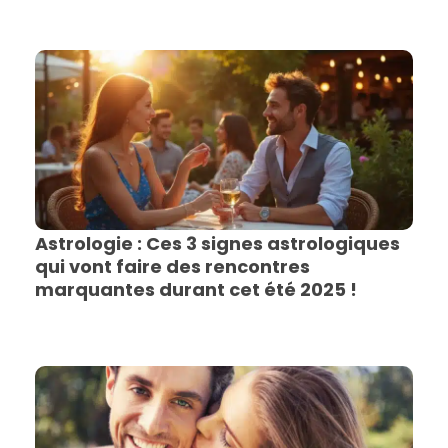
Astrologie : Ces 3 signes astrologiques
qui vont faire des rencontres
marquantes durant cet été 2025 !