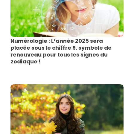
Numérologie : L’année 2025 sera
placée sous le chiffre 9, symbole de
renouveau pour tous les signes du
zodiaque !