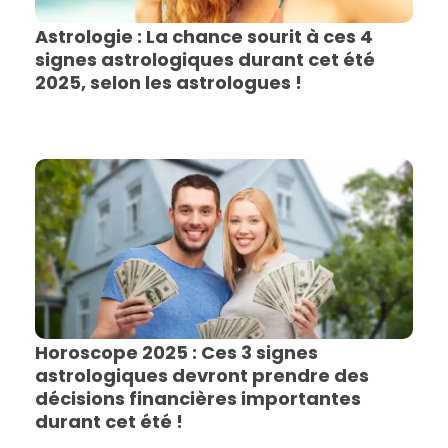
Astrologie : La chance sourit à ces 4
signes astrologiques durant cet été
2025, selon les astrologues !
Horoscope 2025 : Ces 3 signes
astrologiques devront prendre des
décisions financières importantes
durant cet été !