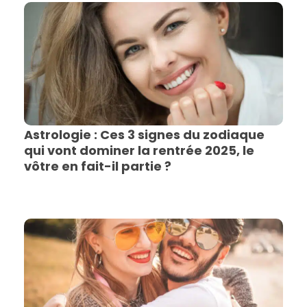
Astrologie : Ces 3 signes du zodiaque
qui vont dominer la rentrée 2025, le
vôtre en fait-il partie ?