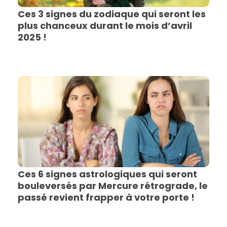
Ces 3 signes du zodiaque qui seront les
plus chanceux durant le mois d’avril
2025 !
Ces 6 signes astrologiques qui seront
bouleversés par Mercure rétrograde, le
passé revient frapper à votre porte !