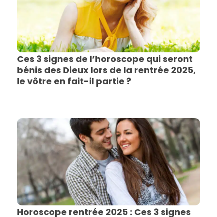
Ces 3 signes de l’horoscope qui seront
bénis des Dieux lors de la rentrée 2025,
le vôtre en fait-il partie ?
Horoscope rentrée 2025 : Ces 3 signes