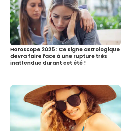
Horoscope 2025 : Ce signe astrologique
devra faire face à une rupture très
inattendue durant cet été !