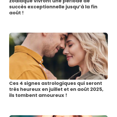
zodiaque vivront une période de
succès exceptionnelle jusqu’à la fin
août !
Ces 4 signes astrologiques qui seront
très heureux en juillet et en août 2025,
ils tombent amoureux !