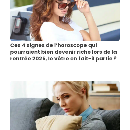
Ces 4 signes de l’horoscope qui
pourraient bien devenir riche lors de la
rentrée 2025, le vôtre en fait-il partie ?