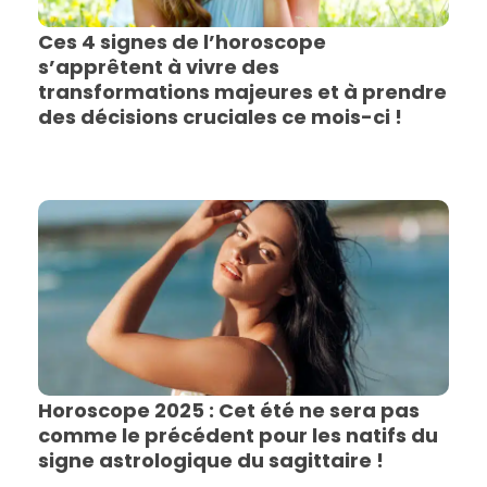
Ces 4 signes de l’horoscope
s’apprêtent à vivre des
transformations majeures et à prendre
des décisions cruciales ce mois-ci !
Horoscope 2025 : Cet été ne sera pas
comme le précédent pour les natifs du
signe astrologique du sagittaire !