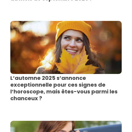
L’automne 2025 s’annonce
exceptionnelle pour ces signes de
l’horoscope, mais êtes-vous parmi les
chanceux ?