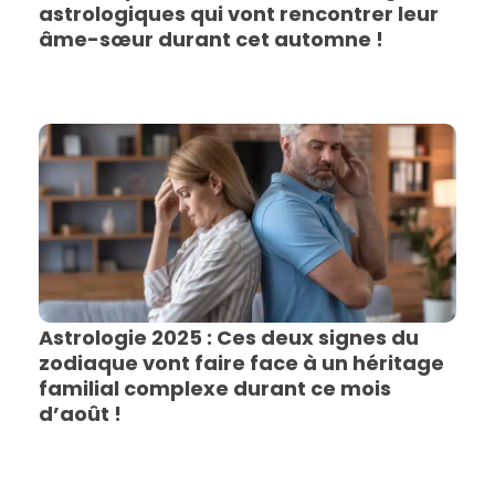
astrologiques qui vont rencontrer leur
âme-sœur durant cet automne !
Astrologie 2025 : Ces deux signes du
zodiaque vont faire face à un héritage
familial complexe durant ce mois
d’août !