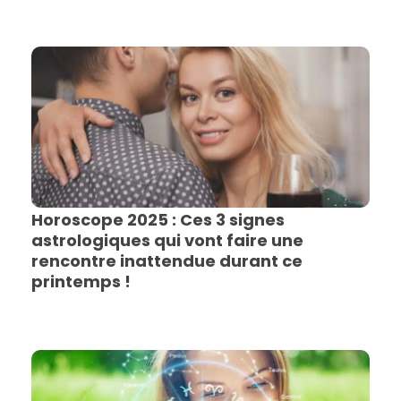
Horoscope 2025 : Ces 3 signes
astrologiques qui vont faire une
rencontre inattendue durant ce
printemps !