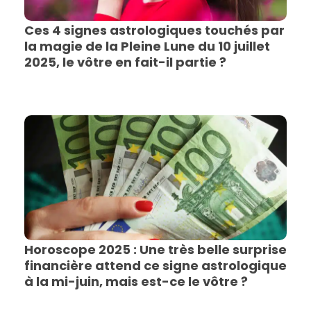
Ces 4 signes astrologiques touchés par
la magie de la Pleine Lune du 10 juillet
2025, le vôtre en fait-il partie ?
Horoscope 2025 : Une très belle surprise
financière attend ce signe astrologique
à la mi-juin, mais est-ce le vôtre ?