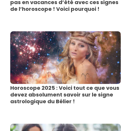
pas en vacances d’été avec ces signes
de l’horoscope ! Voici pourquoi !
Horoscope 2025 : Voici tout ce que vous
devez absolument savoir sur le signe
astrologique du Bélier !