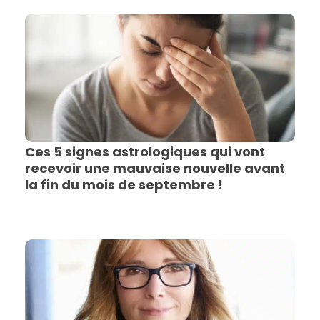
Ces 5 signes astrologiques qui vont
recevoir une mauvaise nouvelle avant
la fin du mois de septembre !