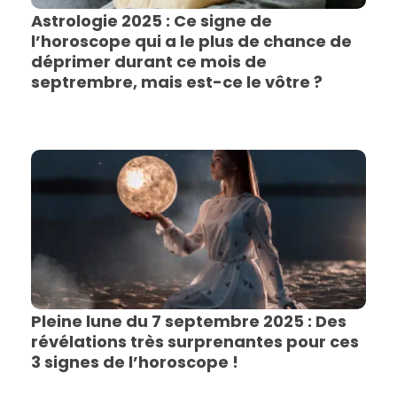
Astrologie 2025 : Ce signe de
l’horoscope qui a le plus de chance de
déprimer durant ce mois de
septrembre, mais est-ce le vôtre ?
Pleine lune du 7 septembre 2025 : Des
révélations très surprenantes pour ces
3 signes de l’horoscope !