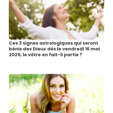
Ces 3 signes astrologiques qui seront
bénis des Dieux dès le vendredi 16 mai
2025, le vôtre en fait-il partie ?