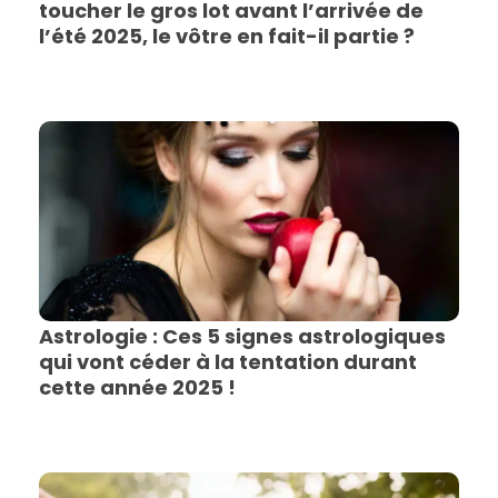
toucher le gros lot avant l’arrivée de
l’été 2025, le vôtre en fait-il partie ?
Astrologie : Ces 5 signes astrologiques
qui vont céder à la tentation durant
cette année 2025 !