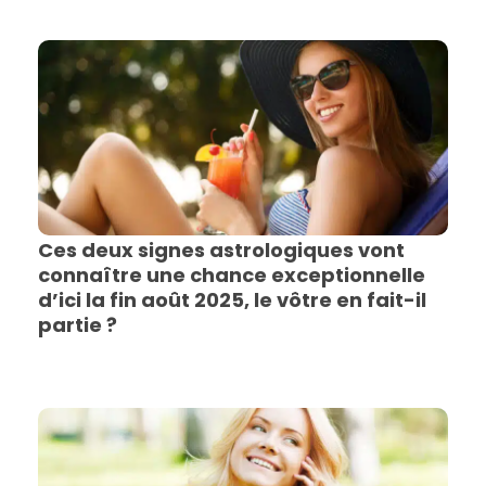
Ces deux signes astrologiques vont
connaître une chance exceptionnelle
d’ici la fin août 2025, le vôtre en fait-il
partie ?