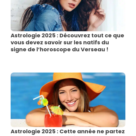
Astrologie 2025 : Découvrez tout ce que
vous devez savoir sur les natifs du
signe de l’horoscope du Verseau !
Astrologie 2025 : Cette année ne partez