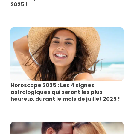
2025 !
Horoscope 2025 : Les 4 signes
astrologiques qui seront les plus
heureux durant le mois de juillet 2025 !