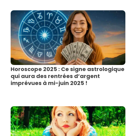
Horoscope 2025 : Ce signe astrologique
qui aura des rentrées d’argent
imprévues à mi-juin 2025 !