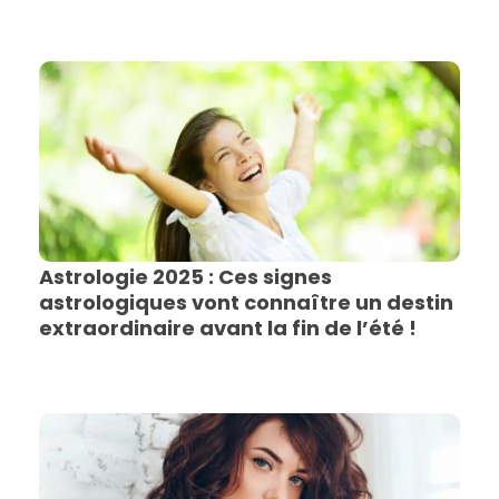
Astrologie 2025 : Ces signes
astrologiques vont connaître un destin
extraordinaire avant la fin de l’été !