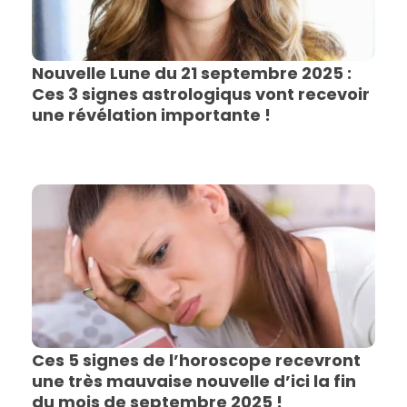
Nouvelle Lune du 21 septembre 2025 :
Ces 3 signes astrologiqus vont recevoir
une révélation importante !
Ces 5 signes de l’horoscope recevront
une très mauvaise nouvelle d’ici la fin
du mois de septembre 2025 !