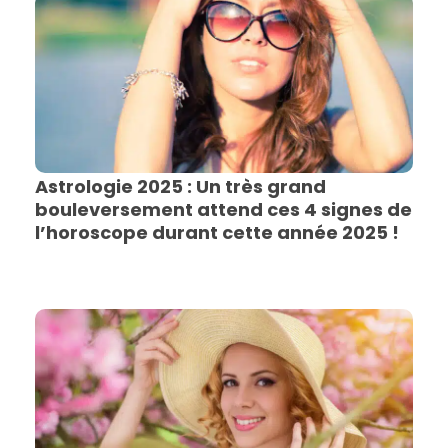
Astrologie 2025 : Un très grand
bouleversement attend ces 4 signes de
l’horoscope durant cette année 2025 !