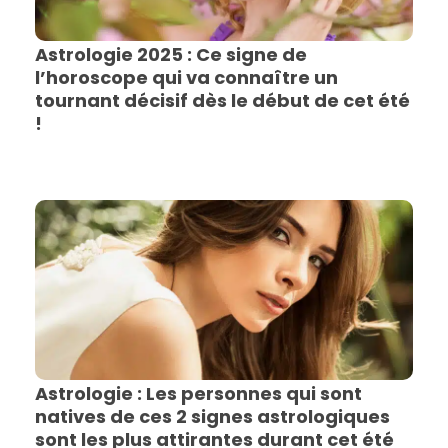
Astrologie 2025 : Ce signe de
l’horoscope qui va connaître un
tournant décisif dès le début de cet été
!
Astrologie : Les personnes qui sont
natives de ces 2 signes astrologiques
sont les plus attirantes durant cet été