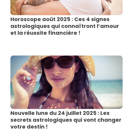
Horoscope août 2025 : Ces 4 signes
astrologiques qui connaîtront l’amour
et la réussite financière !
Nouvelle lune du 24 juillet 2025 : Les
secrets astrologiques qui vont changer
votre destin !