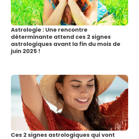
Astrologie : Une rencontre
déterminante attend ces 2 signes
astrologiques avant la fin du mois de
juin 2025 !
Ces 2 signes astrologiques qui vont