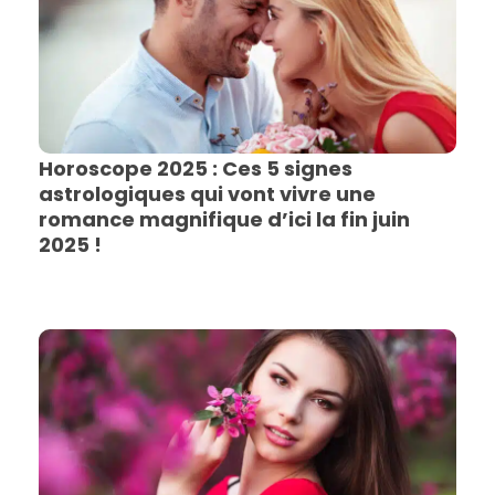
Horoscope 2025 : Ces 5 signes
astrologiques qui vont vivre une
romance magnifique d’ici la fin juin
2025 !