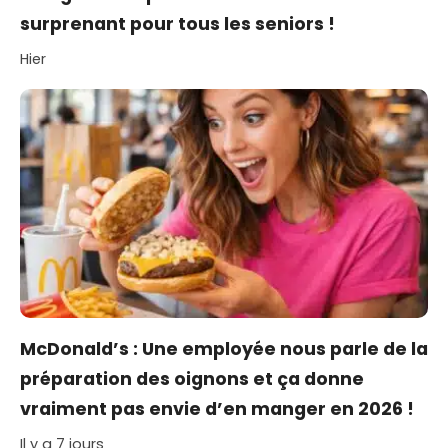
surprenant pour tous les seniors !
Hier
McDonald’s : Une employée nous parle de la
préparation des oignons et ça donne
vraiment pas envie d’en manger en 2026 !
Il y a 7 jours