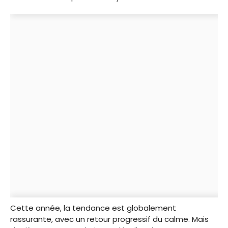
Cette année, la tendance est globalement
rassurante, avec un retour progressif du calme. Mais