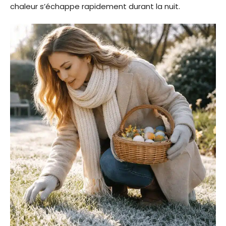
chaleur s’échappe rapidement durant la nuit.