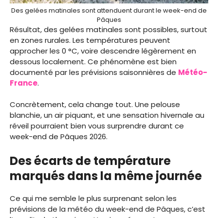
Des gelées matinales sont attenduent durant le week-end de
Pâques
Résultat, des gelées matinales sont possibles, surtout
en zones rurales. Les températures peuvent
approcher les 0 °C, voire descendre légèrement en
dessous localement. Ce phénomène est bien
documenté par les prévisions saisonnières de
Météo-
France
.
Concrètement, cela change tout. Une pelouse
blanchie, un air piquant, et une sensation hivernale au
réveil pourraient bien vous surprendre durant ce
week-end de Pâques 2026.
Des écarts de température
marqués dans la même journée
Ce qui me semble le plus surprenant selon les
prévisions de la météo du week-end de Pâques, c’est