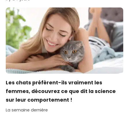
Les chats préfèrent-ils vraiment les
femmes, découvrez ce que dit la science
sur leur comportement !
La semaine dernière