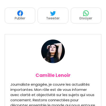
Publier
Tweeter
Envoyer
Camille Lenoir
Journaliste engagée, je couvre les actualités
importantes. Mon rôle est de vous informer
avec clarté et objectivité sur les sujets qui vous
concernent. Restons connectées pour
décrypter ensemble le monde qui nous entoure