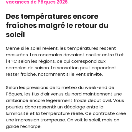
vacances de Pâques 2026
.
Des températures encore
fraîches malgré le retour du
soleil
Même si le soleil revient, les températures restent
mesurées. Les maximales devraient osciller entre 9 et
14 °C selon les régions, ce qui correspond aux
normales de saison. La sensation peut cependant
rester fraîche, notamment si le vent s’invite.
Selon les prévisions de la météo du week-end de
Pâques, les flux d’air venus du nord maintiennent une
ambiance encore légèrement froide début avril. Vous
pourriez donc ressentir un décalage entre la
luminosité et la température réelle. Ce contraste crée
une impression trompeuse. On voit le soleil, mais on
garde l’écharpe.