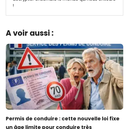
!
A voir aussi :
Permis de conduire : cette nouvelle loi fixe
un âge limite pour conduire très