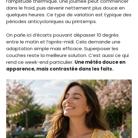
l’amplitude thermique. Une journée peut commencer
dans le froid, puis devenir nettement plus douce en
quelques heures. Ce type de variation est typique des
périodes anticycloniques au printemps.
On parle ici d’écarts pouvant dépasser 10 degrés
entre le matin et l’après-midi. Cela demande une
adaptation simple mais efficace. Superposer les
couches reste la meilleure solution. C’est aussi ce qui
rend ce week-end particulier.
Une météo douce en
apparence, mais contrastée dans les faits.