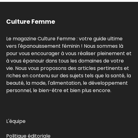
Culture Femme
Le magazine Culture Femme : votre guide ultime
vers l'épanouissement féminin ! Nous sommes là
pour vous encourager à vous réaliser pleinement et
à vous épanouir dans tous les domaines de votre
vie. Nous vous proposons des articles pertinents et
riches en contenu sur des sujets tels que la santé, la
beauté, la mode, l'alimentation, le développement
personnel, le bien-être et bien plus encore.
L'équipe
Politique éditoriale