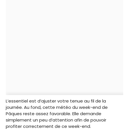
L’essentiel est d’ajuster votre tenue au fil de la
journée. Au fond, cette météo du week-end de
Pâques reste assez favorable. Elle demande
simplement un peu d’attention afin de pouvoir
profiter correctement de ce week-end.