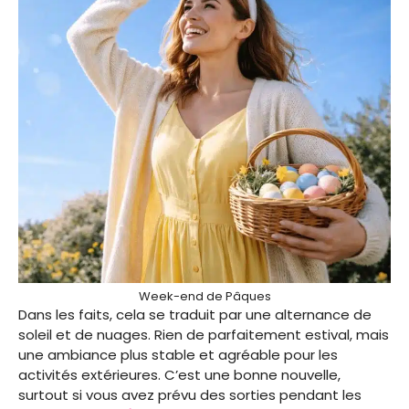
Week-end de Pâques
Dans les faits, cela se traduit par une alternance de
soleil et de nuages. Rien de parfaitement estival, mais
une ambiance plus stable et agréable pour les
activités extérieures. C’est une bonne nouvelle,
surtout si vous avez prévu des sorties pendant les