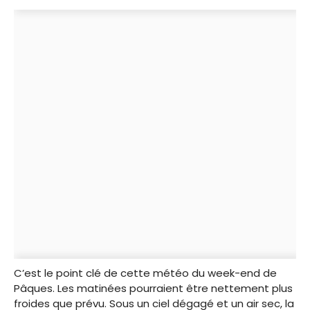
C’est le point clé de cette météo du week-end de
Pâques. Les matinées pourraient être nettement plus
froides que prévu. Sous un ciel dégagé et un air sec, la