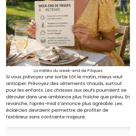
La météo du week-end de Pâques
Si vous prévoyez une sortie tôt le matin, mieux vaut
anticiper. Prévoyez des vêtements chauds, surtout
pour les enfants. Les chasses aux œufs pourraient se
dérouler dans une ambiance plus fraîche que prévu. En
revanche, l’après-midi s’annonce plus agréable. Les
éclaircies devraient permettre de profiter de
l’extérieur sans contrainte majeure.