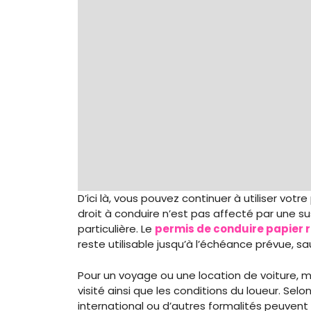
D’ici là, vous pouvez continuer à utiliser votr
droit à conduire n’est pas affecté par une su
particulière. Le
permis de conduire papier 
reste utilisable jusqu’à l’échéance prévue, sa
Pour un voyage ou une location de voiture, mi
visité ainsi que les conditions du loueur. Selo
international ou d’autres formalités peuvent 