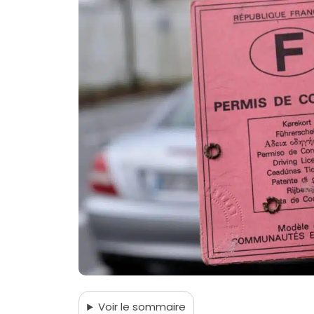
Voir
le sommaire