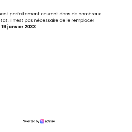
ent parfaitement courant dans de nombreux
 état, il n’est pas nécessaire de le remplacer
u
19 janvier 2033
.