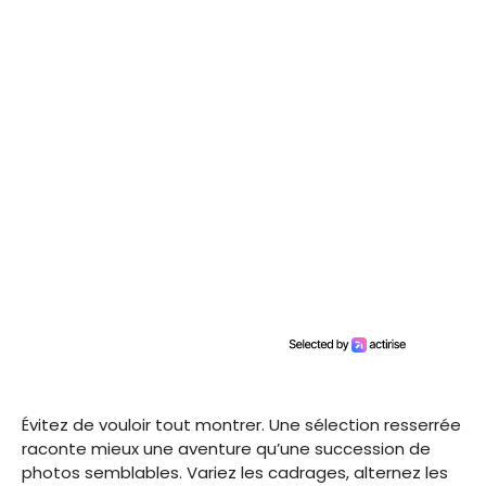
Évitez de vouloir tout montrer. Une sélection resserrée
raconte mieux une aventure qu’une succession de
photos semblables. Variez les cadrages, alternez les