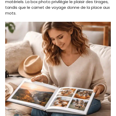
matériels. La box photo privilégie le plaisir des tirages,
tandis que le carnet de voyage donne de la place aux
mots.