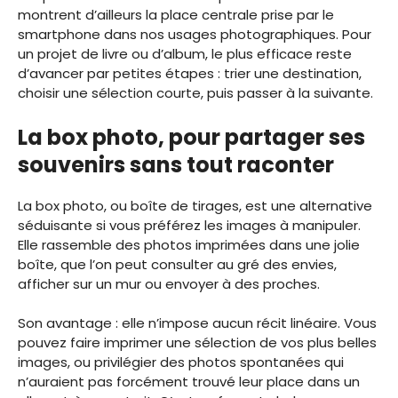
montrent d’ailleurs la place centrale prise par le
smartphone dans nos usages photographiques. Pour
un projet de livre ou d’album, le plus efficace reste
d’avancer par petites étapes : trier une destination,
choisir une sélection courte, puis passer à la suivante.
La box photo, pour partager ses
souvenirs sans tout raconter
La box photo, ou boîte de tirages, est une alternative
séduisante si vous préférez les images à manipuler.
Elle rassemble des photos imprimées dans une jolie
boîte, que l’on peut consulter au gré des envies,
afficher sur un mur ou envoyer à des proches.
Son avantage : elle n’impose aucun récit linéaire. Vous
pouvez faire imprimer une sélection de vos plus belles
images, ou privilégier des photos spontanées qui
n’auraient pas forcément trouvé leur place dans un