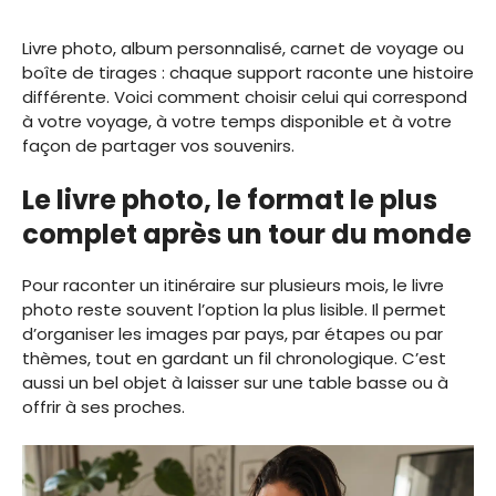
Livre photo, album personnalisé, carnet de voyage ou
boîte de tirages : chaque support raconte une histoire
différente. Voici comment choisir celui qui correspond
à votre voyage, à votre temps disponible et à votre
façon de partager vos souvenirs.
Le livre photo, le format le plus
complet après un tour du monde
Pour raconter un itinéraire sur plusieurs mois, le livre
photo reste souvent l’option la plus lisible. Il permet
d’organiser les images par pays, par étapes ou par
thèmes, tout en gardant un fil chronologique. C’est
aussi un bel objet à laisser sur une table basse ou à
offrir à ses proches.