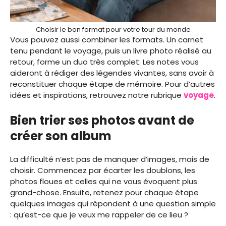
Choisir le bon format pour votre tour du monde
Vous pouvez aussi combiner les formats. Un carnet
tenu pendant le voyage, puis un livre photo réalisé au
retour, forme un duo très complet. Les notes vous
aideront à rédiger des légendes vivantes, sans avoir à
reconstituer chaque étape de mémoire. Pour d’autres
idées et inspirations, retrouvez notre rubrique
voyage
.
Bien trier ses photos avant de
créer son album
La difficulté n’est pas de manquer d’images, mais de
choisir. Commencez par écarter les doublons, les
photos floues et celles qui ne vous évoquent plus
grand-chose. Ensuite, retenez pour chaque étape
quelques images qui répondent à une question simple
: qu’est-ce que je veux me rappeler de ce lieu ?