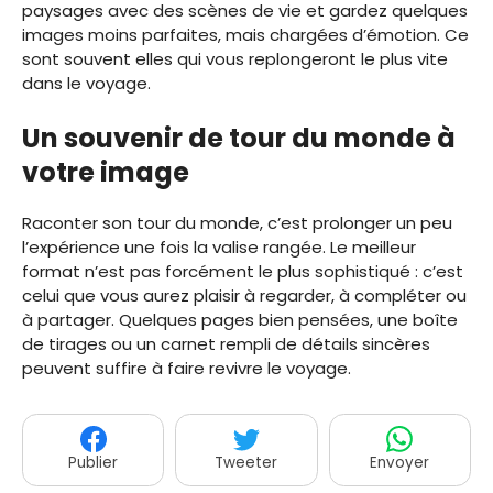
paysages avec des scènes de vie et gardez quelques
images moins parfaites, mais chargées d’émotion. Ce
sont souvent elles qui vous replongeront le plus vite
dans le voyage.
Un souvenir de tour du monde à
votre image
Raconter son tour du monde, c’est prolonger un peu
l’expérience une fois la valise rangée. Le meilleur
format n’est pas forcément le plus sophistiqué : c’est
celui que vous aurez plaisir à regarder, à compléter ou
à partager. Quelques pages bien pensées, une boîte
de tirages ou un carnet rempli de détails sincères
peuvent suffire à faire revivre le voyage.
Publier
Tweeter
Envoyer