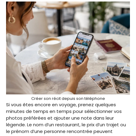
Créer son récit depuis son téléphone
Si vous êtes encore en voyage, prenez quelques
minutes de temps en temps pour sélectionner vos
photos préférées et ajouter une note dans leur
légende. Le nom d’un restaurant, le prix d’un trajet ou
le prénom d’une personne rencontrée peuvent