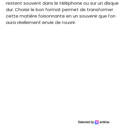
restent souvent dans le téléphone ou sur un disque
dur. Choisir le bon format permet de transformer
cette matière foisonnante en un souvenir que l’on
aura réellement envie de rouvrir.