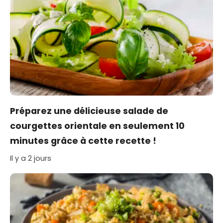
Préparez une délicieuse salade de
courgettes orientale en seulement 10
minutes grâce à cette recette !
Il y a 2 jours