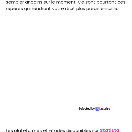
sembler anodins sur le moment. Ce sont pourtant ces
repères qui rendront votre récit plus précis ensuite.
Les plateformes et études disponibles sur
Statista