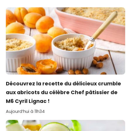
Découvrez la recette du délicieux crumble
aux abricots du célèbre Chef pâtissier de
M6 Cyril Lignac !
Aujourd’hui à 11h34