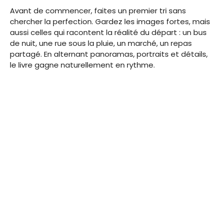
Avant de commencer, faites un premier tri sans
chercher la perfection. Gardez les images fortes, mais
aussi celles qui racontent la réalité du départ : un bus
de nuit, une rue sous la pluie, un marché, un repas
partagé. En alternant panoramas, portraits et détails,
le livre gagne naturellement en rythme.