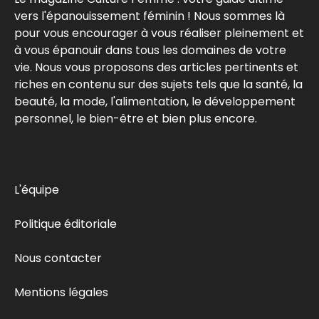
vers l'épanouissement féminin ! Nous sommes là
pour vous encourager à vous réaliser pleinement et
à vous épanouir dans tous les domaines de votre
vie. Nous vous proposons des articles pertinents et
riches en contenu sur des sujets tels que la santé, la
beauté, la mode, l'alimentation, le développement
personnel, le bien-être et bien plus encore.
L'équipe
Politique éditoriale
Nous contacter
Mentions légales