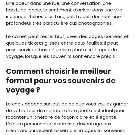
une odeur dans une rue, une conversation, une
habitude locale, le sentiment d’arriver dans une ville
inconnue. Relues plus tard, ces traces donnent une
profondeur très particulière aux photographies.
Le carnet peut rester brut, avec des pages cornées et
quelques tickets glissés entre deux feuilles. Il peut
aussi servir de base à un livre photo créé après le
voyage, lorsque les souvenirs sont encore précis.
Comment choisir le meilleur
format pour vos souvenirs de
voyage ?
Le choix dépend surtout de ce que vous voulez garder
de votre tour du monde. Le livre photo est idéal pour
raconter un itinéraire de façon claire et élégante.
L’album personnalisé s’adresse davantage aux
créatives qui veulent assembler images et souvenirs