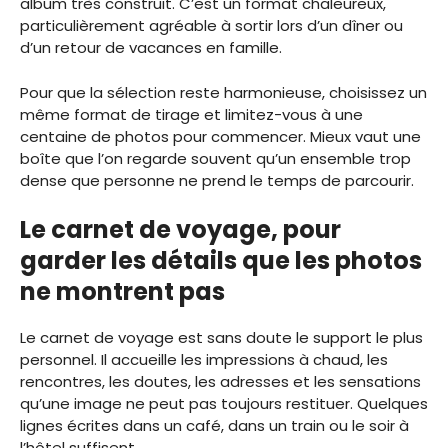
album très construit. C’est un format chaleureux,
particulièrement agréable à sortir lors d’un dîner ou
d’un retour de vacances en famille.
Pour que la sélection reste harmonieuse, choisissez un
même format de tirage et limitez-vous à une
centaine de photos pour commencer. Mieux vaut une
boîte que l’on regarde souvent qu’un ensemble trop
dense que personne ne prend le temps de parcourir.
Le carnet de voyage, pour
garder les détails que les photos
ne montrent pas
Le carnet de voyage est sans doute le support le plus
personnel. Il accueille les impressions à chaud, les
rencontres, les doutes, les adresses et les sensations
qu’une image ne peut pas toujours restituer. Quelques
lignes écrites dans un café, dans un train ou le soir à
l’hôtel suffisent.