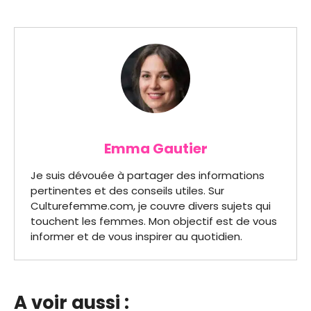
Emma Gautier
Je suis dévouée à partager des informations
pertinentes et des conseils utiles. Sur
Culturefemme.com, je couvre divers sujets qui
touchent les femmes. Mon objectif est de vous
informer et de vous inspirer au quotidien.
A voir aussi :