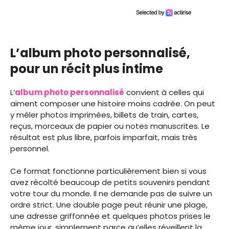
L’album photo personnalisé,
pour un récit plus intime
L’
album photo personnalisé
convient à celles qui
aiment composer une histoire moins cadrée. On peut
y mêler photos imprimées, billets de train, cartes,
reçus, morceaux de papier ou notes manuscrites. Le
résultat est plus libre, parfois imparfait, mais très
personnel.
Ce format fonctionne particulièrement bien si vous
avez récolté beaucoup de petits souvenirs pendant
votre tour du monde. Il ne demande pas de suivre un
ordre strict. Une double page peut réunir une plage,
une adresse griffonnée et quelques photos prises le
même jour, simplement parce qu’elles réveillent la