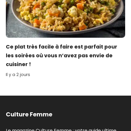
Ce plat très facile à faire est parfait pour
les soirées où vous n’avez pas envie de
cuisiner !
Il y a 2 jours
Culture Femme
Le magazine Culture Femme : votre guide ultime