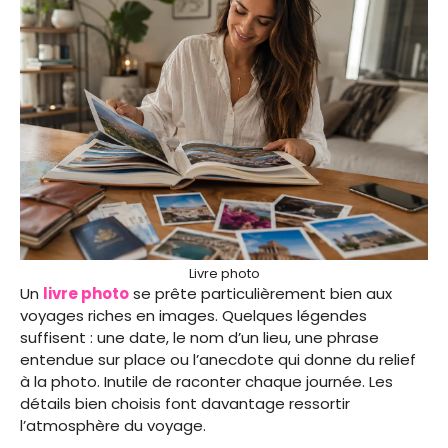
Livre photo
Un
livre photo
se prête particulièrement bien aux
voyages riches en images. Quelques légendes
suffisent : une date, le nom d’un lieu, une phrase
entendue sur place ou l’anecdote qui donne du relief
à la photo. Inutile de raconter chaque journée. Les
détails bien choisis font davantage ressortir
l’atmosphère du voyage.