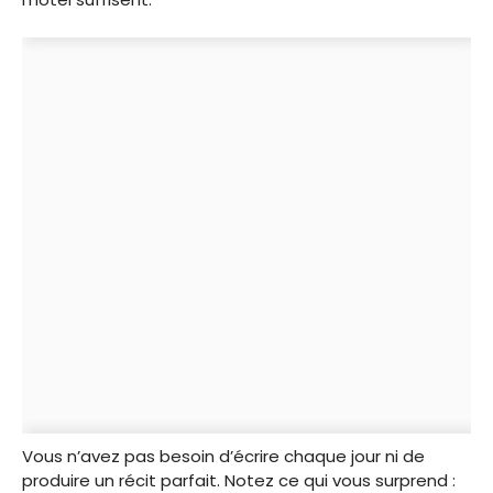
Vous n’avez pas besoin d’écrire chaque jour ni de
produire un récit parfait. Notez ce qui vous surprend :