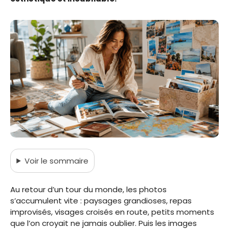
Voir
le sommaire
Au retour d’un tour du monde, les photos
s’accumulent vite : paysages grandioses, repas
improvisés, visages croisés en route, petits moments
que l’on croyait ne jamais oublier. Puis les images