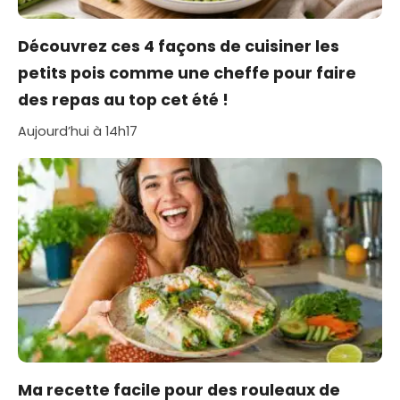
Découvrez ces 4 façons de cuisiner les
petits pois comme une cheffe pour faire
des repas au top cet été !
Aujourd’hui à 14h17
Ma recette facile pour des rouleaux de