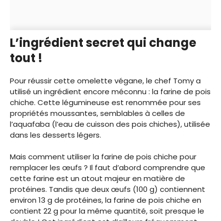
L’ingrédient secret qui change
tout !
Pour réussir cette omelette végane, le chef Tomy a
utilisé un ingrédient encore méconnu : la farine de pois
chiche. Cette légumineuse est renommée pour ses
propriétés moussantes, semblables à celles de
l’aquafaba (l’eau de cuisson des pois chiches), utilisée
dans les desserts légers.
Mais comment utiliser la farine de pois chiche pour
remplacer les œufs ? Il faut d’abord comprendre que
cette farine est un atout majeur en matière de
protéines. Tandis que deux œufs (100 g) contiennent
environ 13 g de protéines, la farine de pois chiche en
contient 22 g pour la même quantité, soit presque le