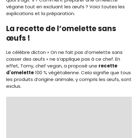
végane tout en excluant les œufs ? Voici toutes les
explications et la préparation.
La recette de l’omelette sans
œufs !
Le célèbre dicton « On ne fait pas d’omelette sans
casser des œufs » ne s’applique pas à ce chef. En
effet, Tomy, chef vegan, a proposé une
recette
d'omelette
100 % végétalienne. Cela signifie que tous
les produits d’origine animale, y compris les œufs, sont
exclus.