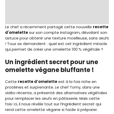
Le chef a récemment partagé cette nouvelle
recette
d'omelette
sur son compte Instagram, dévoilant son
astuce pour obtenir une texture moelleuse, sans œufs
! Tous se demandent : quel est cet ingrédient miracle
qui permet de créer une omelette 100 % végétale ?
Un ingrédient secret pour une
omelette végane bluffante !
Cette
recette d’omelette
est à la fois riche en
protéines et surprenante. Le chef Tomy, dans une
vidéo récente, a présenté des alternatives végétales
pour remplacer les œufs en pâtisserie. Mais cette
fois-ci, il nous révèle tout sur l’ingrédient secret qui
rend cette omelette végane si facile à préparer.