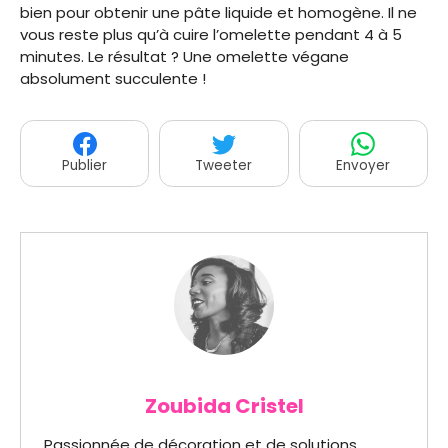
bien pour obtenir une pâte liquide et homogène. Il ne
vous reste plus qu’à cuire l’omelette pendant 4 à 5
minutes. Le résultat ? Une omelette végane
absolument succulente !
Publier
Tweeter
Envoyer
Zoubida Cristel
Passionnée de décoration et de solutions