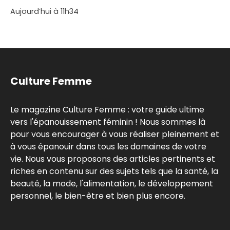
Aujourd’hui à 11h34
Culture Femme
Le magazine Culture Femme : votre guide ultime
vers l'épanouissement féminin ! Nous sommes là
pour vous encourager à vous réaliser pleinement et
à vous épanouir dans tous les domaines de votre
vie. Nous vous proposons des articles pertinents et
riches en contenu sur des sujets tels que la santé, la
beauté, la mode, l'alimentation, le développement
personnel, le bien-être et bien plus encore.