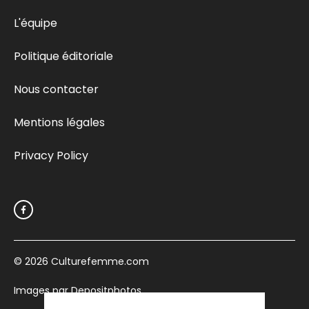
L'équipe
Politique éditoriale
Nous contacter
Mentions légales
Privacy Policy
© 2026
Culturefemme.com
Images par Depositphotos