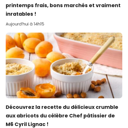
printemps frais, bons marchés et vraiment
inratables !
Aujourd’hui à 14h15
Découvrez la recette du délicieux crumble
aux abricots du célèbre Chef pâtissier de
M6 Cyril Lignac !