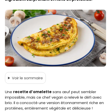
Voir
le sommaire
Une
recette d’omelette
sans œuf peut sembler
impossible, mais ce chef vegan a relevé le défi avec
brio. Il a concocté une version étonnamment riche en
protéines, entièrement végétale et délicieuse !