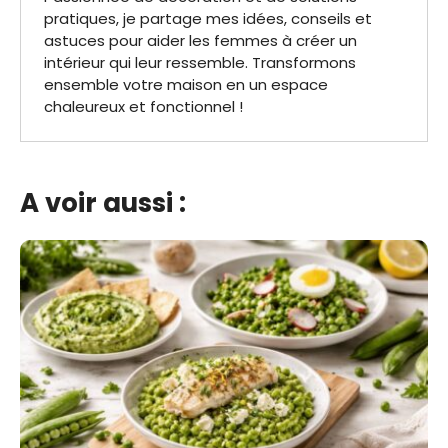
pratiques, je partage mes idées, conseils et
astuces pour aider les femmes à créer un
intérieur qui leur ressemble. Transformons
ensemble votre maison en un espace
chaleureux et fonctionnel !
A voir aussi :