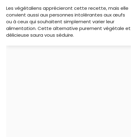
Les végétaliens apprécieront cette recette, mais elle
convient aussi aux personnes intolérantes aux œufs
ou à ceux qui souhaitent simplement varier leur
alimentation. Cette alternative purement végétale et
délicieuse saura vous séduire.