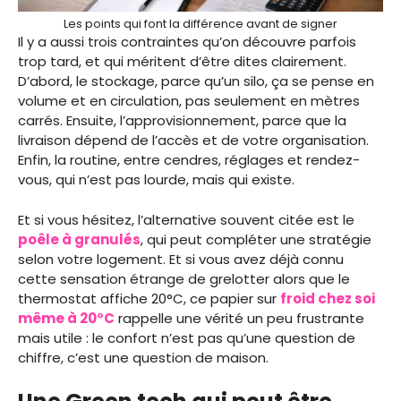
Les points qui font la différence avant de signer
Il y a aussi trois contraintes qu’on découvre parfois
trop tard, et qui méritent d’être dites clairement.
D’abord, le stockage, parce qu’un silo, ça se pense en
volume et en circulation, pas seulement en mètres
carrés. Ensuite, l’approvisionnement, parce que la
livraison dépend de l’accès et de votre organisation.
Enfin, la routine, entre cendres, réglages et rendez-
vous, qui n’est pas lourde, mais qui existe.
Et si vous hésitez, l’alternative souvent citée est le
poêle à granulés
, qui peut compléter une stratégie
selon votre logement. Et si vous avez déjà connu
cette sensation étrange de grelotter alors que le
thermostat affiche 20°C, ce papier sur
froid chez soi
même à 20°C
rappelle une vérité un peu frustrante
mais utile : le confort n’est pas qu’une question de
chiffre, c’est une question de maison.