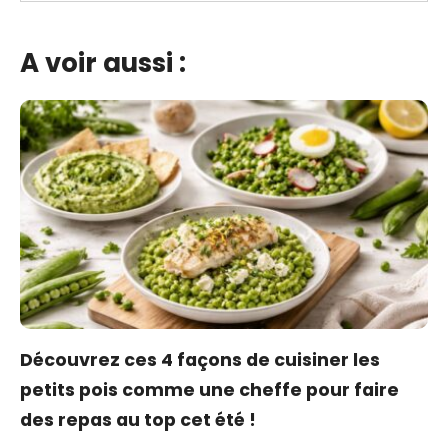
A voir aussi :
Découvrez ces 4 façons de cuisiner les
petits pois comme une cheffe pour faire
des repas au top cet été !