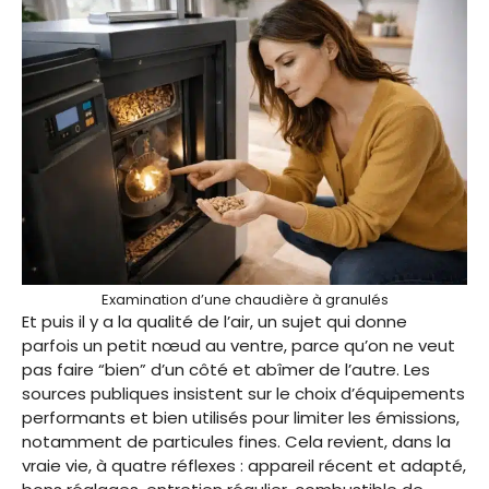
Examination d’une chaudière à granulés
Et puis il y a la qualité de l’air, un sujet qui donne
parfois un petit nœud au ventre, parce qu’on ne veut
pas faire “bien” d’un côté et abîmer de l’autre. Les
sources publiques insistent sur le choix d’équipements
performants et bien utilisés pour limiter les émissions,
notamment de particules fines. Cela revient, dans la
vraie vie, à quatre réflexes : appareil récent et adapté,