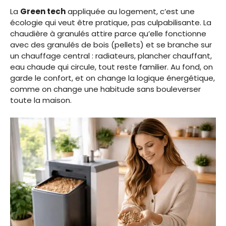
La
Green tech
appliquée au logement, c’est une
écologie qui veut être pratique, pas culpabilisante. La
chaudière à granulés attire parce qu’elle fonctionne
avec des granulés de bois (pellets) et se branche sur
un chauffage central : radiateurs, plancher chauffant,
eau chaude qui circule, tout reste familier. Au fond, on
garde le confort, et on change la logique énergétique,
comme on change une habitude sans bouleverser
toute la maison.