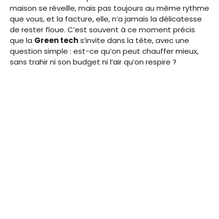
maison se réveille, mais pas toujours au même rythme
que vous, et la facture, elle, n’a jamais la délicatesse
de rester floue. C’est souvent à ce moment précis
que la
Green tech
s’invite dans la tête, avec une
question simple : est-ce qu’on peut chauffer mieux,
sans trahir ni son budget ni l’air qu’on respire ?