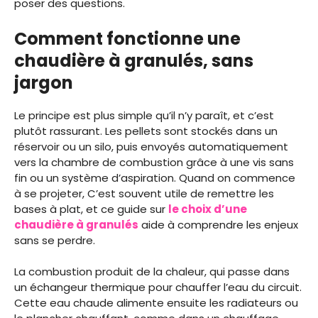
poser des questions.
Comment fonctionne une
chaudière à granulés, sans
jargon
Le principe est plus simple qu’il n’y paraît, et c’est
plutôt rassurant. Les pellets sont stockés dans un
réservoir ou un silo, puis envoyés automatiquement
vers la chambre de combustion grâce à une vis sans
fin ou un système d’aspiration. Quand on commence
à se projeter, C’est souvent utile de remettre les
bases à plat, et ce guide sur
le choix d’une
chaudière à granulés
aide à comprendre les enjeux
sans se perdre.
La combustion produit de la chaleur, qui passe dans
un échangeur thermique pour chauffer l’eau du circuit.
Cette eau chaude alimente ensuite les radiateurs ou