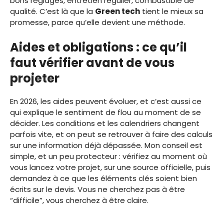
bons réglages, entretien régulier, combustible de
qualité. C’est là que la
Green tech
tient le mieux sa
promesse, parce qu’elle devient une méthode.
Aides et obligations : ce qu’il
faut vérifier avant de vous
projeter
En 2026, les aides peuvent évoluer, et c’est aussi ce
qui explique le sentiment de flou au moment de se
décider. Les conditions et les calendriers changent
parfois vite, et on peut se retrouver à faire des calculs
sur une information déjà dépassée. Mon conseil est
simple, et un peu protecteur : vérifiez au moment où
vous lancez votre projet, sur une source officielle, puis
demandez à ce que les éléments clés soient bien
écrits sur le devis. Vous ne cherchez pas à être
“difficile”, vous cherchez à être claire.