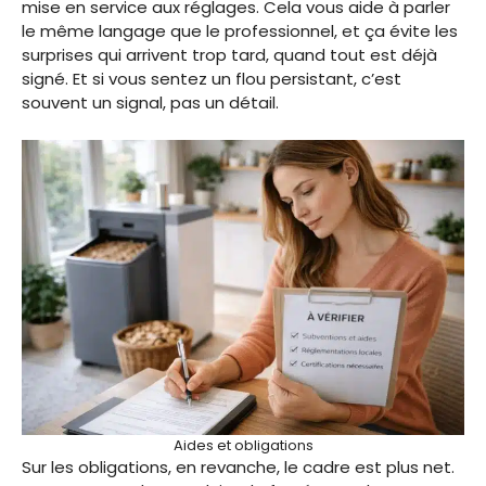
mise en service aux réglages. Cela vous aide à parler
le même langage que le professionnel, et ça évite les
surprises qui arrivent trop tard, quand tout est déjà
signé. Et si vous sentez un flou persistant, c’est
souvent un signal, pas un détail.
Aides et obligations
Sur les obligations, en revanche, le cadre est plus net.