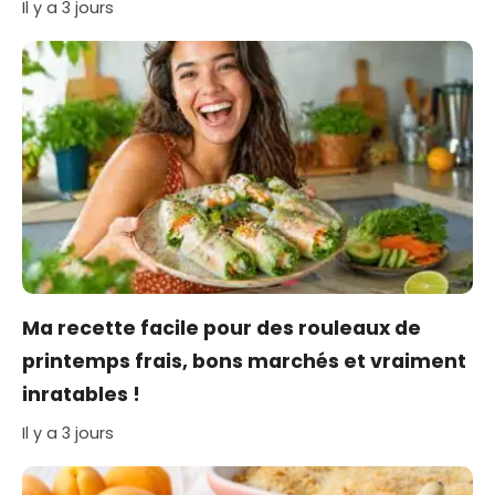
Il y a 3 jours
Ma recette facile pour des rouleaux de
printemps frais, bons marchés et vraiment
inratables !
Il y a 3 jours