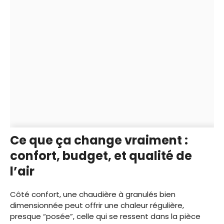
Ce que ça change vraiment :
confort, budget, et qualité de
l’air
Côté confort, une chaudière à granulés bien
dimensionnée peut offrir une chaleur régulière,
presque “posée”, celle qui se ressent dans la pièce