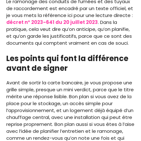
Le ramonage des conduits de fumées et des tuyaux
de raccordement est encadré par un texte officiel, et
je vous mets la référence ici pour une lecture directe :
décret n° 2023-641 du 20 juillet 2023
. Dans la
pratique, cela veut dire qu’on anticipe, qu’on planifie,
et qu’on garde les justificatifs, parce que ce sont des
documents qui comptent vraiment en cas de souci.
Les points qui font la différence
avant de signer
Avant de sortir la carte bancaire, je vous propose une
grille simple, presque un mini verdict, parce que le titre
mérite une réponse lisible. Bon plan si vous avez de la
place pour le stockage, un accès simple pour
l’approvisionnement, et un logement déjà équipé d’un
chauffage central, avec une installation qui peut être
reprise proprement. Bon plan aussi si vous êtes à l’aise
avec l’idée de planifier l’entretien et le ramonage,
comme un rendez-vous qu’on note une fois et qui