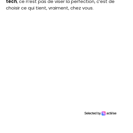
tech
, ce n’est pas de viser la perfection, c’est de
choisir ce qui tient, vraiment, chez vous.