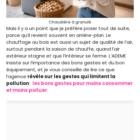
Chaudière à granulé
Mais il y a un point que je préfère poser tout de suite,
parce qu’il revient souvent en arrière-plan. Le
chauffage au bois est aussi un sujet de qualité de l’air,
surtout pendant la saison de chauffe, quand l’air
extérieur stagne et que l’intérieur se ferme. L’ADEME
insiste sur l’importance des bons gestes et du bon
équipement, et je vous conseille de lire ce que
l’agence
révèle sur les gestes qui limitent la
pollution
:
les bons gestes pour moins consommer
et moins polluer
.