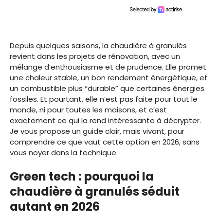
Depuis quelques saisons, la chaudière à granulés
revient dans les projets de rénovation, avec un
mélange d’enthousiasme et de prudence. Elle promet
une chaleur stable, un bon rendement énergétique, et
un combustible plus “durable” que certaines énergies
fossiles. Et pourtant, elle n’est pas faite pour tout le
monde, ni pour toutes les maisons, et c’est
exactement ce qui la rend intéressante à décrypter.
Je vous propose un guide clair, mais vivant, pour
comprendre ce que vaut cette option en 2026, sans
vous noyer dans la technique.
Green tech : pourquoi la
chaudière à granulés séduit
autant en 2026