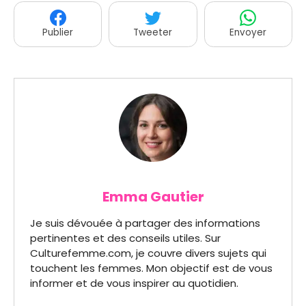
Publier
Tweeter
Envoyer
Emma Gautier
Je suis dévouée à partager des informations
pertinentes et des conseils utiles. Sur
Culturefemme.com, je couvre divers sujets qui
touchent les femmes. Mon objectif est de vous
informer et de vous inspirer au quotidien.