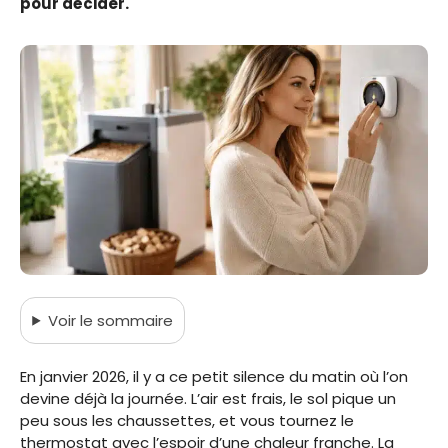
pour décider.
Voir
le sommaire
En janvier 2026, il y a ce petit silence du matin où l’on
devine déjà la journée. L’air est frais, le sol pique un
peu sous les chaussettes, et vous tournez le
thermostat avec l’espoir d’une chaleur franche. La