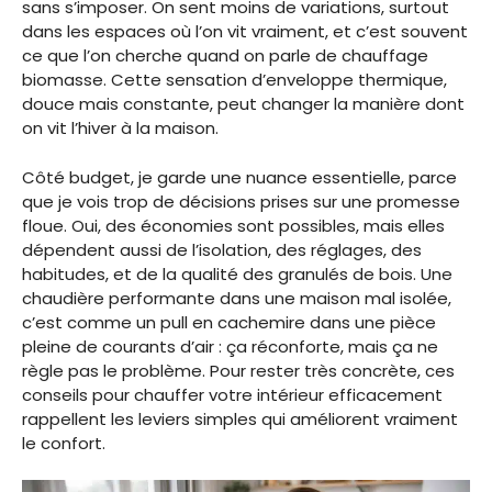
sans s’imposer. On sent moins de variations, surtout
dans les espaces où l’on vit vraiment, et c’est souvent
ce que l’on cherche quand on parle de chauffage
biomasse. Cette sensation d’enveloppe thermique,
douce mais constante, peut changer la manière dont
on vit l’hiver à la maison.
Côté budget, je garde une nuance essentielle, parce
que je vois trop de décisions prises sur une promesse
floue. Oui, des économies sont possibles, mais elles
dépendent aussi de l’isolation, des réglages, des
habitudes, et de la qualité des granulés de bois. Une
chaudière performante dans une maison mal isolée,
c’est comme un pull en cachemire dans une pièce
pleine de courants d’air : ça réconforte, mais ça ne
règle pas le problème. Pour rester très concrète, ces
conseils pour chauffer votre intérieur efficacement
rappellent les leviers simples qui améliorent vraiment
le confort.