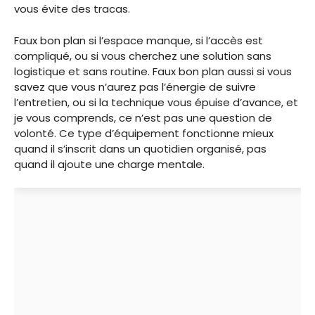
vous évite des tracas.
Faux bon plan si l’espace manque, si l’accès est
compliqué, ou si vous cherchez une solution sans
logistique et sans routine. Faux bon plan aussi si vous
savez que vous n’aurez pas l’énergie de suivre
l’entretien, ou si la technique vous épuise d’avance, et
je vous comprends, ce n’est pas une question de
volonté. Ce type d’équipement fonctionne mieux
quand il s’inscrit dans un quotidien organisé, pas
quand il ajoute une charge mentale.