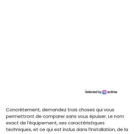
Concrètement, demandez trois choses qui vous
permettront de comparer sans vous épuiser. Le nom
exact de l’équipement, ses caractéristiques
techniques, et ce qui est inclus dans l’installation, de la