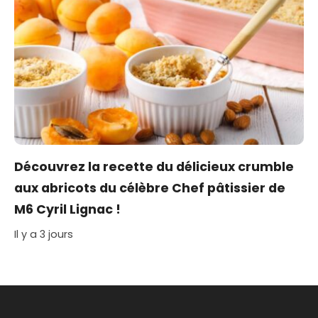
Découvrez la recette du délicieux crumble
aux abricots du célèbre Chef pâtissier de
M6 Cyril Lignac !
Il y a 3 jours