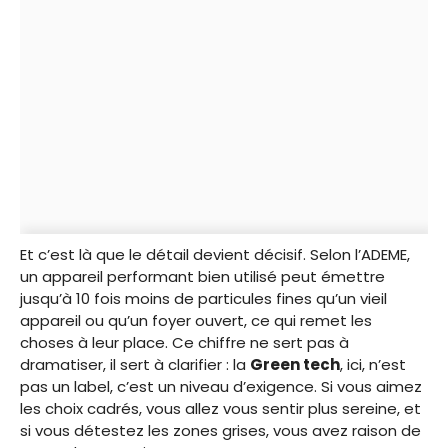
Et c’est là que le détail devient décisif. Selon l’ADEME,
un appareil performant bien utilisé peut émettre
jusqu’à 10 fois moins de particules fines qu’un vieil
appareil ou qu’un foyer ouvert, ce qui remet les
choses à leur place. Ce chiffre ne sert pas à
dramatiser, il sert à clarifier : la
Green tech
, ici, n’est
pas un label, c’est un niveau d’exigence. Si vous aimez
les choix cadrés, vous allez vous sentir plus sereine, et
si vous détestez les zones grises, vous avez raison de