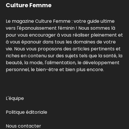
Culture Femme
Le magazine Culture Femme : votre guide ultime
vers l'épanouissement féminin ! Nous sommes là
pour vous encourager à vous réaliser pleinement et
à vous épanouir dans tous les domaines de votre
vie. Nous vous proposons des articles pertinents et
riches en contenu sur des sujets tels que la santé, la
beauté, la mode, l'alimentation, le développement
personnel, le bien-être et bien plus encore.
L'équipe
Politique éditoriale
Nous contacter