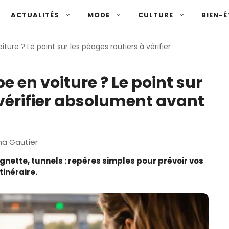
ACTUALITÉS
MODE
CULTURE
BIEN-Ê
iture ? Le point sur les péages routiers à vérifier
e en voiture ? Le point sur
 vérifier absolument avant
a Gautier
gnette, tunnels : repères simples pour prévoir vos
tinéraire.