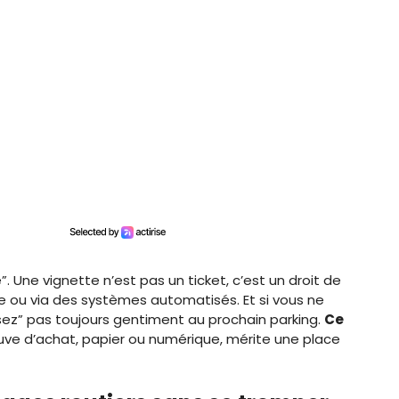
. Une vignette n’est pas un ticket, c’est un droit de
te ou via des systèmes automatisés. Et si vous ne
sez” pas toujours gentiment au prochain parking.
Ce
euve d’achat, papier ou numérique, mérite une place