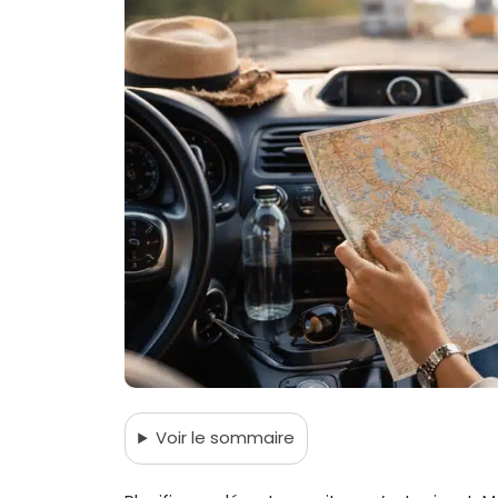
Voir
le sommaire