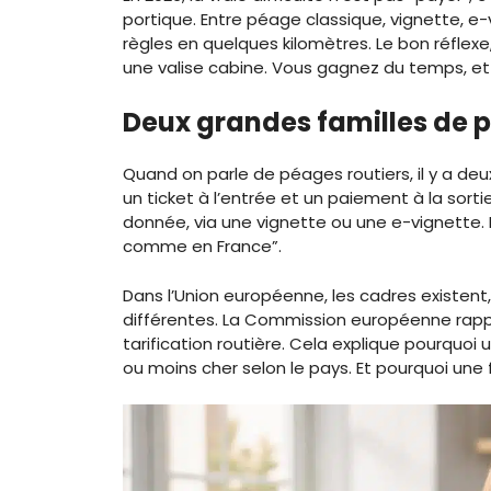
portique. Entre péage classique, vignette, e-
règles en quelques kilomètres. Le bon réflexe
une valise cabine. Vous gagnez du temps, et
Deux grandes familles de p
Quand on parle de péages routiers, il y a deu
un ticket à l’entrée et un paiement à la sort
donnée, via une vignette ou une e-vignette. 
comme en France”.
Dans l’Union européenne, les cadres existent,
différentes. La Commission européenne rappell
tarification routière. Cela explique pourquoi 
ou moins cher selon le pays. Et pourquoi une