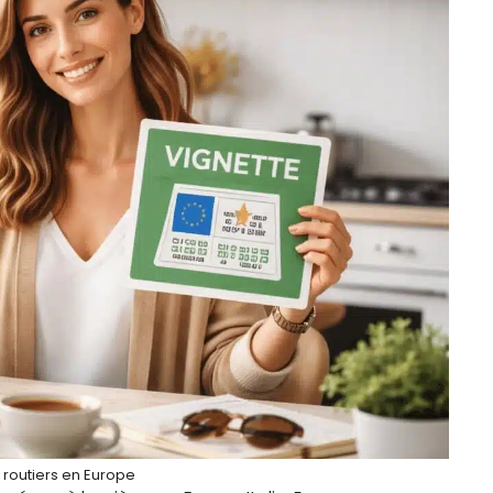
routiers en Europe