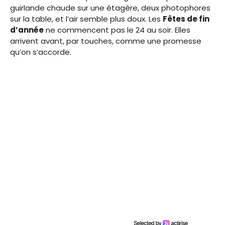
guirlande chaude sur une étagère, deux photophores
sur la table, et l’air semble plus doux. Les
Fêtes de fin
d’année
ne commencent pas le 24 au soir. Elles
arrivent avant, par touches, comme une promesse
qu’on s’accorde.