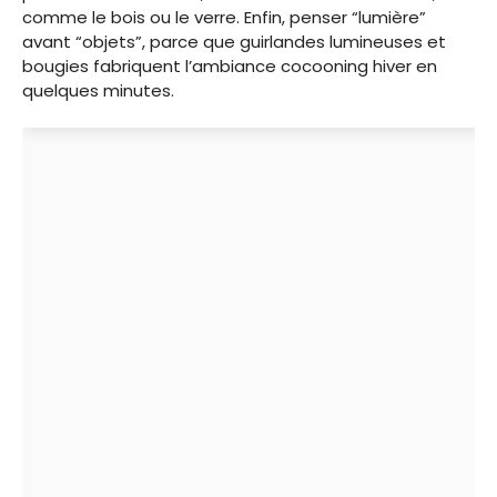
comme le bois ou le verre. Enfin, penser “lumière”
avant “objets”, parce que guirlandes lumineuses et
bougies fabriquent l’ambiance cocooning hiver en
quelques minutes.