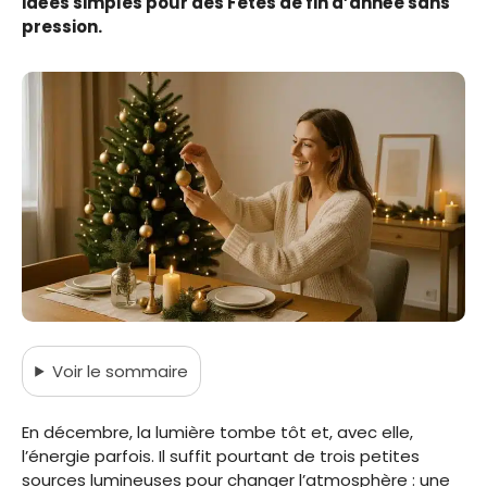
idées simples pour des Fêtes de fin d’année sans
pression.
Voir
le sommaire
En décembre, la lumière tombe tôt et, avec elle,
l’énergie parfois. Il suffit pourtant de trois petites
sources lumineuses pour changer l’atmosphère : une