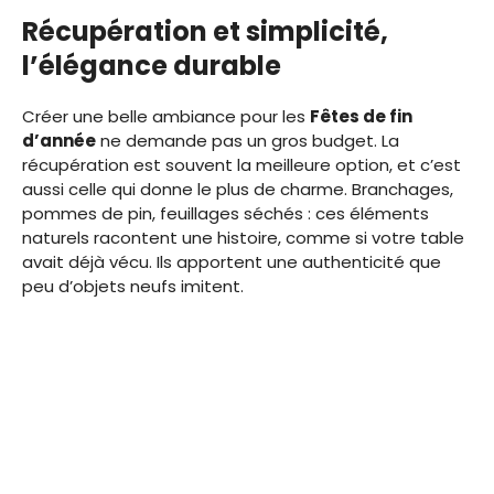
Récupération et simplicité,
l’élégance durable
Créer une belle ambiance pour les
Fêtes de fin
d’année
ne demande pas un gros budget. La
récupération est souvent la meilleure option, et c’est
aussi celle qui donne le plus de charme. Branchages,
pommes de pin, feuillages séchés : ces éléments
naturels racontent une histoire, comme si votre table
avait déjà vécu. Ils apportent une authenticité que
peu d’objets neufs imitent.