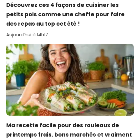
Découvrez ces 4 façons de cuisiner les
petits pois comme une cheffe pour faire
des repas au top cet été !
Aujourd’hui à 14h17
Ma recette facile pour des rouleaux de
printemps frais, bons marchés et vraiment