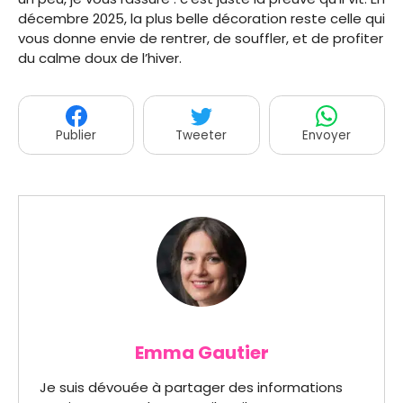
décembre 2025, la plus belle décoration reste celle qui
vous donne envie de rentrer, de souffler, et de profiter
du calme doux de l’hiver.
Publier
Tweeter
Envoyer
Emma Gautier
Je suis dévouée à partager des informations