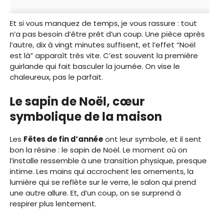
Et si vous manquez de temps, je vous rassure : tout
n’a pas besoin d’être prêt d’un coup. Une pièce après
l’autre, dix à vingt minutes suffisent, et l’effet “Noël
est là” apparaît très vite. C’est souvent la première
guirlande qui fait basculer la journée. On vise le
chaleureux, pas le parfait.
Le sapin de Noël, cœur
symbolique de la maison
Les
Fêtes de fin d’année
ont leur symbole, et il sent
bon la résine : le sapin de Noël. Le moment où on
l’installe ressemble à une transition physique, presque
intime. Les mains qui accrochent les ornements, la
lumière qui se reflète sur le verre, le salon qui prend
une autre allure. Et, d’un coup, on se surprend à
respirer plus lentement.