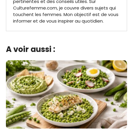
pertinentes et des conseils utiles. Sur
Culturefemme.com, je couvre divers sujets qui
touchent les femmes. Mon objectif est de vous
informer et de vous inspirer au quotidien.
A voir aussi :