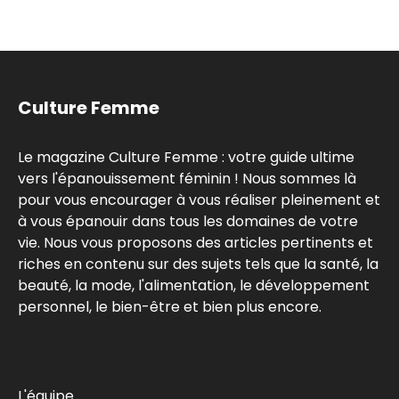
Culture Femme
Le magazine Culture Femme : votre guide ultime
vers l'épanouissement féminin ! Nous sommes là
pour vous encourager à vous réaliser pleinement et
à vous épanouir dans tous les domaines de votre
vie. Nous vous proposons des articles pertinents et
riches en contenu sur des sujets tels que la santé, la
beauté, la mode, l'alimentation, le développement
personnel, le bien-être et bien plus encore.
L'équipe