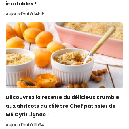
inratables !
Aujourd’hui à 14h15
Découvrez la recette du délicieux crumble
aux abricots du célèbre Chef pâtissier de
M6 Cyril Lignac !
Aujourd’hui à 11h34