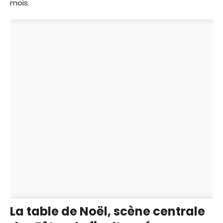
mois.
La table de Noël, scène centrale