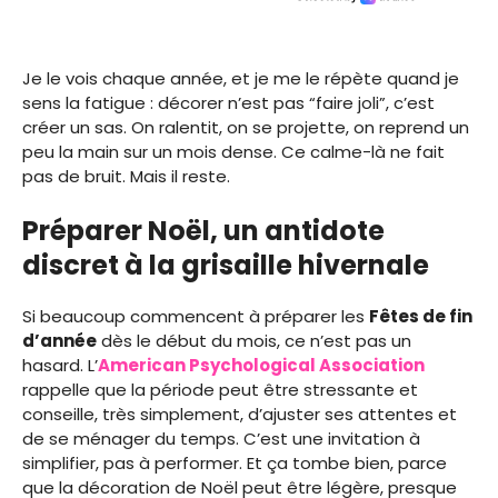
Je le vois chaque année, et je me le répète quand je
sens la fatigue : décorer n’est pas “faire joli”, c’est
créer un sas. On ralentit, on se projette, on reprend un
peu la main sur un mois dense. Ce calme-là ne fait
pas de bruit. Mais il reste.
Préparer Noël, un antidote
discret à la grisaille hivernale
Si beaucoup commencent à préparer les
Fêtes de fin
d’année
dès le début du mois, ce n’est pas un
hasard. L’
American Psychological Association
rappelle que la période peut être stressante et
conseille, très simplement, d’ajuster ses attentes et
de se ménager du temps. C’est une invitation à
simplifier, pas à performer. Et ça tombe bien, parce
que la décoration de Noël peut être légère, presque