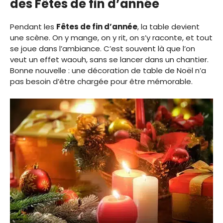
des Fêtes de fin d’année
Pendant les
Fêtes de fin d’année
, la table devient
une scène. On y mange, on y rit, on s’y raconte, et tout
se joue dans l’ambiance. C’est souvent là que l’on
veut un effet waouh, sans se lancer dans un chantier.
Bonne nouvelle : une décoration de table de Noël n’a
pas besoin d’être chargée pour être mémorable.