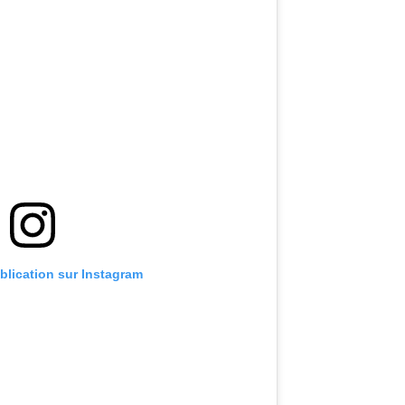
ublication sur Instagram