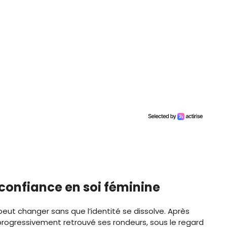
 confiance en soi féminine
 peut changer sans que l’identité se dissolve. Après
progressivement retrouvé ses rondeurs, sous le regard