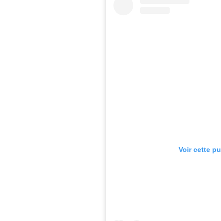
Voir cette p