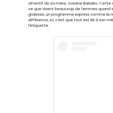
attentif de sa mère, Josiane Balasko. Cette 
ce que vivent beaucoup de femmes quand elle
graisses, un programme express comme le r
différence, ici, c’est que tout est lié à son m
l’étiquette.