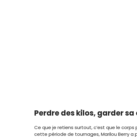
Perdre des kilos, garder sa
Ce que je retiens surtout, c’est que le corps
cette période de tournages, Marilou Berry a 