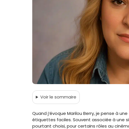
Voir
le sommaire
Quand j’évoque Marilou Berry, je pense à une
étiquettes faciles. Souvent associée à une si
pourtant choisi, pour certains rôles au ciné