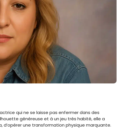
 actrice qui ne se laisse pas enfermer dans des
lhouette généreuse et à un jeu très habité, elle a
ma, d’opérer une transformation physique marquante.