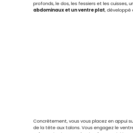
profonds, le dos, les fessiers et les cuisses
abdominaux et un ventre plat
, développé
Concrètement, vous vous placez en appui sur 
de la tête aux talons. Vous engagez le ventr