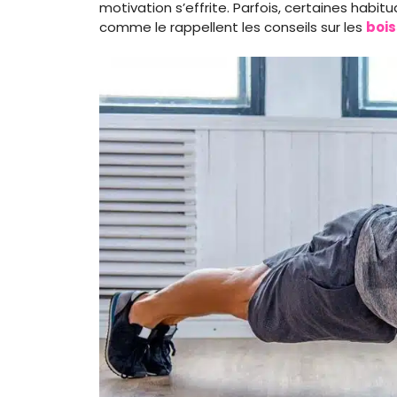
motivation s’effrite. Parfois, certaines hab
comme le rappellent les conseils sur les
bois