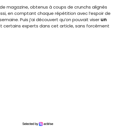
 de magazine, obtenus à coups de crunchs alignés
ssi, en comptant chaque répétition avec l’espoir de
semaine. Puis j’ai découvert qu’on pouvait viser
un
t certains experts dans cet article, sans forcément