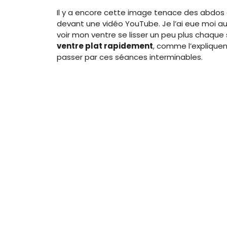
Il y a encore cette image tenace des abdos
devant une vidéo YouTube. Je l’ai eue moi au
voir mon ventre se lisser un peu plus chaque 
ventre plat rapidement
, comme l’expliquen
passer par ces séances interminables.