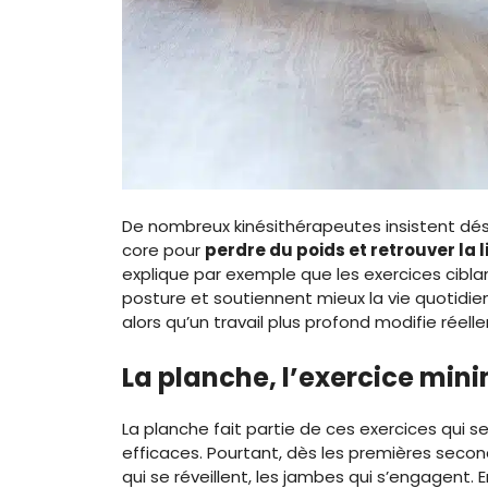
De nombreux kinésithérapeutes insistent dés
core pour
perdre du poids et retrouver la
explique par exemple que les exercices cibla
posture et soutiennent mieux la vie quotidienne
alors qu’un travail plus profond modifie réel
La planche, l’exercice mini
La planche fait partie de ces exercices qui 
efficaces. Pourtant, dès les premières secon
qui se réveillent, les jambes qui s’engagent.