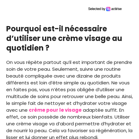
Pourquoi est-il nécessaire
d’utiliser une crème visage au
quotidien ?
On vous répète partout qu’il est important de prendre
soin de votre peau. Seulement, suivre une routine
beauté compliquée avec une dizaine de produits
différents est loin d’être simple au quotidien. Ne vous
en faites pas, vous n’êtes pas obligée d’utiliser une
multitude de soins pour retrouver une belle peau. Ainsi,
le simple fait de nettoyer et d’hydrater votre visage
avec une
crème pour le visage
adaptée suffit. En
effet, ce soin possède de nombreux bienfaits. Utiliser
une crème visage va d’abord permettre d’hydrater et
de nourrir la peau. Cela va favoriser sa régénération, la
lisser et lui donner un effet plus rebondi.