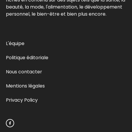
beauté, la mode, l'alimentation, le développement
personnel, le bien-être et bien plus encore.
L'équipe
Politique éditoriale
Nous contacter
Mentions légales
Privacy Policy