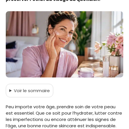
Voir
le sommaire
Peu importe votre âge, prendre soin de votre peau
est essentiel. Que ce soit pour l’hydrater, lutter contre
les imperfections ou encore atténuer les signes de
l’âge, une bonne routine skincare est indispensable.