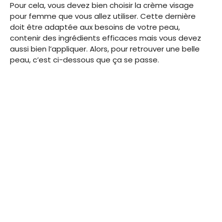
Pour cela, vous devez bien choisir la crème visage
pour femme que vous allez utiliser. Cette dernière
doit être adaptée aux besoins de votre peau,
contenir des ingrédients efficaces mais vous devez
aussi bien l’appliquer. Alors, pour retrouver une belle
peau, c’est ci-dessous que ça se passe.