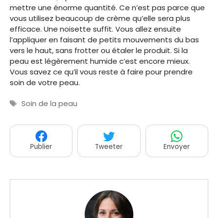
mettre une énorme quantité. Ce n’est pas parce que
vous utilisez beaucoup de crème qu’elle sera plus
efficace. Une noisette suffit. Vous allez ensuite
l’appliquer en faisant de petits mouvements du bas
vers le haut, sans frotter ou étaler le produit. Si la
peau est légèrement humide c’est encore mieux.
Vous savez ce qu’il vous reste à faire pour prendre
soin de votre peau.
Étiquettes
Soin de la peau
Publier
Tweeter
Envoyer