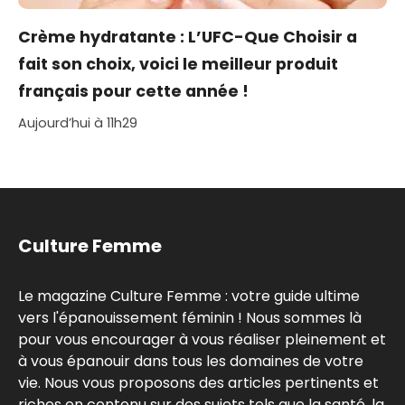
Crème hydratante : L’UFC-Que Choisir a
fait son choix, voici le meilleur produit
français pour cette année !
Aujourd’hui à 11h29
Culture Femme
Le magazine Culture Femme : votre guide ultime
vers l'épanouissement féminin ! Nous sommes là
pour vous encourager à vous réaliser pleinement et
à vous épanouir dans tous les domaines de votre
vie. Nous vous proposons des articles pertinents et
riches en contenu sur des sujets tels que la santé, la