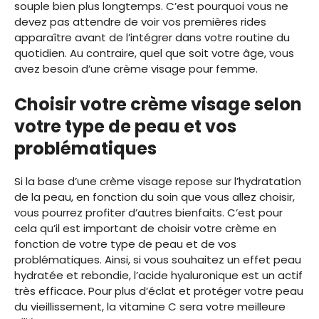
souple bien plus longtemps. C’est pourquoi vous ne
devez pas attendre de voir vos premières rides
apparaître avant de l’intégrer dans votre routine du
quotidien. Au contraire, quel que soit votre âge, vous
avez besoin d’une crème visage pour femme.
Choisir votre crème visage selon
votre type de peau et vos
problématiques
Si la base d’une crème visage repose sur l’hydratation
de la peau, en fonction du soin que vous allez choisir,
vous pourrez profiter d’autres bienfaits. C’est pour
cela qu’il est important de choisir votre crème en
fonction de votre type de peau et de vos
problématiques. Ainsi, si vous souhaitez un effet peau
hydratée et rebondie, l’acide hyaluronique est un actif
très efficace. Pour plus d’éclat et protéger votre peau
du vieillissement, la vitamine C sera votre meilleure