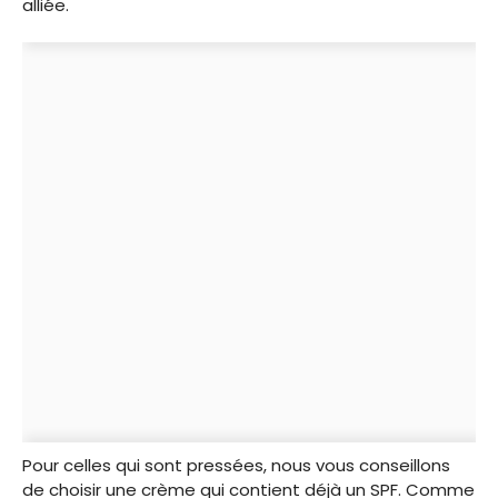
alliée.
Pour celles qui sont pressées, nous vous conseillons
de choisir une crème qui contient déjà un SPF. Comme