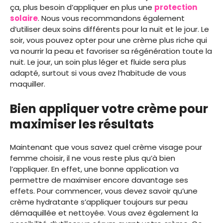
ça, plus besoin d’appliquer en plus une
protection
solaire
. Nous vous recommandons également
d’utiliser deux soins différents pour la nuit et le jour. Le
soir, vous pouvez opter pour une crème plus riche qui
va nourrir la peau et favoriser sa régénération toute la
nuit. Le jour, un soin plus léger et fluide sera plus
adapté, surtout si vous avez l’habitude de vous
maquiller.
Bien appliquer votre crème pour
maximiser les résultats
Maintenant que vous savez quel crème visage pour
femme choisir, il ne vous reste plus qu’à bien
l’appliquer. En effet, une bonne application va
permettre de maximiser encore davantage ses
effets. Pour commencer, vous devez savoir qu’une
crème hydratante s’appliquer toujours sur peau
démaquillée et nettoyée. Vous avez également la