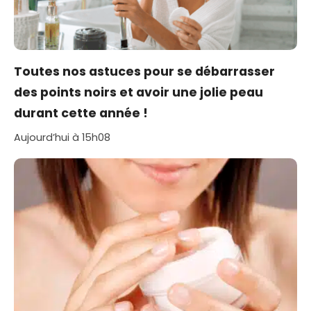
Toutes nos astuces pour se débarrasser
des points noirs et avoir une jolie peau
durant cette année !
Aujourd’hui à 15h08