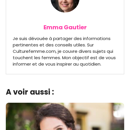
Emma Gautier
Je suis dévouée à partager des informations
pertinentes et des conseils utiles. Sur
Culturefemme.com, je couvre divers sujets qui
touchent les femmes. Mon objectif est de vous
informer et de vous inspirer au quotidien.
A voir aussi :