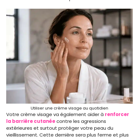
Utiliser une crème visage au quotidien
Votre crème visage va également aider à
renforcer
la barrière cutanée
contre les agressions
extérieures et surtout protéger votre peau du
vieillissement. Cette dernière sera plus ferme et plus