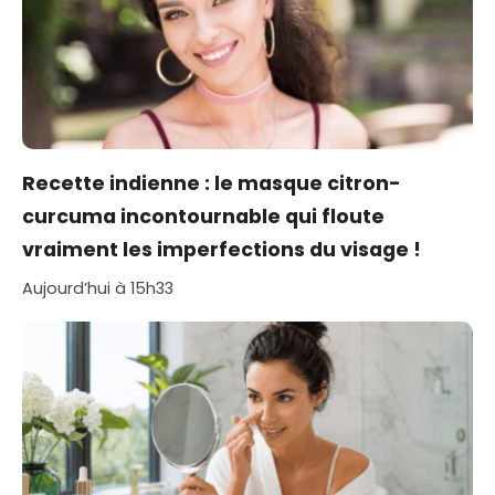
Recette indienne : le masque citron-
curcuma incontournable qui floute
vraiment les imperfections du visage !
Aujourd’hui à 15h33